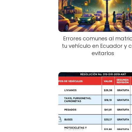
Errores comunes al matric
tu vehículo en Ecuador y
evitarlos