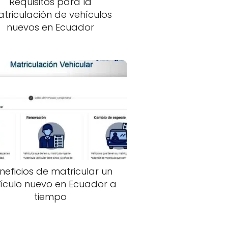
Requisitos para la
triculación de vehículos
nuevos en Ecuador
neficios de matricular un
ículo nuevo en Ecuador a
tiempo