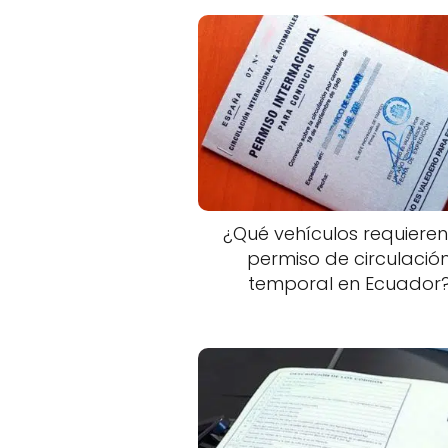
¿Qué vehículos requieren
permiso de circulació
temporal en Ecuador