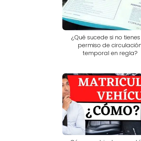
¿Qué sucede si no tienes
permiso de circulació
temporal en regla?