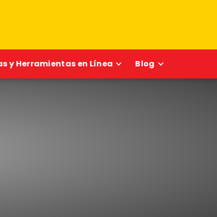
s y Herramientas en Línea
Blog