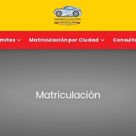
ámites
Matriculación por Ciudad
Consulta
Matriculación