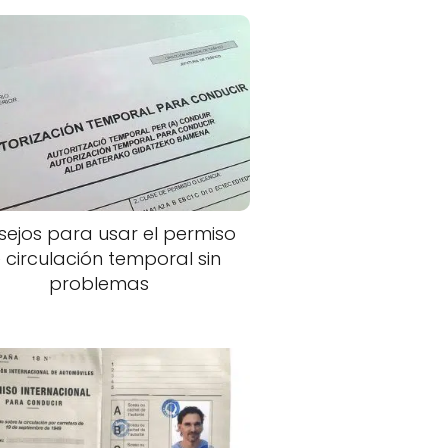
ejos para usar el permiso
 circulación temporal sin
problemas