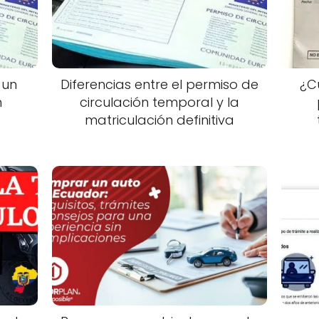
 un
Diferencias entre el permiso de
¿C
n
circulación temporal y la
matriculación definitiva