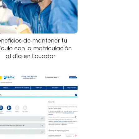
neficios de mantener tu
ículo con la matriculación
al día en Ecuador