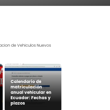
lacion de Vehiculos Nuevos
Calendario de
matriculación
anual vehicular en
Ecuador: Fechas y
plazos