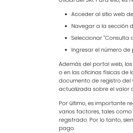
Acceder al sitio web del
Navegar a la sección de
Seleccionar "Consulta d
Ingresar el número de p
Además del portal web, los
o en las oficinas físicas de
documento de registro del v
actualizada sobre el valor 
Por último, es importante r
varios factores, tales como
registrado. Por lo tanto, s
pago.