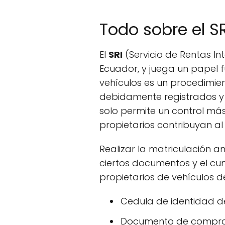
Todo sobre el S
El
SRI
(Servicio de Rentas I
Ecuador, y juega un papel 
vehículos es un procedimie
debidamente registrados y 
solo permite un control más
propietarios contribuyan al
Realizar la matriculación an
ciertos documentos y el cum
propietarios de vehículos d
Cedula de identidad de
Documento de compra o