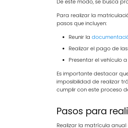
De este modo, se busca pro
Para realizar la matriculac
pasos que incluyen:
Reunir la
documentació
Realizar el pago de la
Presentar el vehículo a 
Es importante destacar que
imposibilidad de realizar t
cumplir con este proceso d
Pasos para real
Realizar la matrícula anual