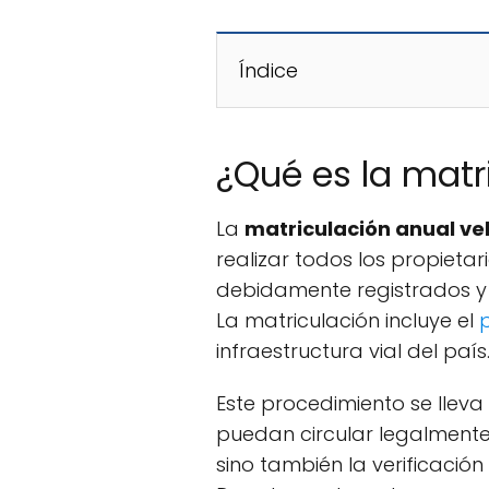
Índice
¿Qué es la matr
La
matriculación anual ve
realizar todos los propietar
debidamente registrados y 
La matriculación incluye el
infraestructura vial del país
Este procedimiento se llev
puedan circular legalmente
sino también la verificació