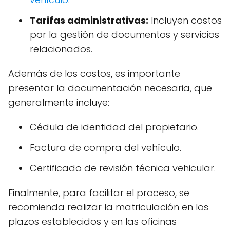
Tarifas administrativas:
Incluyen costos
por la gestión de documentos y servicios
relacionados.
Además de los costos, es importante
presentar la documentación necesaria, que
generalmente incluye:
Cédula de identidad del propietario.
Factura de compra del vehículo.
Certificado de revisión técnica vehicular.
Finalmente, para facilitar el proceso, se
recomienda realizar la matriculación en los
plazos establecidos y en las oficinas