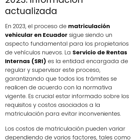
actualizada
En 2023, el proceso de
matriculación
vehicular en Ecuador
sigue siendo un
aspecto fundamental para los propietarios
de vehículos nuevos. La
Servicio de Rentas
Internas (SRI)
es la entidad encargada de
regular y supervisar este proceso,
garantizando que todos los trámites se
realicen de acuerdo con la normativa
vigente. Es crucial estar informado sobre los
requisitos y costos asociados a la
matriculación para evitar inconvenientes.
Los costos de matriculación pueden variar
dependiendo de varios factores, tales como