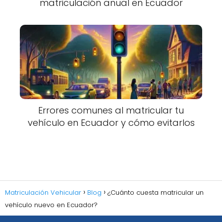
matriculación anual en Ecuador
Errores comunes al matricular tu
vehículo en Ecuador y cómo evitarlos
Matriculación Vehicular
Blog
¿Cuánto cuesta matricular un
vehículo nuevo en Ecuador?