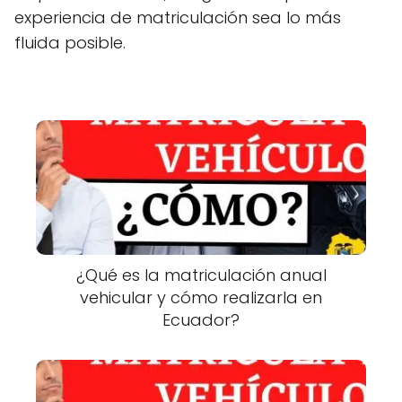
experiencia de matriculación sea lo más
fluida posible.
¿Qué es la matriculación anual
vehicular y cómo realizarla en
Ecuador?