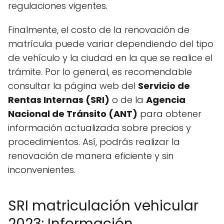
regulaciones vigentes.
Finalmente, el costo de la renovación de
matrícula puede variar dependiendo del tipo
de vehículo y la ciudad en la que se realice el
trámite. Por lo general, es recomendable
consultar la página web del
Servicio de
Rentas Internas (SRI)
o de la
Agencia
Nacional de Tránsito (ANT)
para obtener
información actualizada sobre precios y
procedimientos. Así, podrás realizar la
renovación de manera eficiente y sin
inconvenientes.
SRI matriculación vehicular
2023: Información