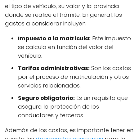
el tipo de vehículo, su valor y la provincia
donde se realice el trámite. En general, los
gastos a considerar incluyen:
Impuesto a la matrícula:
Este impuesto
se calcula en función del valor del
vehículo.
Tarifas administrativas:
Son los costos
por el proceso de matriculación y otros
servicios relacionados.
Seguro obligatorio:
Es un requisito que
asegura la protección de los
conductores y terceros.
Además de los costos, es importante tener en
cuenta los
documentos necesarios
para la