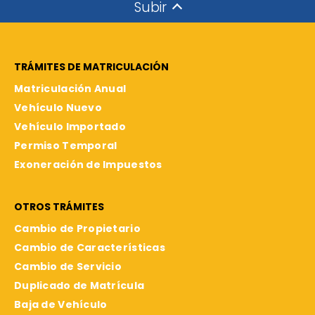
Subir
TRÁMITES DE MATRICULACIÓN
Matriculación Anual
Vehículo Nuevo
Vehículo Importado
Permiso Temporal
Exoneración de Impuestos
OTROS TRÁMITES
Cambio de Propietario
Cambio de Características
Cambio de Servicio
Duplicado de Matrícula
Baja de Vehículo