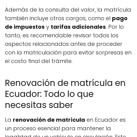
Además de la consulta del valor, la matrícula
también incluye otros cargos, como el
pago
de impuestos
y
tarifas adicionales
. Por lo
tanto, es recomendable revisar todos los
aspectos relacionados antes de proceder
con la matriculación para evitar sorpresas en
el costo final del trámite.
Renovación de matrícula en
Ecuador: Todo lo que
necesitas saber
La
renovación de matrícula
en Ecuador es
un proceso esencial para mantener la
legalidad de un vehículo en circulación. Este