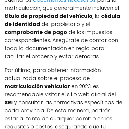
matriculación, que generalmente incluyen el
título de propiedad del vehículo
, la
cédula
de identidad
del propietario y el
comprobante de pago
de los impuestos
correspondientes. Asegúrate de contar con
toda la documentación en regla para
facilitar el proceso y evitar demoras.
Por último, para obtener información
actualizada sobre el proceso de
matriculación vehicular
en 2023, es
recomendable visitar el sitio web oficial del
SRI
y consultar las normativas específicas de
cada provincia. De esta manera, podrás
estar al tanto de cualquier cambio en los
requisitos o costos, asegurando que tu