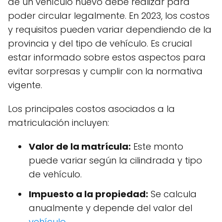
de un vehículo nuevo debe realizar para
poder circular legalmente. En 2023, los costos
y requisitos pueden variar dependiendo de la
provincia y del tipo de vehículo. Es crucial
estar informado sobre estos aspectos para
evitar sorpresas y cumplir con la normativa
vigente.
Los principales costos asociados a la
matriculación incluyen:
Valor de la matrícula:
Este monto
puede variar según la cilindrada y tipo
de vehículo.
Impuesto a la propiedad:
Se calcula
anualmente y depende del valor del
vehículo
.