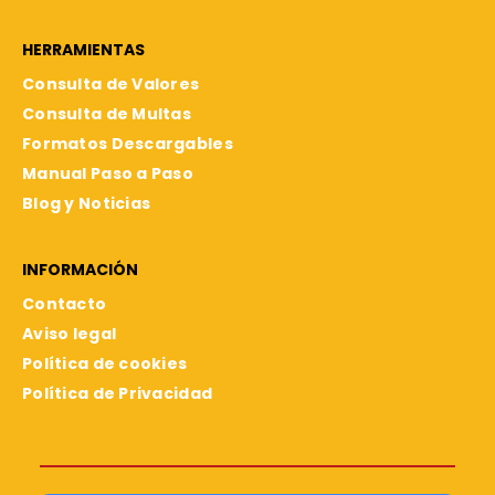
HERRAMIENTAS
Consulta de Valores
Consulta de Multas
Formatos Descargables
Manual Paso a Paso
Blog y Noticias
INFORMACIÓN
Contacto
Aviso legal
Política de cookies
Política de Privacidad