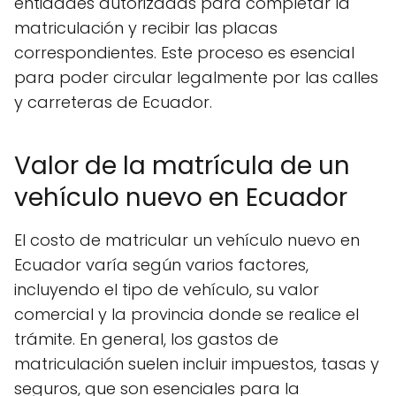
entidades autorizadas para completar la
matriculación y recibir las placas
correspondientes. Este proceso es esencial
para poder circular legalmente por las calles
y carreteras de Ecuador.
Valor de la matrícula de un
vehículo nuevo en Ecuador
El costo de matricular un vehículo nuevo en
Ecuador varía según varios factores,
incluyendo el tipo de vehículo, su valor
comercial y la provincia donde se realice el
trámite. En general, los gastos de
matriculación suelen incluir impuestos, tasas y
seguros, que son esenciales para la