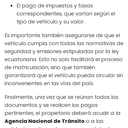
El pago de impuestos y tasas
correspondientes, que varían según el
tipo de vehículo y su valor.
Es importante también asegurarse de que el
vehículo cumpla con todas las normativas de
seguridad y emisiones estipuladas por la ley
ecuatoriana. Esto no solo facilitará el proceso
de matriculación, sino que también
garantizará que el vehículo pueda circular sin
inconvenientes en las vías del país.
Finalmente, una vez que se reúnan todos los
documentos y se realicen los pagos
pertinentes, el propietario deberá acudir a la
Agencia Nacional de Tránsito
o a las