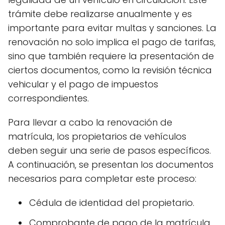
trámite debe realizarse anualmente y es
importante para evitar multas y sanciones. La
renovación no solo implica el pago de tarifas,
sino que también requiere la presentación de
ciertos documentos, como la revisión técnica
vehicular y el pago de impuestos
correspondientes.
Para llevar a cabo la renovación de
matrícula, los propietarios de vehículos
deben seguir una serie de pasos específicos.
A continuación, se presentan los documentos
necesarios para completar este proceso:
Cédula de identidad del propietario.
Comprobante de pago de la matrícula