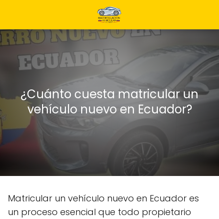
¿Cuánto cuesta matricular un
vehículo nuevo en Ecuador?
Matricular un vehículo nuevo en Ecuador es
un proceso esencial que todo propietario