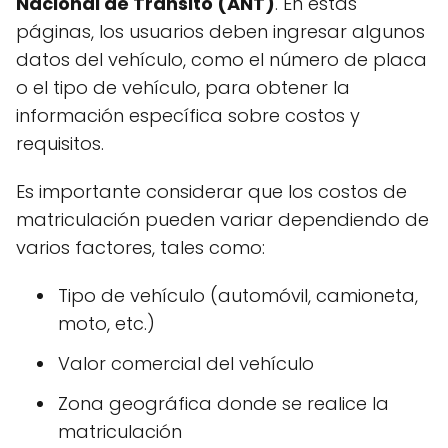
Nacional de Tránsito (ANT)
. En estas
páginas, los usuarios deben ingresar algunos
datos del vehículo, como el número de placa
o el tipo de vehículo, para obtener la
información específica sobre costos y
requisitos.
Es importante considerar que los costos de
matriculación pueden variar dependiendo de
varios factores, tales como:
Tipo de vehículo (automóvil, camioneta,
moto, etc.)
Valor comercial del vehículo
Zona geográfica donde se realice la
matriculación