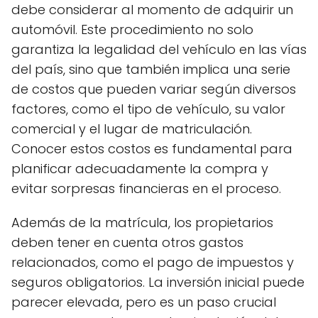
debe considerar al momento de adquirir un
automóvil. Este procedimiento no solo
garantiza la legalidad del vehículo en las vías
del país, sino que también implica una serie
de costos que pueden variar según diversos
factores, como el tipo de vehículo, su valor
comercial y el lugar de matriculación.
Conocer estos costos es fundamental para
planificar adecuadamente la compra y
evitar sorpresas financieras en el proceso.
Además de la matrícula, los propietarios
deben tener en cuenta otros gastos
relacionados, como el pago de impuestos y
seguros obligatorios. La inversión inicial puede
parecer elevada, pero es un paso crucial