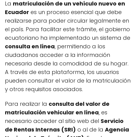
La
matriculación de un vehículo nuevo en
Ecuador
es un proceso esencial que debe
realizarse para poder circular legalmente en
el país. Para facilitar este trámite, el gobierno
ecuatoriano ha implementado un sistema de
consulta en línea
, permitiendo a los
ciudadanos acceder a la información
necesaria desde la comodidad de su hogar.
A través de esta plataforma, los usuarios
pueden consultar el valor de la matriculación
y otros requisitos asociados.
Para realizar la
consulta del valor de
matriculación vehicular en línea
, es
necesario acceder al sitio web del
Servicio
de Rentas Internas (SRI)
o al de la
Agencia