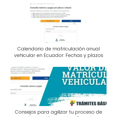
Calendario de matriculación anual
vehicular en Ecuador: Fechas y plazos
Consejos para agilizar tu proceso de