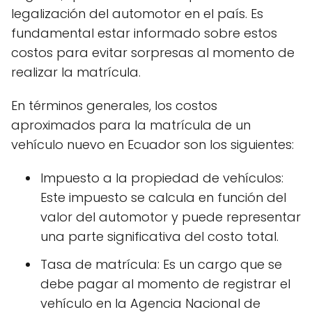
legalización del automotor en el país. Es
fundamental estar informado sobre estos
costos para evitar sorpresas al momento de
realizar la matrícula.
En términos generales, los costos
aproximados para la matrícula de un
vehículo nuevo en Ecuador son los siguientes:
Impuesto a la propiedad de vehículos:
Este impuesto se calcula en función del
valor del automotor y puede representar
una parte significativa del costo total.
Tasa de matrícula: Es un cargo que se
debe pagar al momento de registrar el
vehículo en la Agencia Nacional de