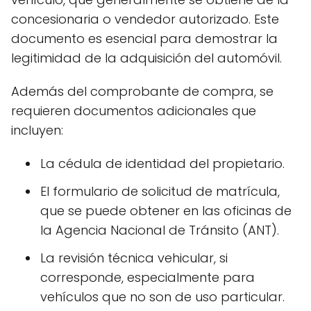
concesionaria o vendedor autorizado. Este
documento es esencial para demostrar la
legitimidad de la adquisición del automóvil.
Además del comprobante de compra, se
requieren documentos adicionales que
incluyen:
La cédula de identidad del propietario.
El formulario de solicitud de matrícula,
que se puede obtener en las oficinas de
la Agencia Nacional de Tránsito (ANT).
La revisión técnica vehicular, si
corresponde, especialmente para
vehículos que no son de uso particular.