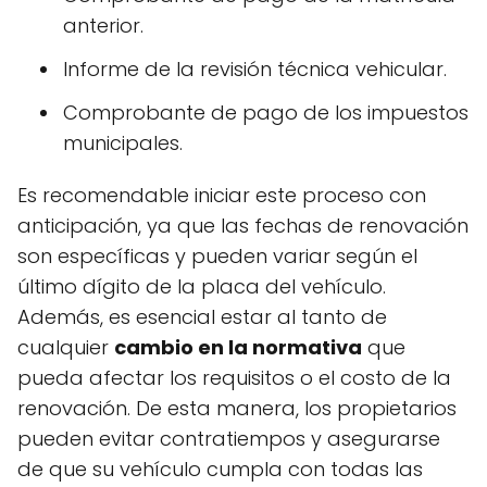
anterior.
Informe de la revisión técnica vehicular.
Comprobante de pago de los impuestos
municipales.
Es recomendable iniciar este proceso con
anticipación, ya que las fechas de renovación
son específicas y pueden variar según el
último dígito de la placa del vehículo.
Además, es esencial estar al tanto de
cualquier
cambio en la normativa
que
pueda afectar los requisitos o el costo de la
renovación. De esta manera, los propietarios
pueden evitar contratiempos y asegurarse
de que su vehículo cumpla con todas las