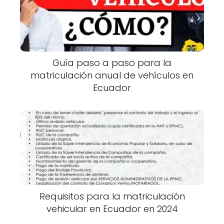
Guía paso a paso para la
matriculación anual de vehículos en
Ecuador
Requisitos para la matriculación
vehicular en Ecuador en 2024