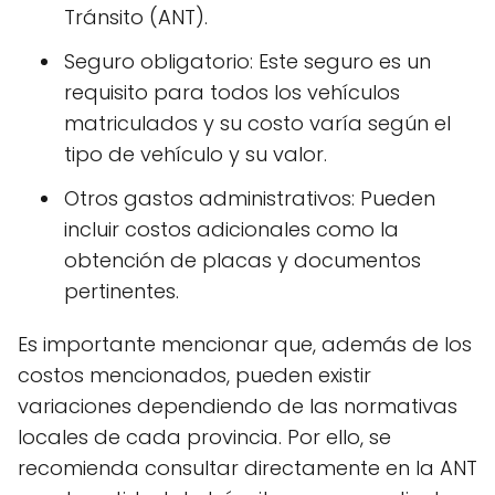
Tránsito (ANT).
Seguro obligatorio: Este seguro es un
requisito para todos los vehículos
matriculados y su costo varía según el
tipo de vehículo y su valor.
Otros gastos administrativos: Pueden
incluir costos adicionales como la
obtención de placas y documentos
pertinentes.
Es importante mencionar que, además de los
costos mencionados, pueden existir
variaciones dependiendo de las normativas
locales de cada provincia. Por ello, se
recomienda consultar directamente en la ANT