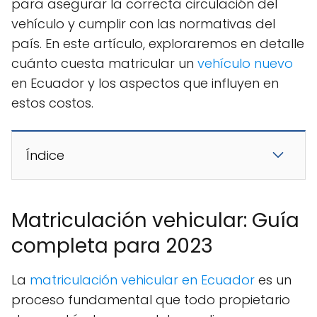
para asegurar la correcta circulación del
vehículo y cumplir con las normativas del
país. En este artículo, exploraremos en detalle
cuánto cuesta matricular un
vehículo nuevo
en Ecuador y los aspectos que influyen en
estos costos.
Índice
Matriculación vehicular: Guía
completa para 2023
La
matriculación vehicular en Ecuador
es un
proceso fundamental que todo propietario