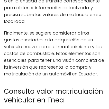
o en la entidad de tránsito correspondiente
para obtener información actualizada y
precisa sobre los valores de matrícula en su
localidad.
Finalmente, se sugiere considerar otros
gastos asociados a la adquisición de un
vehículo nuevo, como el mantenimiento y los
costos de combustible. Estos elementos son
esenciales para tener una visión completa de
la inversión que representa la compra y
matriculación de un automóvil en Ecuador.
Consulta valor matriculación
vehicular en línea