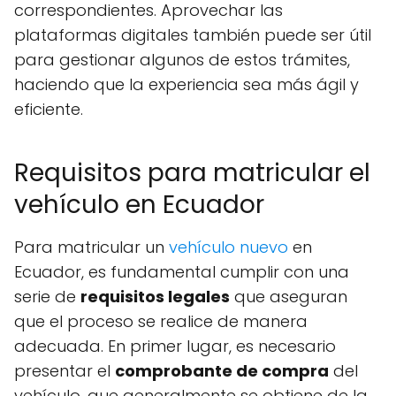
correspondientes. Aprovechar las
plataformas digitales también puede ser útil
para gestionar algunos de estos trámites,
haciendo que la experiencia sea más ágil y
eficiente.
Requisitos para matricular el
vehículo en Ecuador
Para matricular un
vehículo nuevo
en
Ecuador, es fundamental cumplir con una
serie de
requisitos legales
que aseguran
que el proceso se realice de manera
adecuada. En primer lugar, es necesario
presentar el
comprobante de compra
del
vehículo, que generalmente se obtiene de la