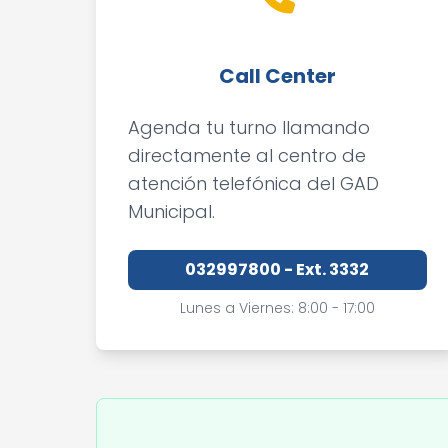
Call Center
Agenda tu turno llamando
directamente al centro de
atención telefónica del GAD
Municipal.
032997800 - Ext. 3332
Lunes a Viernes: 8:00 - 17:00