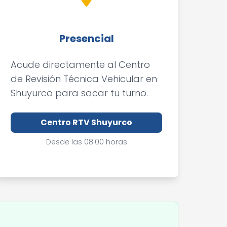
Presencial
Acude directamente al Centro
de Revisión Técnica Vehicular en
Shuyurco para sacar tu turno.
Centro RTV Shuyurco
Desde las 08:00 horas