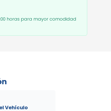
 14:00 horas para mayor comodidad
ón
l Vehículo