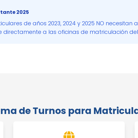
tante 2025
ticulares de años 2023, 2024 y 2025 NO necesitan 
directamente a las oficinas de matriculación del
ema de Turnos para Matricul