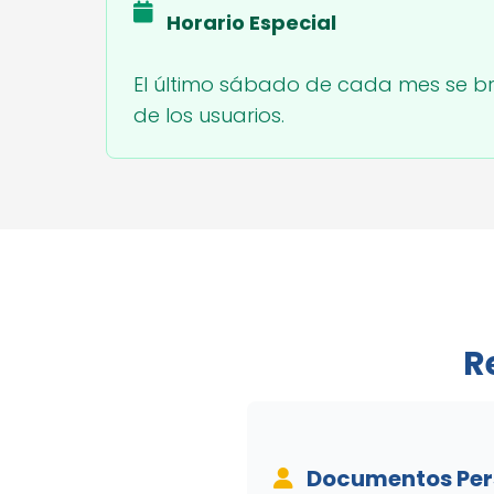
Horario Especial
El último sábado de cada mes se br
de los usuarios.
R
Documentos Per