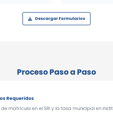
Descargar Formularios
Proceso Paso a Paso
gos Requeridos
de matrícula en el SRI y la tasa municipal en insti