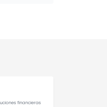
tuciones financieras