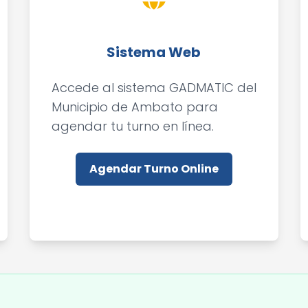
Sistema Web
Accede al sistema GADMATIC del
Municipio de Ambato para
agendar tu turno en línea.
Agendar Turno Online