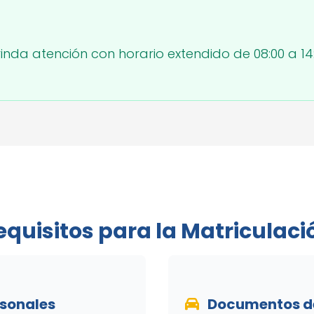
inda atención con horario extendido de 08:00 a
equisitos para la Matriculaci
sonales
Documentos de