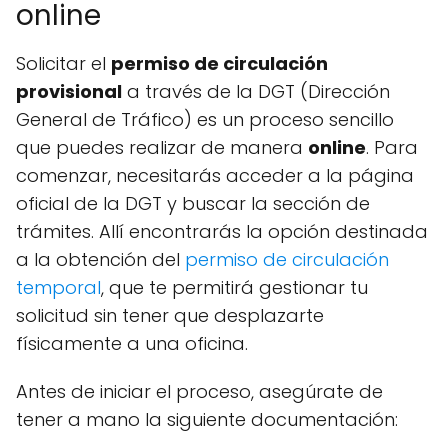
online
Solicitar el
permiso de circulación
provisional
a través de la DGT (Dirección
General de Tráfico) es un proceso sencillo
que puedes realizar de manera
online
. Para
comenzar, necesitarás acceder a la página
oficial de la DGT y buscar la sección de
trámites. Allí encontrarás la opción destinada
a la obtención del
permiso de circulación
temporal
, que te permitirá gestionar tu
solicitud sin tener que desplazarte
físicamente a una oficina.
Antes de iniciar el proceso, asegúrate de
tener a mano la siguiente documentación: