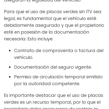
Para que el uso de placas verdes sin ITV sea
legal, es fundamental que el vehículo esté
debidamente asegurado y que el propietario
esté en posesión de la documentación
necesaria. Esto incluye:
Contrato de compraventa o factura del
vehículo.
Documentación del seguro vigente.
Permiso de circulación temporal emitido
por la autoridad competente.
Es importante destacar que el uso de placas
verdes es un recurso temporal, por lo que el
propietario debe asegurarse de realizar la