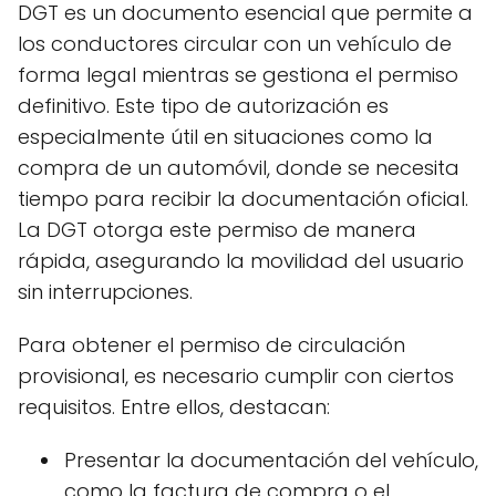
DGT es un documento esencial que permite a
los conductores circular con un vehículo de
forma legal mientras se gestiona el permiso
definitivo. Este tipo de autorización es
especialmente útil en situaciones como la
compra de un automóvil, donde se necesita
tiempo para recibir la documentación oficial.
La DGT otorga este permiso de manera
rápida, asegurando la movilidad del usuario
sin interrupciones.
Para obtener el permiso de circulación
provisional, es necesario cumplir con ciertos
requisitos. Entre ellos, destacan:
Presentar la documentación del vehículo,
como la factura de compra o el