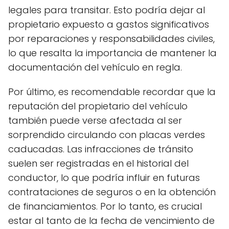
legales para transitar. Esto podría dejar al
propietario expuesto a gastos significativos
por reparaciones y responsabilidades civiles,
lo que resalta la importancia de mantener la
documentación del vehículo en regla.
Por último, es recomendable recordar que la
reputación del propietario del vehículo
también puede verse afectada al ser
sorprendido circulando con placas verdes
caducadas. Las infracciones de tránsito
suelen ser registradas en el historial del
conductor, lo que podría influir en futuras
contrataciones de seguros o en la obtención
de financiamientos. Por lo tanto, es crucial
estar al tanto de la fecha de vencimiento de