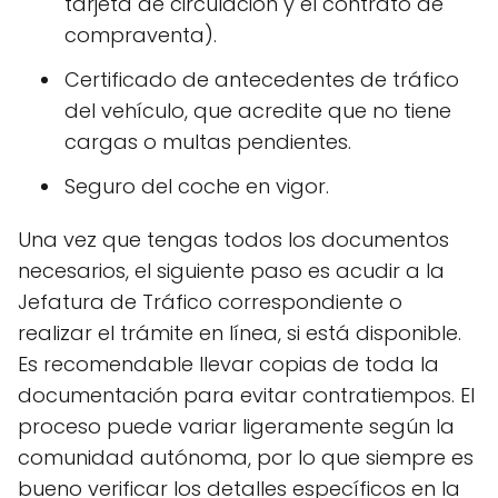
tarjeta de circulación y el contrato de
compraventa).
Certificado de antecedentes de tráfico
del vehículo, que acredite que no tiene
cargas o multas pendientes.
Seguro del coche en vigor.
Una vez que tengas todos los documentos
necesarios, el siguiente paso es acudir a la
Jefatura de Tráfico correspondiente o
realizar el trámite en línea, si está disponible.
Es recomendable llevar copias de toda la
documentación para evitar contratiempos. El
proceso puede variar ligeramente según la
comunidad autónoma, por lo que siempre es
bueno verificar los detalles específicos en la