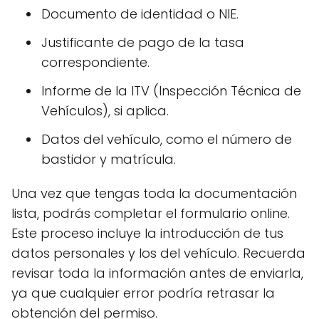
Documento de identidad o NIE.
Justificante de pago de la tasa
correspondiente.
Informe de la ITV (Inspección Técnica de
Vehículos), si aplica.
Datos del vehículo, como el número de
bastidor y matrícula.
Una vez que tengas toda la documentación
lista, podrás completar el formulario online.
Este proceso incluye la introducción de tus
datos personales y los del vehículo. Recuerda
revisar toda la información antes de enviarla,
ya que cualquier error podría retrasar la
obtención del permiso.