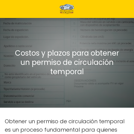
Costos y plazos para obtener
un permiso de circulación
temporal
Obtener un permiso de circulación temporal
es un proceso fundamental para quienes