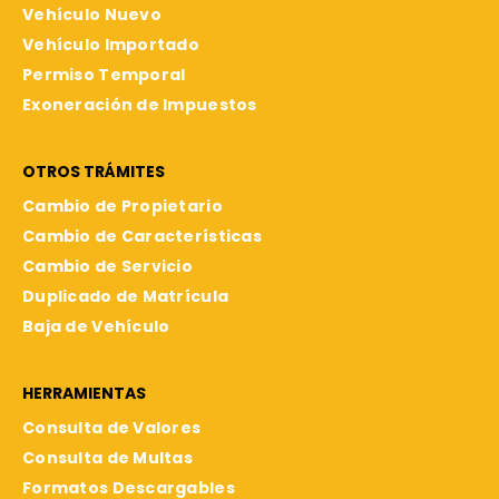
Vehículo Nuevo
Vehículo Importado
Permiso Temporal
Exoneración de Impuestos
OTROS TRÁMITES
Cambio de Propietario
Cambio de Características
Cambio de Servicio
Duplicado de Matrícula
Baja de Vehículo
HERRAMIENTAS
Consulta de Valores
Consulta de Multas
Formatos Descargables