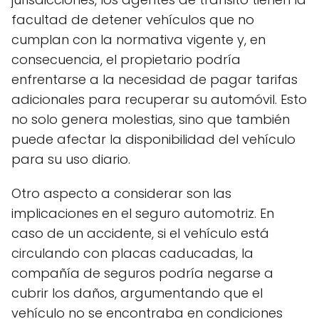
facultad de detener vehículos que no
cumplan con la normativa vigente y, en
consecuencia, el propietario podría
enfrentarse a la necesidad de pagar tarifas
adicionales para recuperar su automóvil. Esto
no solo genera molestias, sino que también
puede afectar la disponibilidad del vehículo
para su uso diario.
Otro aspecto a considerar son las
implicaciones en el seguro automotriz. En
caso de un accidente, si el vehículo está
circulando con placas caducadas, la
compañía de seguros podría negarse a
cubrir los daños, argumentando que el
vehículo no se encontraba en condiciones