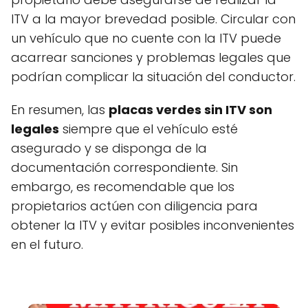
ITV a la mayor brevedad posible. Circular con
un vehículo que no cuente con la ITV puede
acarrear sanciones y problemas legales que
podrían complicar la situación del conductor.
En resumen, las
placas verdes sin ITV son
legales
siempre que el vehículo esté
asegurado y se disponga de la
documentación correspondiente. Sin
embargo, es recomendable que los
propietarios actúen con diligencia para
obtener la ITV y evitar posibles inconvenientes
en el futuro.