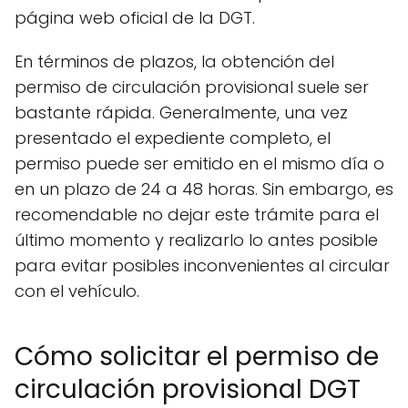
página web oficial de la DGT.
En términos de plazos, la obtención del
permiso de circulación provisional suele ser
bastante rápida. Generalmente, una vez
presentado el expediente completo, el
permiso puede ser emitido en el mismo día o
en un plazo de 24 a 48 horas. Sin embargo, es
recomendable no dejar este trámite para el
último momento y realizarlo lo antes posible
para evitar posibles inconvenientes al circular
con el vehículo.
Cómo solicitar el permiso de
circulación provisional DGT