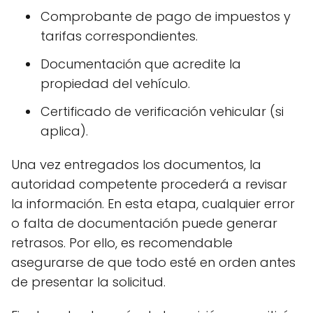
Comprobante de pago de impuestos y
tarifas correspondientes.
Documentación que acredite la
propiedad del vehículo.
Certificado de verificación vehicular (si
aplica).
Una vez entregados los documentos, la
autoridad competente procederá a revisar
la información. En esta etapa, cualquier error
o falta de documentación puede generar
retrasos. Por ello, es recomendable
asegurarse de que todo esté en orden antes
de presentar la solicitud.