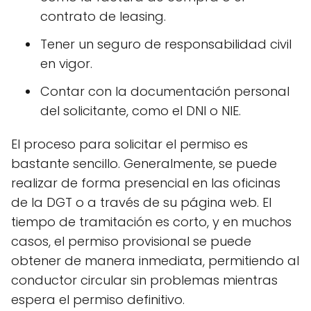
contrato de leasing.
Tener un seguro de responsabilidad civil
en vigor.
Contar con la documentación personal
del solicitante, como el DNI o NIE.
El proceso para solicitar el permiso es
bastante sencillo. Generalmente, se puede
realizar de forma presencial en las oficinas
de la DGT o a través de su página web. El
tiempo de tramitación es corto, y en muchos
casos, el permiso provisional se puede
obtener de manera inmediata, permitiendo al
conductor circular sin problemas mientras
espera el permiso definitivo.