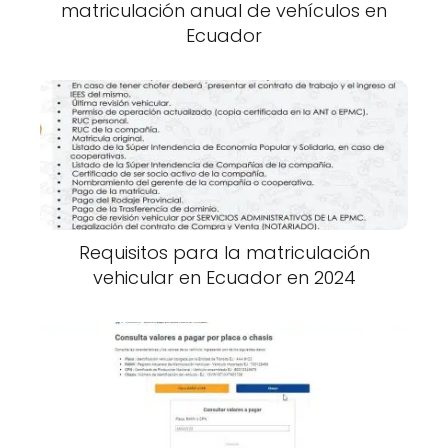
matriculación anual de vehículos en
Ecuador
Requisitos para la matriculación
vehicular en Ecuador en 2024