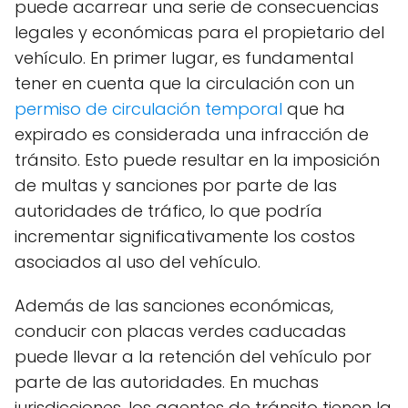
puede acarrear una serie de consecuencias
legales y económicas para el propietario del
vehículo. En primer lugar, es fundamental
tener en cuenta que la circulación con un
permiso de circulación temporal
que ha
expirado es considerada una infracción de
tránsito. Esto puede resultar en la imposición
de multas y sanciones por parte de las
autoridades de tráfico, lo que podría
incrementar significativamente los costos
asociados al uso del vehículo.
Además de las sanciones económicas,
conducir con placas verdes caducadas
puede llevar a la retención del vehículo por
parte de las autoridades. En muchas
jurisdicciones, los agentes de tránsito tienen la