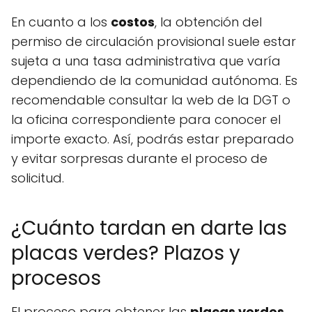
En cuanto a los
costos
, la obtención del
permiso de circulación provisional suele estar
sujeta a una tasa administrativa que varía
dependiendo de la comunidad autónoma. Es
recomendable consultar la web de la DGT o
la oficina correspondiente para conocer el
importe exacto. Así, podrás estar preparado
y evitar sorpresas durante el proceso de
solicitud.
¿Cuánto tardan en darte las
placas verdes? Plazos y
procesos
El proceso para obtener las
placas verdes