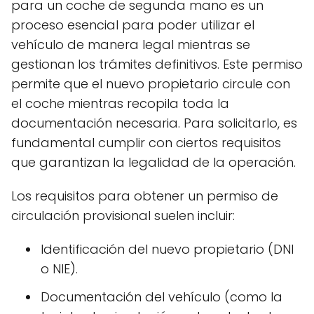
para un coche de segunda mano es un
proceso esencial para poder utilizar el
vehículo de manera legal mientras se
gestionan los trámites definitivos. Este permiso
permite que el nuevo propietario circule con
el coche mientras recopila toda la
documentación necesaria. Para solicitarlo, es
fundamental cumplir con ciertos requisitos
que garantizan la legalidad de la operación.
Los requisitos para obtener un permiso de
circulación provisional suelen incluir:
Identificación del nuevo propietario (DNI
o NIE).
Documentación del vehículo (como la