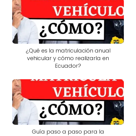
¿Qué es la matriculación anual
vehicular y cómo realizarla en
Ecuador?
Guía paso a paso para la