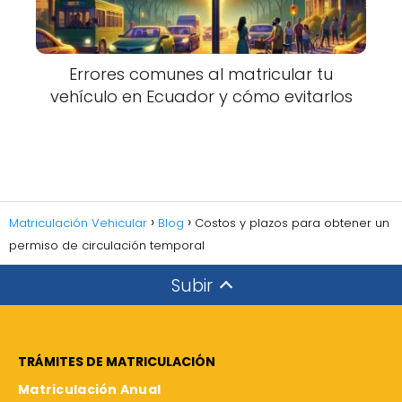
Errores comunes al matricular tu
vehículo en Ecuador y cómo evitarlos
Matriculación Vehicular
Blog
Costos y plazos para obtener un
permiso de circulación temporal
Subir
TRÁMITES DE MATRICULACIÓN
Matriculación Anual