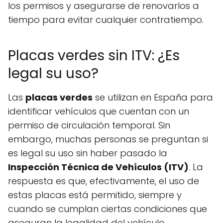
los permisos y asegurarse de renovarlos a
tiempo para evitar cualquier contratiempo.
Placas verdes sin ITV: ¿Es
legal su uso?
Las
placas verdes
se utilizan en España para
identificar vehículos que cuentan con un
permiso de circulación temporal. Sin
embargo, muchas personas se preguntan si
es legal su uso sin haber pasado la
Inspección Técnica de Vehículos (ITV)
. La
respuesta es que, efectivamente, el uso de
estas placas está permitido, siempre y
cuando se cumplan ciertas condiciones que
aseguran la legalidad del vehículo.