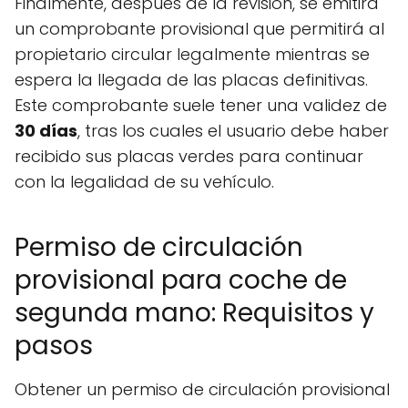
Finalmente, después de la revisión, se emitirá
un comprobante provisional que permitirá al
propietario circular legalmente mientras se
espera la llegada de las placas definitivas.
Este comprobante suele tener una validez de
30 días
, tras los cuales el usuario debe haber
recibido sus placas verdes para continuar
con la legalidad de su vehículo.
Permiso de circulación
provisional para coche de
segunda mano: Requisitos y
pasos
Obtener un permiso de circulación provisional