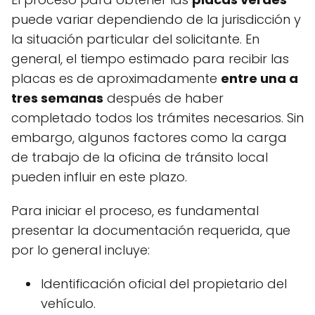
puede variar dependiendo de la jurisdicción y
la situación particular del solicitante. En
general, el tiempo estimado para recibir las
placas es de aproximadamente
entre una a
tres semanas
después de haber
completado todos los trámites necesarios. Sin
embargo, algunos factores como la carga
de trabajo de la oficina de tránsito local
pueden influir en este plazo.
Para iniciar el proceso, es fundamental
presentar la documentación requerida, que
por lo general incluye:
Identificación oficial del propietario del
vehículo.