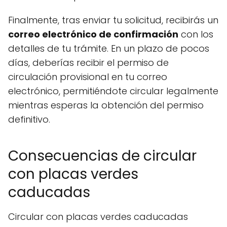
Finalmente, tras enviar tu solicitud, recibirás un
correo electrónico de confirmación
con los
detalles de tu trámite. En un plazo de pocos
días, deberías recibir el permiso de
circulación provisional en tu correo
electrónico, permitiéndote circular legalmente
mientras esperas la obtención del permiso
definitivo.
Consecuencias de circular
con placas verdes
caducadas
Circular con placas verdes caducadas