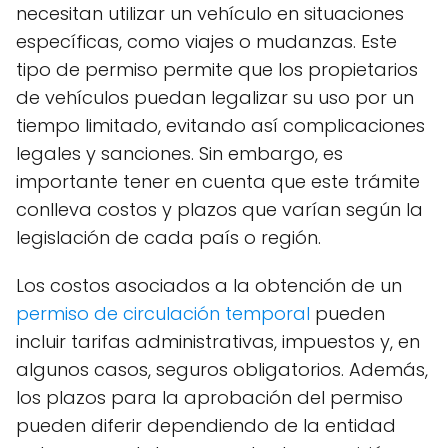
necesitan utilizar un vehículo en situaciones
específicas, como viajes o mudanzas. Este
tipo de permiso permite que los propietarios
de vehículos puedan legalizar su uso por un
tiempo limitado, evitando así complicaciones
legales y sanciones. Sin embargo, es
importante tener en cuenta que este trámite
conlleva costos y plazos que varían según la
legislación de cada país o región.
Los costos asociados a la obtención de un
permiso de circulación temporal
pueden
incluir tarifas administrativas, impuestos y, en
algunos casos, seguros obligatorios. Además,
los plazos para la aprobación del permiso
pueden diferir dependiendo de la entidad