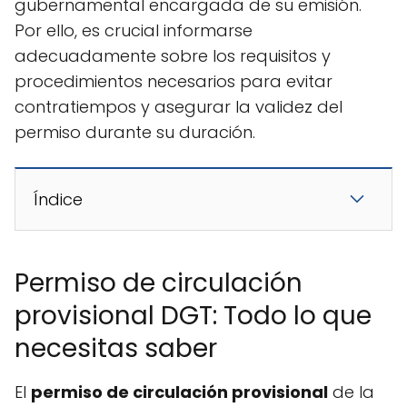
gubernamental encargada de su emisión.
Por ello, es crucial informarse
adecuadamente sobre los requisitos y
procedimientos necesarios para evitar
contratiempos y asegurar la validez del
permiso durante su duración.
Índice
Permiso de circulación
provisional DGT: Todo lo que
necesitas saber
El
permiso de circulación provisional
de la