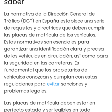
saber
La normativa de la Dirección General de
Tráfico (DGT) en España establece una serie
de requisitos y directrices que deben cumplir
las placas de matrícula de los vehículos.
Estas normativas son esenciales para
garantizar una identificación clara y precisa
de los vehículos en circulación, así como para
la seguridad en las carreteras. Es
fundamental que los propietarios de
vehículos conozcan y cumplan con estas
regulaciones para
evitar
sanciones y
problemas legales.
Las placas de matrícula deben estar en
perfecto estado y ser legibles en todo