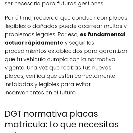
ser necesario para futuras gestiones.
Por último, recuerda que conducir con placas
ilegibles o dañadas puede acarrear multas y
problemas legales. Por eso,
es fundamental
actuar rápidamente
y seguir los
procedimientos establecidos para garantizar
que tu vehículo cumpla con la normativa
vigente. Una vez que recibas tus nuevas
placas, verifica que estén correctamente
instaladas y legibles para evitar
inconvenientes en el futuro.
DGT normativa placas
matrícula: Lo que necesitas