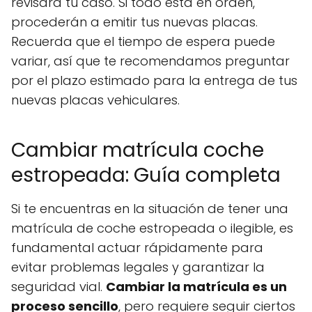
revisará tu caso. Si todo está en orden,
procederán a emitir tus nuevas placas.
Recuerda que el tiempo de espera puede
variar, así que te recomendamos preguntar
por el plazo estimado para la entrega de tus
nuevas placas vehiculares.
Cambiar matrícula coche
estropeada: Guía completa
Si te encuentras en la situación de tener una
matrícula de coche estropeada o ilegible, es
fundamental actuar rápidamente para
evitar problemas legales y garantizar la
seguridad vial.
Cambiar la matrícula es un
proceso sencillo
, pero requiere seguir ciertos