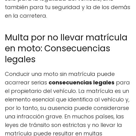
también para tu seguridad y la de los demás
en la carretera.
Multa por no llevar matrícula
en moto: Consecuencias
legales
Conducir una moto sin matrícula puede
acarrear serias
consecuencias legales
para
el propietario del vehículo. La matrícula es un
elemento esencial que identifica al vehículo y,
por lo tanto, su ausencia puede considerarse
una infracción grave. En muchos países, las
leyes de tránsito son estrictas y no llevar la
matrícula puede resultar en multas