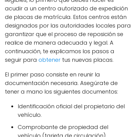
acudir a un centro autorizado de expedición
de placas de matrícula. Estos centros están
designados por las autoridades locales para
garantizar que el proceso de reposición se
realice de manera adecuada y legal. A
continuación, te explicamos los pasos a
seguir para
obtener
tus nuevas placas.
El primer paso consiste en reunir la
documentación necesaria. Asegúrate de
tener a mano los siguientes documentos:
Identificación oficial del propietario del
vehículo.
Comprobante de propiedad del
vehículo (tarjeta de circulación).