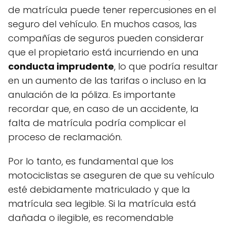
de matrícula puede tener repercusiones en el
seguro del vehículo. En muchos casos, las
compañías de seguros pueden considerar
que el propietario está incurriendo en una
conducta imprudente
, lo que podría resultar
en un aumento de las tarifas o incluso en la
anulación de la póliza. Es importante
recordar que, en caso de un accidente, la
falta de matrícula podría complicar el
proceso de reclamación.
Por lo tanto, es fundamental que los
motociclistas se aseguren de que su vehículo
esté debidamente matriculado y que la
matrícula sea legible. Si la matrícula está
dañada o ilegible, es recomendable