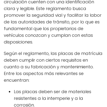
circulación cuenten con una identificación
clara y legible. Este reglamento busca
promover la seguridad vial y facilitar la labor
de las autoridades de tránsito, por lo que es
fundamental que los propietarios de
vehículos conozcan y cumplan con estas
disposiciones.
Según el reglamento, las placas de matrícula
deben cumplir con ciertos requisitos en
cuanto a su fabricación y mantenimiento.
Entre los aspectos más relevantes se
encuentran:
Las placas deben ser de materiales
resistentes a la intemperie y a la
corrosión.