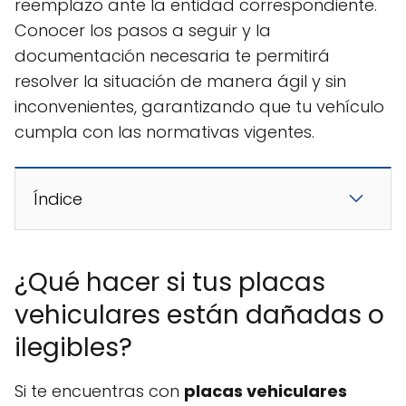
reemplazo ante la entidad correspondiente.
Conocer los pasos a seguir y la
documentación necesaria te permitirá
resolver la situación de manera ágil y sin
inconvenientes, garantizando que tu vehículo
cumpla con las normativas vigentes.
Índice
¿Qué hacer si tus placas
vehiculares están dañadas o
ilegibles?
Si te encuentras con
placas vehiculares