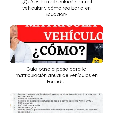
¿Qué es la matriculación anual
vehicular y cómo realizarla en
Ecuador?
Guía paso a paso para la
matriculación anual de vehículos en
Ecuador