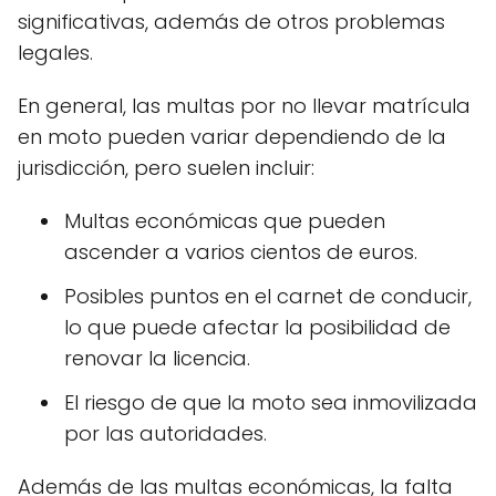
significativas, además de otros problemas
legales.
En general, las multas por no llevar matrícula
en moto pueden variar dependiendo de la
jurisdicción, pero suelen incluir:
Multas económicas que pueden
ascender a varios cientos de euros.
Posibles puntos en el carnet de conducir,
lo que puede afectar la posibilidad de
renovar la licencia.
El riesgo de que la moto sea inmovilizada
por las autoridades.
Además de las multas económicas, la falta