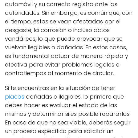
automóvil y su correcto registro ante las
autoridades. Sin embargo, es común que, con
el tiempo, estas se vean afectadas por el
desgaste, la corrosión o incluso actos
vandálicos, lo que puede provocar que se
vuelvan ilegibles o dañadas. En estos casos,
es fundamental actuar de manera rápida y
efectiva para evitar problemas legales o
contratiempos al momento de circular.
Si te encuentras en la situación de tener
placas
dañadas o ilegibles, lo primero que
debes hacer es evaluar el estado de las
mismas y determinar si es posible repararlas.
En caso de que no sea viable, deberás seguir
un proceso específico para solicitar un