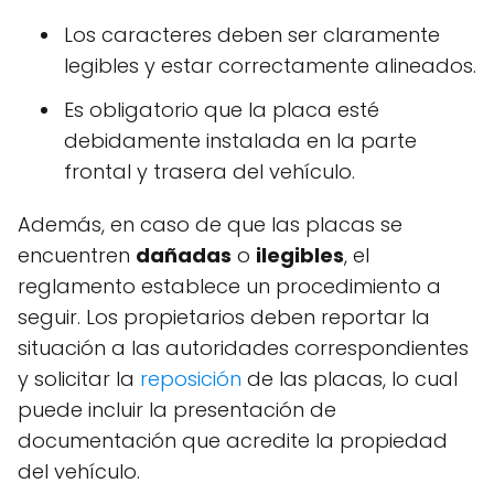
Los caracteres deben ser claramente
legibles y estar correctamente alineados.
Es obligatorio que la placa esté
debidamente instalada en la parte
frontal y trasera del vehículo.
Además, en caso de que las placas se
encuentren
dañadas
o
ilegibles
, el
reglamento establece un procedimiento a
seguir. Los propietarios deben reportar la
situación a las autoridades correspondientes
y solicitar la
reposición
de las placas, lo cual
puede incluir la presentación de
documentación que acredite la propiedad
del vehículo.