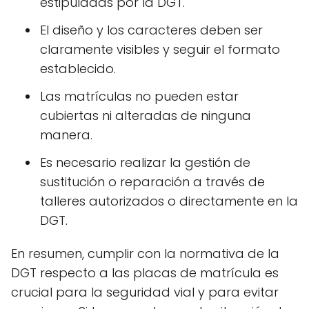
estipuladas por la DGT.
El diseño y los caracteres deben ser
claramente visibles y seguir el formato
establecido.
Las matrículas no pueden estar
cubiertas ni alteradas de ninguna
manera.
Es necesario realizar la gestión de
sustitución o reparación a través de
talleres autorizados o directamente en la
DGT.
En resumen, cumplir con la normativa de la
DGT respecto a las placas de matrícula es
crucial para la seguridad vial y para evitar