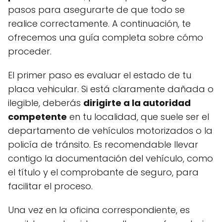
pasos para asegurarte de que todo se
realice correctamente. A continuación, te
ofrecemos una guía completa sobre cómo
proceder.
El primer paso es evaluar el estado de tu
placa vehicular. Si está claramente dañada o
ilegible, deberás
dirigirte a la autoridad
competente
en tu localidad, que suele ser el
departamento de vehículos motorizados o la
policía de tránsito. Es recomendable llevar
contigo la documentación del vehículo, como
el título y el comprobante de seguro, para
facilitar el proceso.
Una vez en la oficina correspondiente, es