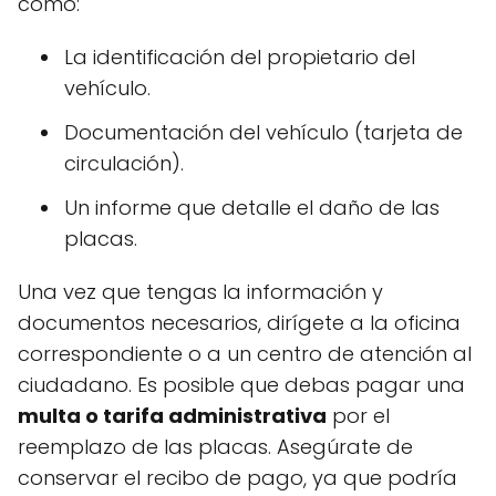
como:
La identificación del propietario del
vehículo.
Documentación del vehículo (tarjeta de
circulación).
Un informe que detalle el daño de las
placas.
Una vez que tengas la información y
documentos necesarios, dirígete a la oficina
correspondiente o a un centro de atención al
ciudadano. Es posible que debas pagar una
multa o tarifa administrativa
por el
reemplazo de las placas. Asegúrate de
conservar el recibo de pago, ya que podría