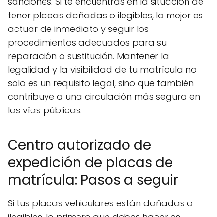
sanciones. Si te encuentras en la situación de
tener placas dañadas o ilegibles, lo mejor es
actuar de inmediato y seguir los
procedimientos adecuados para su
reparación o sustitución. Mantener la
legalidad y la visibilidad de tu matrícula no
solo es un requisito legal, sino que también
contribuye a una circulación más segura en
las vías públicas.
Centro autorizado de
expedición de placas de
matrícula: Pasos a seguir
Si tus placas vehiculares están dañadas o
ilegibles, lo primero que debes hacer es