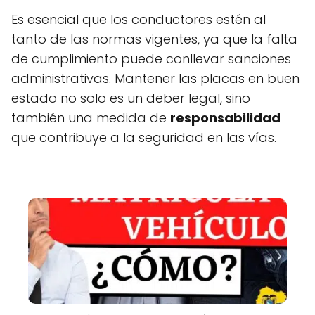
Es esencial que los conductores estén al
tanto de las normas vigentes, ya que la falta
de cumplimiento puede conllevar sanciones
administrativas. Mantener las placas en buen
estado no solo es un deber legal, sino
también una medida de
responsabilidad
que contribuye a la seguridad en las vías.