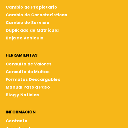
Cambio de Propietario
Cambio de Características
Cambio de Servicio
Duplicado de Matrícula
Baja de Vehículo
HERRAMIENTAS
Consulta de Valores
Consulta de Multas
Formatos Descargables
Manual Paso a Paso
Blog y Noticias
INFORMACIÓN
Contacto