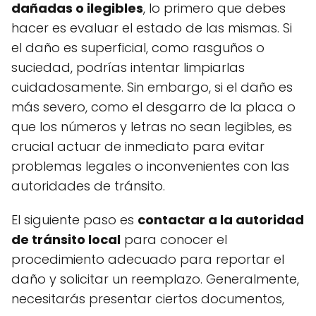
dañadas o ilegibles
, lo primero que debes
hacer es evaluar el estado de las mismas. Si
el daño es superficial, como rasguños o
suciedad, podrías intentar limpiarlas
cuidadosamente. Sin embargo, si el daño es
más severo, como el desgarro de la placa o
que los números y letras no sean legibles, es
crucial actuar de inmediato para evitar
problemas legales o inconvenientes con las
autoridades de tránsito.
El siguiente paso es
contactar a la autoridad
de tránsito local
para conocer el
procedimiento adecuado para reportar el
daño y solicitar un reemplazo. Generalmente,
necesitarás presentar ciertos documentos,