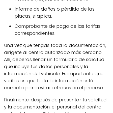
Informe de daños o pérdida de las
placas, si aplica.
Comprobante de pago de las tarifas
correspondientes.
Una vez que tengas toda la documentación,
dirígete al centro autorizado más cercano.
Allí, deberás llenar un formulario de solicitud
que incluye tus datos personales y la
información del vehículo. Es importante que
verifiques que toda la información esté
correcta para evitar retrasos en el proceso.
Finalmente, después de presentar tu solicitud
y la documentación, el personal del centro