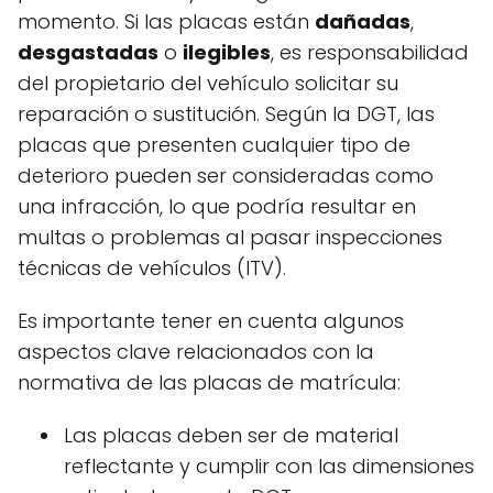
momento. Si las placas están
dañadas
,
desgastadas
o
ilegibles
, es responsabilidad
del propietario del vehículo solicitar su
reparación o sustitución. Según la DGT, las
placas que presenten cualquier tipo de
deterioro pueden ser consideradas como
una infracción, lo que podría resultar en
multas o problemas al pasar inspecciones
técnicas de vehículos (ITV).
Es importante tener en cuenta algunos
aspectos clave relacionados con la
normativa de las placas de matrícula:
Las placas deben ser de material
reflectante y cumplir con las dimensiones