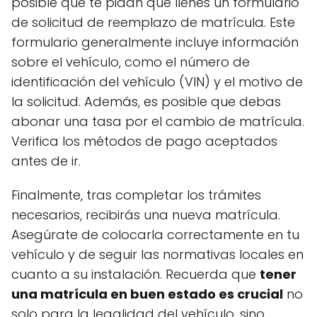
posible que te pidan que llenes un formulario
de solicitud de reemplazo de matrícula. Este
formulario generalmente incluye información
sobre el vehículo, como el número de
identificación del vehículo (VIN) y el motivo de
la solicitud. Además, es posible que debas
abonar una tasa por el cambio de matrícula.
Verifica los métodos de pago aceptados
antes de ir.
Finalmente, tras completar los trámites
necesarios, recibirás una nueva matrícula.
Asegúrate de colocarla correctamente en tu
vehículo y de seguir las normativas locales en
cuanto a su instalación. Recuerda que
tener
una matrícula en buen estado es crucial
no
solo para la legalidad del vehículo, sino