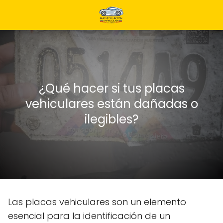
¿Qué hacer si tus placas
vehiculares están dañadas o
ilegibles?
Las placas vehiculares son un elemento
esencial para la identificación de un