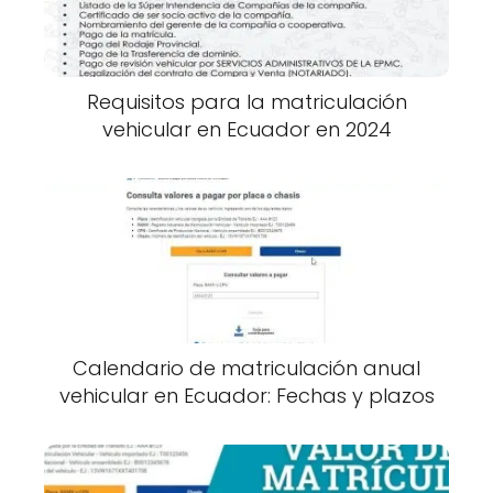
Requisitos para la matriculación
vehicular en Ecuador en 2024
Calendario de matriculación anual
vehicular en Ecuador: Fechas y plazos