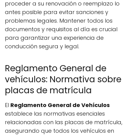
proceder a su renovación o reemplazo lo
antes posible para evitar sanciones y
problemas legales. Mantener todos los
documentos y requisitos al día es crucial
para garantizar una experiencia de
conducción segura y legal.
Reglamento General de
vehículos: Normativa sobre
placas de matrícula
El
Reglamento General de Vehículos
establece las normativas esenciales
relacionadas con las placas de matrícula,
asegurando que todos los vehículos en