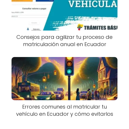
Consejos para agilizar tu proceso de
matriculación anual en Ecuador
Errores comunes al matricular tu
vehículo en Ecuador y cómo evitarlos