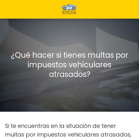
¿Qué hacer si tienes multas por
impuestos vehiculares
atrasados?
Si te encuentras en la situación de tener
multas por impuestos vehiculares atrasados,