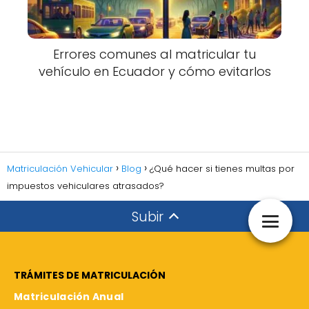
Errores comunes al matricular tu
vehículo en Ecuador y cómo evitarlos
Matriculación Vehicular
Blog
¿Qué hacer si tienes multas por
impuestos vehiculares atrasados?
Subir
TRÁMITES DE MATRICULACIÓN
Matriculación Anual