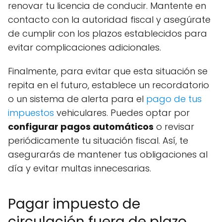
renovar tu licencia de conducir. Mantente en
contacto con la autoridad fiscal y asegúrate
de cumplir con los plazos establecidos para
evitar complicaciones adicionales.
Finalmente, para evitar que esta situación se
repita en el futuro, establece un recordatorio
o un sistema de alerta para el
pago de tus
impuestos
vehiculares. Puedes optar por
configurar pagos automáticos
o revisar
periódicamente tu situación fiscal. Así, te
asegurarás de mantener tus obligaciones al
día y evitar multas innecesarias.
Pagar impuesto de
circulación fuera de plazo