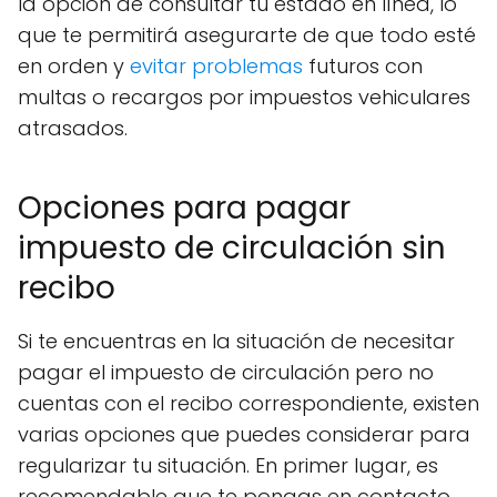
la opción de consultar tu estado en línea, lo
que te permitirá asegurarte de que todo esté
en orden y
evitar problemas
futuros con
multas o recargos por impuestos vehiculares
atrasados.
Opciones para pagar
impuesto de circulación sin
recibo
Si te encuentras en la situación de necesitar
pagar el impuesto de circulación pero no
cuentas con el recibo correspondiente, existen
varias opciones que puedes considerar para
regularizar tu situación. En primer lugar, es
recomendable que te pongas en contacto