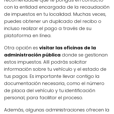
con la entidad encargada de la recaudación
de impuestos en tu localidad. Muchas veces,
puedes obtener un duplicado del recibo o
incluso realizar el pago a través de su
plataforma en línea.
Otra opción es
visitar las oficinas de la
administración pública
donde se gestionan
estos impuestos. Allí podrás solicitar
información sobre tu vehículo y el estado de
tus pagos. Es importante llevar contigo la
documentación necesaria, como el número
de placa del vehículo y tu identificación
personal, para facilitar el proceso.
Además, algunas administraciones ofrecen la