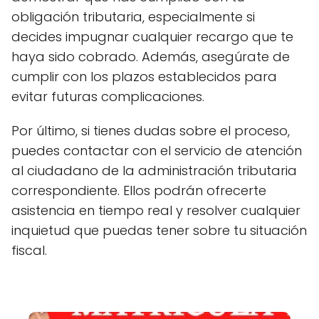
obligación tributaria, especialmente si
decides impugnar cualquier recargo que te
haya sido cobrado. Además, asegúrate de
cumplir con los plazos establecidos para
evitar futuras complicaciones.
Por último, si tienes dudas sobre el proceso,
puedes contactar con el servicio de atención
al ciudadano de la administración tributaria
correspondiente. Ellos podrán ofrecerte
asistencia en tiempo real y resolver cualquier
inquietud que puedas tener sobre tu situación
fiscal.