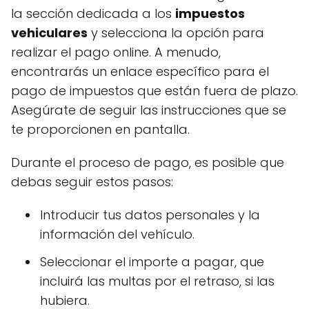
la sección dedicada a los
impuestos
vehiculares
y selecciona la opción para
realizar el pago online. A menudo,
encontrarás un enlace específico para el
pago de impuestos que están fuera de plazo.
Asegúrate de seguir las instrucciones que se
te proporcionen en pantalla.
Durante el proceso de pago, es posible que
debas seguir estos pasos:
Introducir tus datos personales y la
información del vehículo.
Seleccionar el importe a pagar, que
incluirá las multas por el retraso, si las
hubiera.