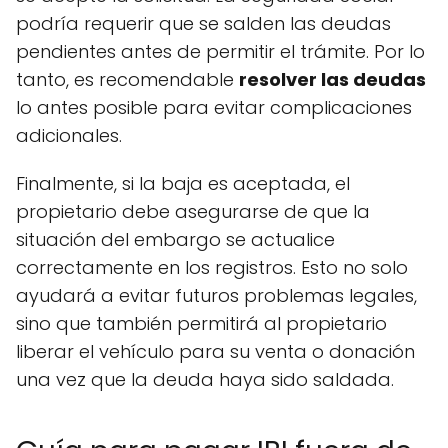
podría requerir que se salden las deudas
pendientes antes de permitir el trámite. Por lo
tanto, es recomendable
resolver las deudas
lo antes posible para evitar complicaciones
adicionales.
Finalmente, si la baja es aceptada, el
propietario debe asegurarse de que la
situación del embargo se actualice
correctamente en los registros. Esto no solo
ayudará a evitar futuros problemas legales,
sino que también permitirá al propietario
liberar el vehículo para su venta o donación
una vez que la deuda haya sido saldada.