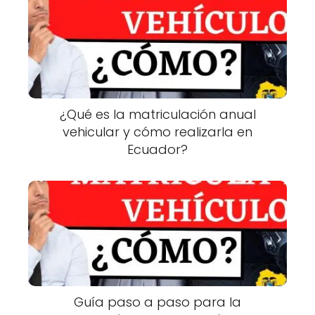
¿Qué es la matriculación anual
vehicular y cómo realizarla en
Ecuador?
Guía paso a paso para la