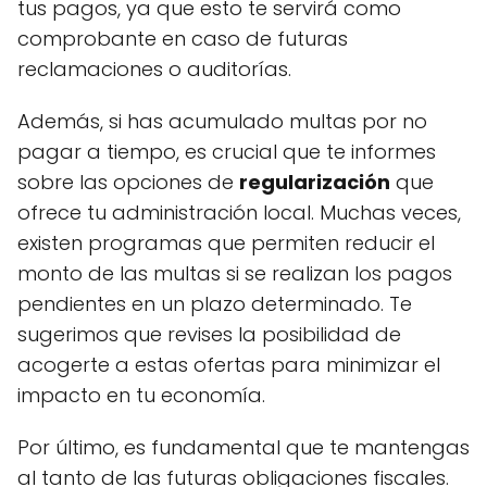
tus pagos, ya que esto te servirá como
comprobante en caso de futuras
reclamaciones o auditorías.
Además, si has acumulado multas por no
pagar a tiempo, es crucial que te informes
sobre las opciones de
regularización
que
ofrece tu administración local. Muchas veces,
existen programas que permiten reducir el
monto de las multas si se realizan los pagos
pendientes en un plazo determinado. Te
sugerimos que revises la posibilidad de
acogerte a estas ofertas para minimizar el
impacto en tu economía.
Por último, es fundamental que te mantengas
al tanto de las futuras obligaciones fiscales.