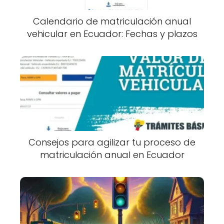
Calendario de matriculación anual
vehicular en Ecuador: Fechas y plazos
Consejos para agilizar tu proceso de
matriculación anual en Ecuador