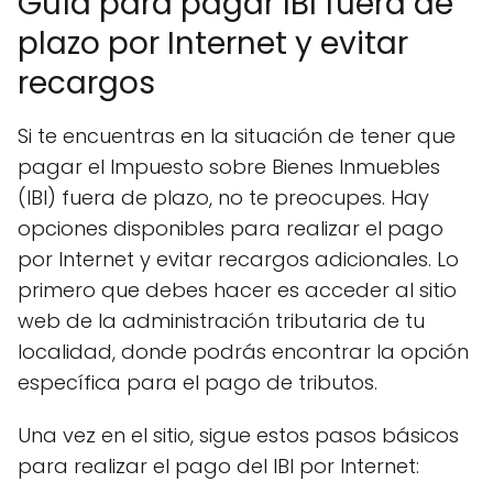
Guía para pagar IBI fuera de
plazo por Internet y evitar
recargos
Si te encuentras en la situación de tener que
pagar el Impuesto sobre Bienes Inmuebles
(IBI) fuera de plazo, no te preocupes. Hay
opciones disponibles para realizar el pago
por Internet y evitar recargos adicionales. Lo
primero que debes hacer es acceder al sitio
web de la administración tributaria de tu
localidad, donde podrás encontrar la opción
específica para el pago de tributos.
Una vez en el sitio, sigue estos pasos básicos
para realizar el pago del IBI por Internet: