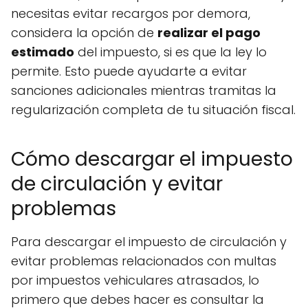
necesitas evitar recargos por demora,
considera la opción de
realizar el pago
estimado
del impuesto, si es que la ley lo
permite. Esto puede ayudarte a evitar
sanciones adicionales mientras tramitas la
regularización completa de tu situación fiscal.
Cómo descargar el impuesto
de circulación y evitar
problemas
Para descargar el impuesto de circulación y
evitar problemas relacionados con multas
por impuestos vehiculares atrasados, lo
primero que debes hacer es consultar la