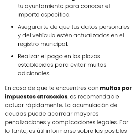
tu ayuntamiento para conocer el
importe específico.
Asegurarte de que tus datos personales
y del vehículo estén actualizados en el
registro municipal.
Realizar el pago en los plazos
establecidos para evitar multas
adicionales.
En caso de que te encuentres con
multas por
impuestos atrasados
, es recomendable
actuar rápidamente. La acumulación de
deudas puede acarrear mayores
penalizaciones y complicaciones legales. Por
lo tanto, es útil informarse sobre las posibles