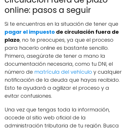
online: pasos a seguir
Si te encuentras en la situación de tener que
pagar el impuesto
de circulación fuera de
plazo
, no te preocupes, ya que el proceso
para hacerlo online es bastante sencillo.
Primero, asegúrate de tener a mano la
documentación necesaria, como tu DNI, el
número de
matrícula del vehículo
y cualquier
notificación de la deuda que hayas recibido.
Esto te ayudará a agilizar el proceso y a
evitar confusiones.
Una vez que tengas toda la información,
accede al sitio web oficial de la
administración tributaria de tu región. Busca