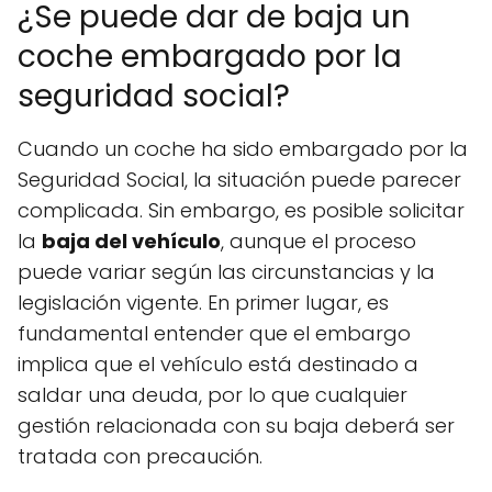
¿Se puede dar de baja un
coche embargado por la
seguridad social?
Cuando un coche ha sido embargado por la
Seguridad Social, la situación puede parecer
complicada. Sin embargo, es posible solicitar
la
baja del vehículo
, aunque el proceso
puede variar según las circunstancias y la
legislación vigente. En primer lugar, es
fundamental entender que el embargo
implica que el vehículo está destinado a
saldar una deuda, por lo que cualquier
gestión relacionada con su baja deberá ser
tratada con precaución.