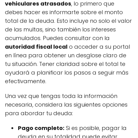
vehiculares atrasados
, lo primero que
debes hacer es informarte sobre el monto
total de la deuda. Esto incluye no solo el valor
de las multas, sino también los intereses
acumulados. Puedes consultar con la
autoridad fiscal local
o acceder a su portal
en línea para obtener un desglose claro de
tu situación. Tener claridad sobre el total te
ayudará a planificar los pasos a seguir más
efectivamente.
Una vez que tengas toda la información
necesaria, considera las siguientes opciones
para abordar tu deuda:
Pago completo:
Si es posible, pagar la
deuda en su totalidad puede evitar