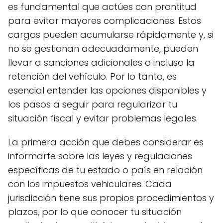
es fundamental que actúes con prontitud
para evitar mayores complicaciones. Estos
cargos pueden acumularse rápidamente y, si
no se gestionan adecuadamente, pueden
llevar a sanciones adicionales o incluso la
retención del vehículo. Por lo tanto, es
esencial entender las opciones disponibles y
los pasos a seguir para regularizar tu
situación fiscal y evitar problemas legales.
La primera acción que debes considerar es
informarte sobre las leyes y regulaciones
específicas de tu estado o país en relación
con los impuestos vehiculares. Cada
jurisdicción tiene sus propios procedimientos y
plazos, por lo que conocer tu situación