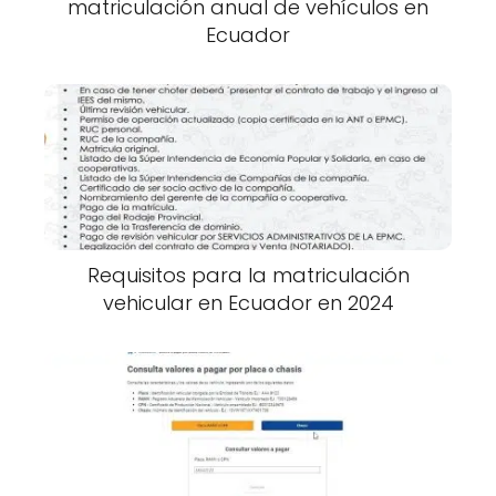
matriculación anual de vehículos en
Ecuador
Requisitos para la matriculación
vehicular en Ecuador en 2024