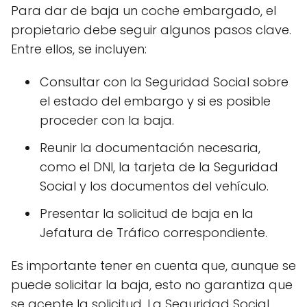
Para dar de baja un coche embargado, el
propietario debe seguir algunos pasos clave.
Entre ellos, se incluyen:
Consultar con la Seguridad Social sobre
el estado del embargo y si es posible
proceder con la baja.
Reunir la documentación necesaria,
como el DNI, la tarjeta de la Seguridad
Social y los documentos del vehículo.
Presentar la solicitud de baja en la
Jefatura de Tráfico correspondiente.
Es importante tener en cuenta que, aunque se
puede solicitar la baja, esto no garantiza que
se acepte la solicitud. La Seguridad Social