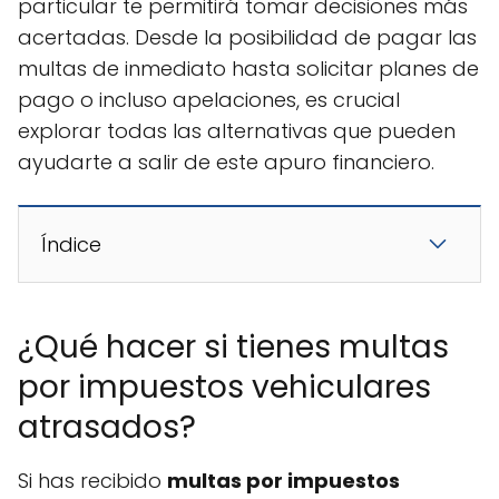
particular te permitirá tomar decisiones más
acertadas. Desde la posibilidad de pagar las
multas de inmediato hasta solicitar planes de
pago o incluso apelaciones, es crucial
explorar todas las alternativas que pueden
ayudarte a salir de este apuro financiero.
Índice
¿Qué hacer si tienes multas
por impuestos vehiculares
atrasados?
Si has recibido
multas por impuestos