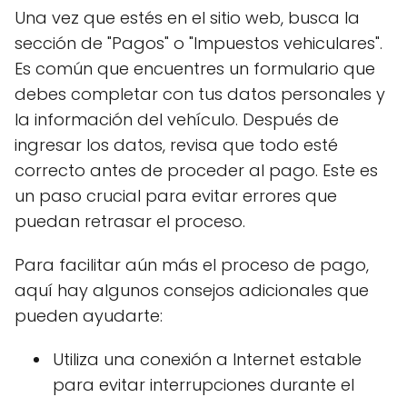
Una vez que estés en el sitio web, busca la
sección de "Pagos" o "Impuestos vehiculares".
Es común que encuentres un formulario que
debes completar con tus datos personales y
la información del vehículo. Después de
ingresar los datos, revisa que todo esté
correcto antes de proceder al pago. Este es
un paso crucial para evitar errores que
puedan retrasar el proceso.
Para facilitar aún más el proceso de pago,
aquí hay algunos consejos adicionales que
pueden ayudarte:
Utiliza una conexión a Internet estable
para evitar interrupciones durante el