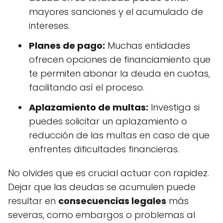
mayores sanciones y el acumulado de
intereses.
Planes de pago:
Muchas entidades
ofrecen opciones de financiamiento que
te permiten abonar la deuda en cuotas,
facilitando así el proceso.
Aplazamiento de multas:
Investiga si
puedes solicitar un aplazamiento o
reducción de las multas en caso de que
enfrentes dificultades financieras.
No olvides que es crucial actuar con rapidez.
Dejar que las deudas se acumulen puede
resultar en
consecuencias legales
más
severas, como embargos o problemas al