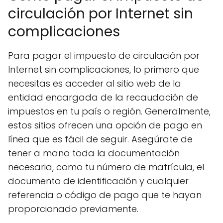
circulación por Internet sin
complicaciones
Para pagar el impuesto de circulación por
Internet sin complicaciones, lo primero que
necesitas es acceder al sitio web de la
entidad encargada de la recaudación de
impuestos en tu país o región. Generalmente,
estos sitios ofrecen una opción de pago en
línea que es fácil de seguir. Asegúrate de
tener a mano toda la documentación
necesaria, como tu número de matrícula, el
documento de identificación y cualquier
referencia o código de pago que te hayan
proporcionado previamente.