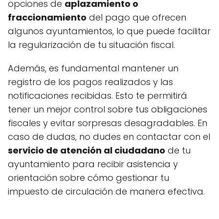
opciones de
aplazamiento o
fraccionamiento
del pago que ofrecen
algunos ayuntamientos, lo que puede facilitar
la regularización de tu situación fiscal.
Además, es fundamental mantener un
registro de los pagos realizados y las
notificaciones recibidas. Esto te permitirá
tener un mejor control sobre tus obligaciones
fiscales y evitar sorpresas desagradables. En
caso de dudas, no dudes en contactar con el
servicio de atención al ciudadano
de tu
ayuntamiento para recibir asistencia y
orientación sobre cómo gestionar tu
impuesto de circulación de manera efectiva.