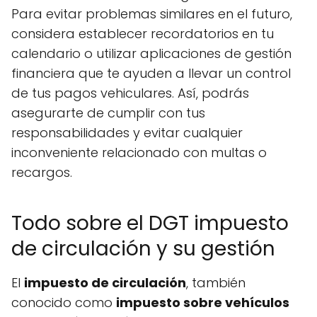
Para evitar problemas similares en el futuro,
considera establecer recordatorios en tu
calendario o utilizar aplicaciones de gestión
financiera que te ayuden a llevar un control
de tus pagos vehiculares. Así, podrás
asegurarte de cumplir con tus
responsabilidades y evitar cualquier
inconveniente relacionado con multas o
recargos.
Todo sobre el DGT impuesto
de circulación y su gestión
El
impuesto de circulación
, también
conocido como
impuesto sobre vehículos