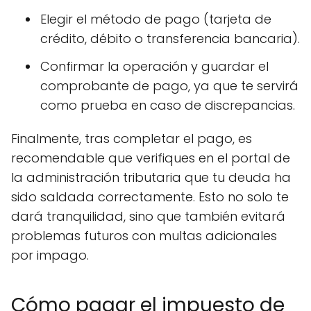
Elegir el método de pago (tarjeta de
crédito, débito o transferencia bancaria).
Confirmar la operación y guardar el
comprobante de pago, ya que te servirá
como prueba en caso de discrepancias.
Finalmente, tras completar el pago, es
recomendable que verifiques en el portal de
la administración tributaria que tu deuda ha
sido saldada correctamente. Esto no solo te
dará tranquilidad, sino que también evitará
problemas futuros con multas adicionales
por impago.
Cómo pagar el impuesto de