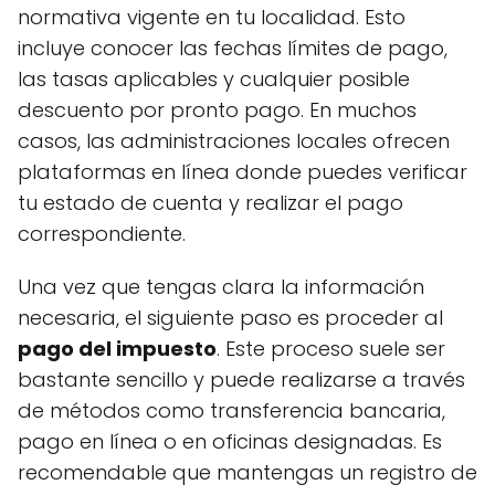
normativa vigente en tu localidad. Esto
incluye conocer las fechas límites de pago,
las tasas aplicables y cualquier posible
descuento por pronto pago. En muchos
casos, las administraciones locales ofrecen
plataformas en línea donde puedes verificar
tu estado de cuenta y realizar el pago
correspondiente.
Una vez que tengas clara la información
necesaria, el siguiente paso es proceder al
pago del impuesto
. Este proceso suele ser
bastante sencillo y puede realizarse a través
de métodos como transferencia bancaria,
pago en línea o en oficinas designadas. Es
recomendable que mantengas un registro de