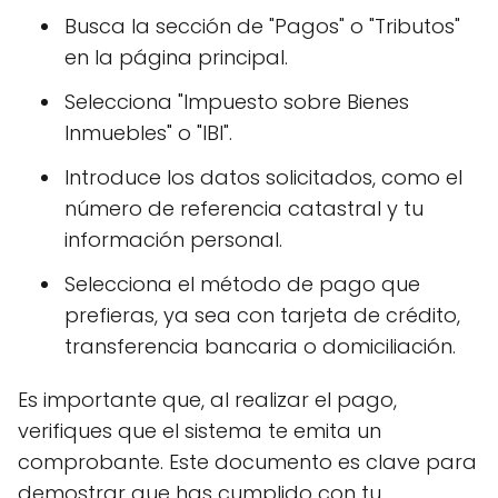
Busca la sección de "Pagos" o "Tributos"
en la página principal.
Selecciona "Impuesto sobre Bienes
Inmuebles" o "IBI".
Introduce los datos solicitados, como el
número de referencia catastral y tu
información personal.
Selecciona el método de pago que
prefieras, ya sea con tarjeta de crédito,
transferencia bancaria o domiciliación.
Es importante que, al realizar el pago,
verifiques que el sistema te emita un
comprobante. Este documento es clave para
demostrar que has cumplido con tu