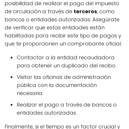
posibilidad de realizar el pago del impuesto
de circulación a través de
terceros
, como
bancos o entidades autorizadas. Asegúrate
de verificar que estas entidades están
habilitadas para recibir este tipo de pagos y
que te proporcionen un comprobante oficial.
Contactar a la entidad recaudadora
para obtener un duplicado del recibo.
Visitar las oficinas de administración
pública con la documentación
necesaria.
Realizar el pago a través de bancos o
entidades autorizadas.
Finalmente, si el tiempo es un factor crucial y