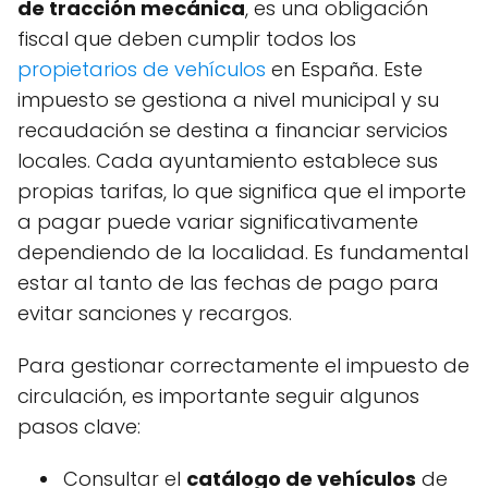
de tracción mecánica
, es una obligación
fiscal que deben cumplir todos los
propietarios de vehículos
en España. Este
impuesto se gestiona a nivel municipal y su
recaudación se destina a financiar servicios
locales. Cada ayuntamiento establece sus
propias tarifas, lo que significa que el importe
a pagar puede variar significativamente
dependiendo de la localidad. Es fundamental
estar al tanto de las fechas de pago para
evitar sanciones y recargos.
Para gestionar correctamente el impuesto de
circulación, es importante seguir algunos
pasos clave:
Consultar el
catálogo de vehículos
de