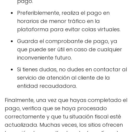
pago.
Preferiblemente, realiza el pago en
horarios de menor tráfico en la
plataforma para evitar colas virtuales.
Guarda el comprobante de pago, ya
que puede ser útil en caso de cualquier
inconveniente futuro.
Si tienes dudas, no dudes en contactar al
servicio de atención al cliente de la
entidad recaudadora.
Finalmente, una vez que hayas completado el
pago, verifica que se haya procesado
correctamente y que tu situación fiscal esté
actualizada. Muchas veces, los sitios ofrecen