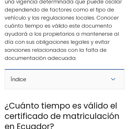
una vigencia determinada que puede oscilar
dependiendo de factores como el tipo de
vehículo y las regulaciones locales. Conocer
cuánto tiempo es válido este documento
ayudará a los propietarios a mantenerse al
día con sus obligaciones legales y evitar
sanciones relacionadas con la falta de
documentación adecuada.
Índice
¿Cuánto tiempo es válido el
certificado de matriculación
en Ecuador?