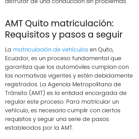
disfrutar de una conducción sin problemas.
AMT Quito matriculación:
Requisitos y pasos a seguir
La
matriculación de vehículos
en Quito,
Ecuador, es un proceso fundamental que
garantiza que los automóviles cumplan con
las normativas vigentes y estén debidamente
registrados. La Agencia Metropolitana de
Tránsito (AMT) es la entidad encargada de
regular este proceso. Para matricular un
vehículo, es necesario cumplir con ciertos
requisitos y seguir una serie de pasos
establecidos por la AMT.