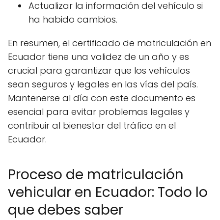
Actualizar la información del vehículo si
ha habido cambios.
En resumen, el certificado de matriculación en
Ecuador tiene una validez de un año y es
crucial para garantizar que los vehículos
sean seguros y legales en las vías del país.
Mantenerse al día con este documento es
esencial para evitar problemas legales y
contribuir al bienestar del tráfico en el
Ecuador.
Proceso de matriculación
vehicular en Ecuador: Todo lo
que debes saber