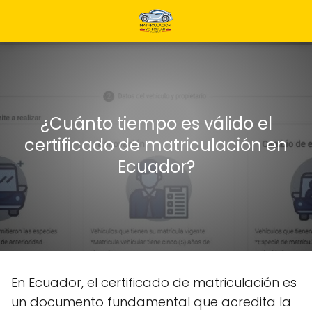
¿Cuánto tiempo es válido el
certificado de matriculación en
Ecuador?
En Ecuador, el certificado de matriculación es
un documento fundamental que acredita la