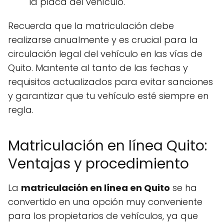
la placa del vehículo.
Recuerda que la matriculación debe
realizarse anualmente y es crucial para la
circulación legal del vehículo en las vías de
Quito. Mantente al tanto de las fechas y
requisitos actualizados para evitar sanciones
y garantizar que tu vehículo esté siempre en
regla.
Matriculación en línea Quito:
Ventajas y procedimiento
La
matriculación en línea en Quito
se ha
convertido en una opción muy conveniente
para los propietarios de vehículos, ya que