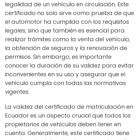
legalidad de un vehículo en circulación. Este
certificado no solo sirve como prueba de que
el automotor ha cumplido con los requisitos
legales, sino que también es esencial para
realizar trámites como la venta del vehículo,
la obtención de seguros y la renovación de
permisos. Sin embargo, es importante
conocer la duración de su validez para evitar
inconvenientes en su uso y asegurar que el
vehículo cumpla con todas las normativas
vigentes.
La validez del certificado de matriculación en
Ecuador es un aspecto crucial que todos los
propietarios de vehículos deben tener en
cuenta. Generalmente, este certificado tiene