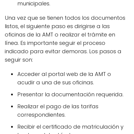
municipales.
Una vez que se tienen todos los documentos
listos, el siguiente paso es dirigirse a las
oficinas de la AMT o realizar el trámite en
línea. Es importante seguir el proceso
indicado para evitar demoras. Los pasos a
seguir son:
Acceder al portal web de la AMT o
acudir a una de sus oficinas.
Presentar la documentación requerida.
Realizar el pago de las tarifas
correspondientes.
Recibir el certificado de matriculación y