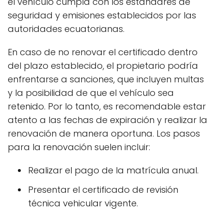
el vehículo cumpla con los estándares de
seguridad y emisiones establecidos por las
autoridades ecuatorianas.
En caso de no renovar el certificado dentro
del plazo establecido, el propietario podría
enfrentarse a sanciones, que incluyen multas
y la posibilidad de que el vehículo sea
retenido. Por lo tanto, es recomendable estar
atento a las fechas de expiración y realizar la
renovación de manera oportuna. Los pasos
para la renovación suelen incluir:
Realizar el pago de la matrícula anual.
Presentar el certificado de revisión
técnica vehicular vigente.