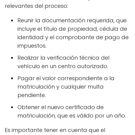
relevantes del proceso:
Reunir la documentación requerida, que
incluye el título de propiedad, cédula de
identidad y el comprobante de pago de
impuestos.
Realizar la verificación técnica del
vehículo en un centro autorizado.
Pagar el valor correspondiente a la
matriculación y cualquier multa
pendiente.
Obtener el nuevo certificado de
matriculación, que es válido por un año.
Es importante tener en cuenta que el