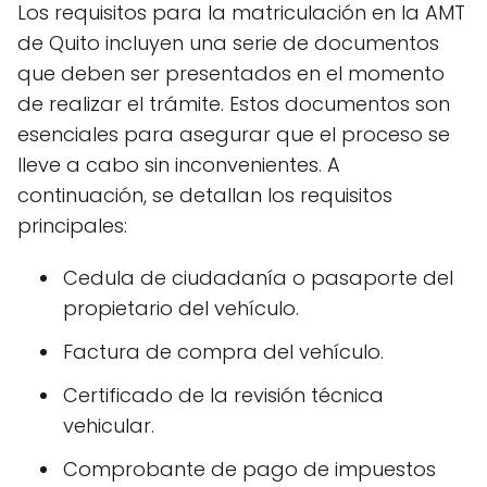
Los requisitos para la matriculación en la AMT
de Quito incluyen una serie de documentos
que deben ser presentados en el momento
de realizar el trámite. Estos documentos son
esenciales para asegurar que el proceso se
lleve a cabo sin inconvenientes. A
continuación, se detallan los requisitos
principales:
Cedula de ciudadanía o pasaporte del
propietario del vehículo.
Factura de compra del vehículo.
Certificado de la revisión técnica
vehicular.
Comprobante de pago de impuestos