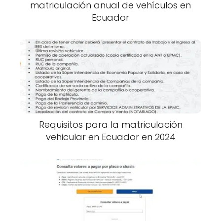
matriculación anual de vehículos en
Ecuador
Requisitos para la matriculación
vehicular en Ecuador en 2024