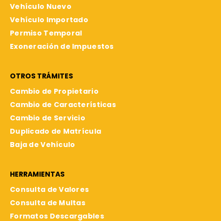
Vehículo Nuevo
Vehículo Importado
Permiso Temporal
Exoneración de Impuestos
OTROS TRÁMITES
Cambio de Propietario
Cambio de Características
Cambio de Servicio
Duplicado de Matrícula
Baja de Vehículo
HERRAMIENTAS
Consulta de Valores
Consulta de Multas
Formatos Descargables