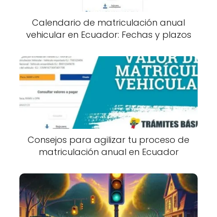
Calendario de matriculación anual
vehicular en Ecuador: Fechas y plazos
Consejos para agilizar tu proceso de
matriculación anual en Ecuador