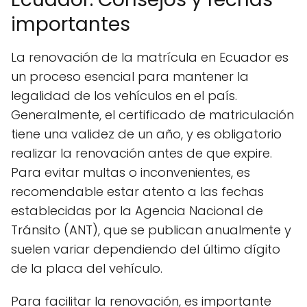
importantes
La renovación de la matrícula en Ecuador es
un proceso esencial para mantener la
legalidad de los vehículos en el país.
Generalmente, el certificado de matriculación
tiene una validez de un año, y es obligatorio
realizar la renovación antes de que expire.
Para evitar multas o inconvenientes, es
recomendable estar atento a las fechas
establecidas por la Agencia Nacional de
Tránsito (ANT), que se publican anualmente y
suelen variar dependiendo del último dígito
de la placa del vehículo.
Para facilitar la renovación, es importante