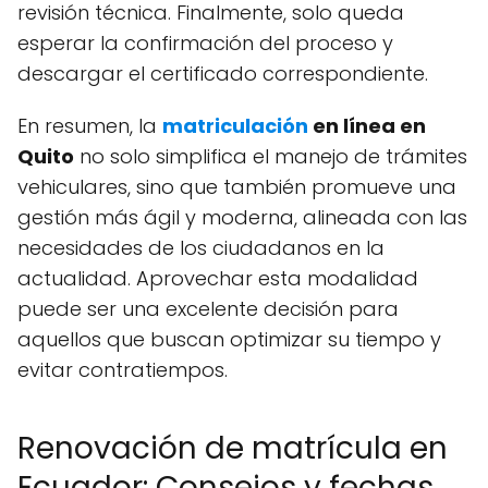
revisión técnica. Finalmente, solo queda
esperar la confirmación del proceso y
descargar el certificado correspondiente.
En resumen, la
matriculación
en línea en
Quito
no solo simplifica el manejo de trámites
vehiculares, sino que también promueve una
gestión más ágil y moderna, alineada con las
necesidades de los ciudadanos en la
actualidad. Aprovechar esta modalidad
puede ser una excelente decisión para
aquellos que buscan optimizar su tiempo y
evitar contratiempos.
Renovación de matrícula en
Ecuador: Consejos y fechas