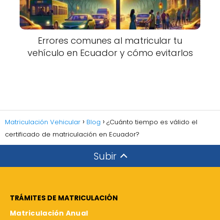
Errores comunes al matricular tu
vehículo en Ecuador y cómo evitarlos
Matriculación Vehicular
Blog
¿Cuánto tiempo es válido el
certificado de matriculación en Ecuador?
Subir
TRÁMITES DE MATRICULACIÓN
Matriculación Anual