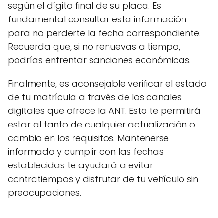
según el dígito final de su placa. Es
fundamental consultar esta información
para no perderte la fecha correspondiente.
Recuerda que, si no renuevas a tiempo,
podrías enfrentar sanciones económicas.
Finalmente, es aconsejable verificar el estado
de tu matrícula a través de los canales
digitales que ofrece la ANT. Esto te permitirá
estar al tanto de cualquier actualización o
cambio en los requisitos. Mantenerse
informado y cumplir con las fechas
establecidas te ayudará a evitar
contratiempos y disfrutar de tu vehículo sin
preocupaciones.