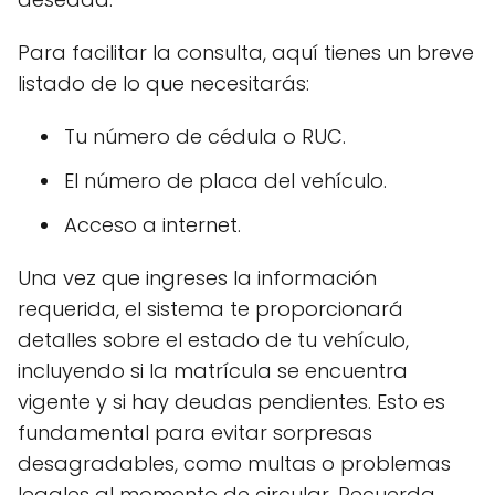
Para facilitar la consulta, aquí tienes un breve
listado de lo que necesitarás:
Tu número de cédula o RUC.
El número de placa del vehículo.
Acceso a internet.
Una vez que ingreses la información
requerida, el sistema te proporcionará
detalles sobre el estado de tu vehículo,
incluyendo si la matrícula se encuentra
vigente y si hay deudas pendientes. Esto es
fundamental para evitar sorpresas
desagradables, como multas o problemas
legales al momento de circular. Recuerda