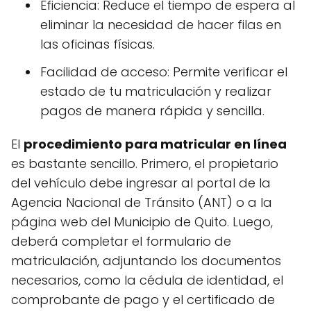
Eficiencia: Reduce el tiempo de espera al
eliminar la necesidad de hacer filas en
las oficinas físicas.
Facilidad de acceso: Permite verificar el
estado de tu matriculación y realizar
pagos de manera rápida y sencilla.
El
procedimiento para matricular en línea
es bastante sencillo. Primero, el propietario
del vehículo debe ingresar al portal de la
Agencia Nacional de Tránsito (ANT) o a la
página web del Municipio de Quito. Luego,
deberá completar el formulario de
matriculación, adjuntando los documentos
necesarios, como la cédula de identidad, el
comprobante de pago y el certificado de