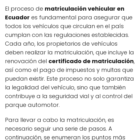
El proceso de
matriculación vehicular en
Ecuador
es fundamental para asegurar que
todos los vehículos que circulan en el país
cumplan con las regulaciones establecidas.
Cada año, los propietarios de vehículos
deben realizar la matriculación, que incluye la
renovación del
certificado de matriculación
,
así como el pago de impuestos y multas que
puedan existir. Este proceso no solo garantiza
la legalidad del vehículo, sino que también
contribuye a la seguridad vial y al control del
parque automotor.
Para llevar a cabo la matriculación, es
necesario seguir una serie de pasos. A
continuación, se enumeran los puntos más