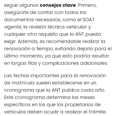
seguir algunos
consejos clave
. Primero,
asegúrate de contar con todos los
documentos necesarios, como el SOAT
vigente, la revisión técnica vehicular y
cualquier otro requisito que la ANT pueda
exigir. Además, es recomendable realizar la
renovación a tiempo, evitando dejarlo para el
último momento, ya que esto podría resultar
en largas filas y complicaciones adicionales.
Las fechas importantes para la renovación
de matrícula suelen establecerse en un
cronograma que la ANT publica cada año.
Este cronograma determina los meses
específicos en los que los propietarios de
vehículos deben acudir a realizar el trámite,