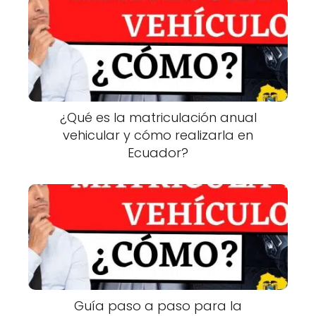
¿Qué es la matriculación anual
vehicular y cómo realizarla en
Ecuador?
Guía paso a paso para la