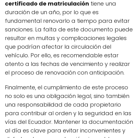
certificado de matriculación
tiene una
duración de un año, por lo que es
fundamental renovarlo a tiempo para evitar
sanciones. La falta de este documento puede
resultar en multas y complicaciones legales
que podrían afectar la circulación del
vehículo. Por ello, es recomendable estar
atento a las fechas de vencimiento y realizar
el proceso de renovación con anticipación.
Finalmente, el cumplimiento de este proceso
no solo es una obligación legal, sino también
una responsabilidad de cada propietario
para contribuir al orden y la seguridad en las
vías del Ecuador. Mantener la documentación
al día es clave para evitar inconvenientes y