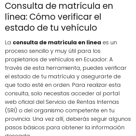
Consulta de matrícula en
línea: Cómo verificar el
estado de tu vehículo
La
consulta de matrícula en línea
es un
proceso sencillo y muy útil para los
propietarios de vehículos en Ecuador. A
través de esta herramienta, puedes verificar
el estado de tu matrícula y asegurarte de
que todo esté en orden. Para realizar esta
consulta, solo necesitas acceder al portal
web oficial del Servicio de Rentas Internas
(SRI) o del organismo competente en tu
provincia. Una vez allí, deberás seguir algunos
pasos básicos para obtener la información
deseada.