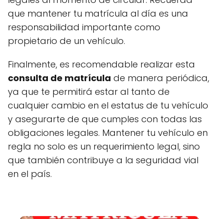
que mantener tu matrícula al día es una
responsabilidad importante como
propietario de un vehículo.
Finalmente, es recomendable realizar esta
consulta de matrícula
de manera periódica,
ya que te permitirá estar al tanto de
cualquier cambio en el estatus de tu vehículo
y asegurarte de que cumples con todas las
obligaciones legales. Mantener tu vehículo en
regla no solo es un requerimiento legal, sino
que también contribuye a la seguridad vial
en el país.