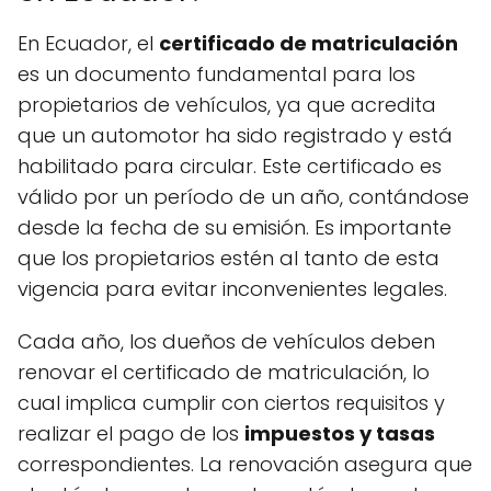
En Ecuador, el
certificado de matriculación
es un documento fundamental para los
propietarios de vehículos, ya que acredita
que un automotor ha sido registrado y está
habilitado para circular. Este certificado es
válido por un período de un año, contándose
desde la fecha de su emisión. Es importante
que los propietarios estén al tanto de esta
vigencia para evitar inconvenientes legales.
Cada año, los dueños de vehículos deben
renovar el certificado de matriculación, lo
cual implica cumplir con ciertos requisitos y
realizar el pago de los
impuestos y tasas
correspondientes. La renovación asegura que