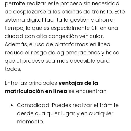
permite realizar este proceso sin necesidad
de desplazarse a las oficinas de tránsito. Este
sistema digital facilita la gestión y ahorra
tiempo, lo que es especialmente útil en una
ciudad con alta congestión vehicular.
Además, el uso de plataformas en línea
reduce el riesgo de aglomeraciones y hace
que el proceso sea más accesible para
todos.
Entre las principales
ventajas de la
matriculación en línea
se encuentran:
Comodidad: Puedes realizar el trámite
desde cualquier lugar y en cualquier
momento.