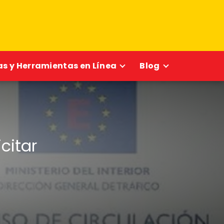
s y Herramientas en Línea
Blog
citar