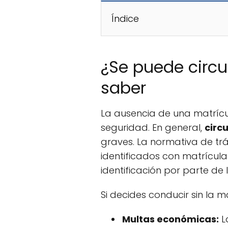
Índice
¿Se puede circu
saber
La ausencia de una matrícul
seguridad. En general,
circ
graves. La normativa de tr
identificados con matrícula
identificación por parte de 
Si decides conducir sin la m
Multas económicas:
L