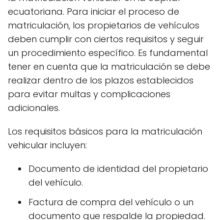
ecuatoriana. Para iniciar el proceso de
matriculación, los propietarios de vehículos
deben cumplir con ciertos requisitos y seguir
un procedimiento específico. Es fundamental
tener en cuenta que la matriculación se debe
realizar dentro de los plazos establecidos
para evitar multas y complicaciones
adicionales.
Los requisitos básicos para la matriculación
vehicular incluyen:
Documento de identidad del propietario
del vehículo.
Factura de compra del vehículo o un
documento que respalde la propiedad.