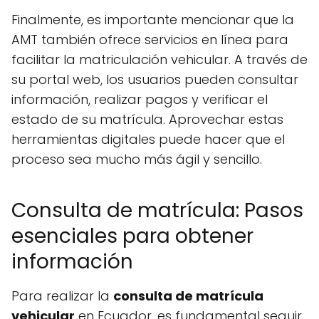
Finalmente, es importante mencionar que la
AMT también ofrece servicios en línea para
facilitar la matriculación vehicular. A través de
su portal web, los usuarios pueden consultar
información, realizar pagos y verificar el
estado de su matrícula. Aprovechar estas
herramientas digitales puede hacer que el
proceso sea mucho más ágil y sencillo.
Consulta de matrícula: Pasos
esenciales para obtener
información
Para realizar la
consulta de matrícula
vehicular
en Ecuador, es fundamental seguir