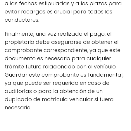
a las fechas estipuladas y a los plazos para
evitar recargos es crucial para todos los
conductores.
Finalmente, una vez realizado el pago, el
propietario debe asegurarse de obtener el
comprobante correspondiente, ya que este
documento es necesario para cualquier
trámite futuro relacionado con el vehículo.
Guardar este comprobante es fundamental,
ya que puede ser requerido en caso de
auditorías o para la obtención de un
duplicado de matrícula vehicular si fuera
necesario.