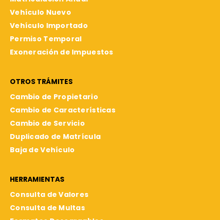
Vehículo Nuevo
Vehículo Importado
Permiso Temporal
Exoneración de Impuestos
OTROS TRÁMITES
Cambio de Propietario
Cambio de Características
Cambio de Servicio
Duplicado de Matrícula
Baja de Vehículo
HERRAMIENTAS
Consulta de Valores
Consulta de Multas