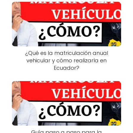
¿Qué es la matriculación anual
vehicular y cómo realizarla en
Ecuador?
Guía paso a paso para la