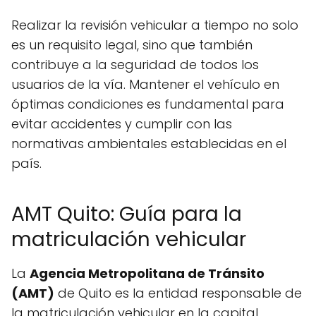
Realizar la revisión vehicular a tiempo no solo
es un requisito legal, sino que también
contribuye a la seguridad de todos los
usuarios de la vía. Mantener el vehículo en
óptimas condiciones es fundamental para
evitar accidentes y cumplir con las
normativas ambientales establecidas en el
país.
AMT Quito: Guía para la
matriculación vehicular
La
Agencia Metropolitana de Tránsito
(AMT)
de Quito es la entidad responsable de
la matriculación vehicular en la capital