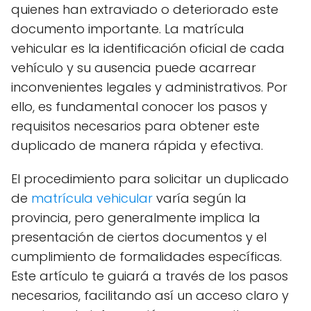
quienes han extraviado o deteriorado este
documento importante. La matrícula
vehicular es la identificación oficial de cada
vehículo y su ausencia puede acarrear
inconvenientes legales y administrativos. Por
ello, es fundamental conocer los pasos y
requisitos necesarios para obtener este
duplicado de manera rápida y efectiva.
El procedimiento para solicitar un duplicado
de
matrícula vehicular
varía según la
provincia, pero generalmente implica la
presentación de ciertos documentos y el
cumplimiento de formalidades específicas.
Este artículo te guiará a través de los pasos
necesarios, facilitando así un acceso claro y