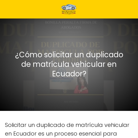
¿Cómo solicitar un duplicado
de matrícula vehicular en
Ecuador?
Solicitar un duplicado de matrícula vehicular
en Ecuador es un proceso esencial para