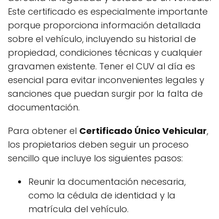
Este certificado es especialmente importante
porque proporciona información detallada
sobre el vehículo, incluyendo su historial de
propiedad, condiciones técnicas y cualquier
gravamen existente. Tener el CUV al día es
esencial para evitar inconvenientes legales y
sanciones que puedan surgir por la falta de
documentación.
Para obtener el
Certificado Único Vehicular
,
los propietarios deben seguir un proceso
sencillo que incluye los siguientes pasos:
Reunir la documentación necesaria,
como la cédula de identidad y la
matrícula del vehículo.