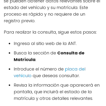
se pueden obtener datos relevantes sobre el
estado del vehículo y su matrícula. Este
proceso es rápido y no requiere de un
registro previo.
Para realizar la consulta, sigue estos pasos:
Ingresa al sitio web de la ANT.
Busca la sección de
Consulta de
Matrícula
.
Introduce el número de
placa del
vehículo
que deseas consultar.
Revisa la información que aparecerá en
pantalla, que incluirá el estado de la
matrícula y otros detalles relevantes.