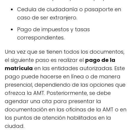
Cedula de ciudadanía o pasaporte en
caso de ser extranjero.
Pago de impuestos y tasas
correspondientes.
Una vez que se tienen todos los documentos,
el siguiente paso es realizar el
pago de la
matrícula
en las entidades autorizadas. Este
pago puede hacerse en línea o de manera
presencial, dependiendo de las opciones que
ofrezca la AMT. Posteriormente, se debe
agendar una cita para presentar la
documentación en las oficinas de la AMT o en
los puntos de atención habilitados en la
ciudad.