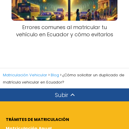
Errores comunes al matricular tu
vehículo en Ecuador y cómo evitarlos
Matriculación Vehicular
Blog
¿Cómo solicitar un duplicado de
matrícula vehicular en Ecuador?
Subir
TRÁMITES DE MATRICULACIÓN
Matriculación Anual