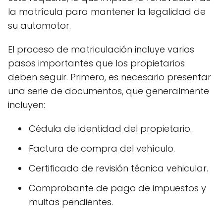
la matrícula para mantener la legalidad de
su automotor.
El proceso de matriculación incluye varios
pasos importantes que los propietarios
deben seguir. Primero, es necesario presentar
una serie de documentos, que generalmente
incluyen:
Cédula de identidad del propietario.
Factura de compra del vehículo.
Certificado de revisión técnica vehicular.
Comprobante de pago de impuestos y
multas pendientes.