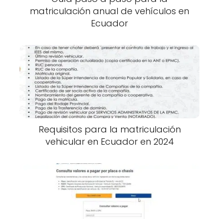
matriculación anual de vehículos en
Ecuador
Requisitos para la matriculación
vehicular en Ecuador en 2024