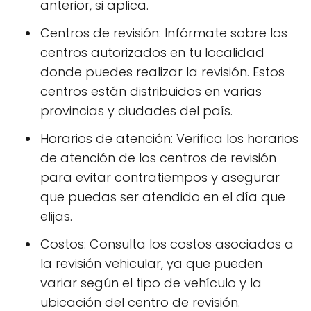
anterior, si aplica.
Centros de revisión: Infórmate sobre los
centros autorizados en tu localidad
donde puedes realizar la revisión. Estos
centros están distribuidos en varias
provincias y ciudades del país.
Horarios de atención: Verifica los horarios
de atención de los centros de revisión
para evitar contratiempos y asegurar
que puedas ser atendido en el día que
elijas.
Costos: Consulta los costos asociados a
la revisión vehicular, ya que pueden
variar según el tipo de vehículo y la
ubicación del centro de revisión.