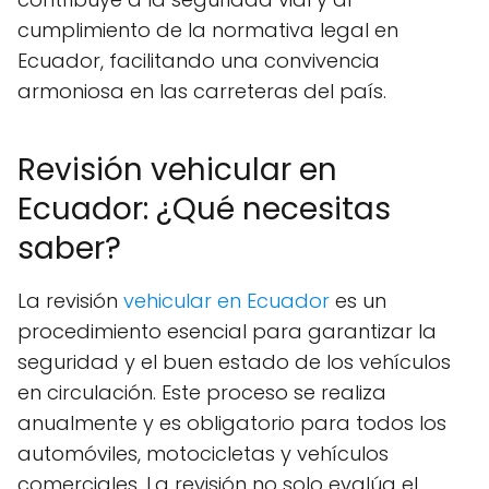
cumplimiento de la normativa legal en
Ecuador, facilitando una convivencia
armoniosa en las carreteras del país.
Revisión vehicular en
Ecuador: ¿Qué necesitas
saber?
La revisión
vehicular en Ecuador
es un
procedimiento esencial para garantizar la
seguridad y el buen estado de los vehículos
en circulación. Este proceso se realiza
anualmente y es obligatorio para todos los
automóviles, motocicletas y vehículos
comerciales. La revisión no solo evalúa el