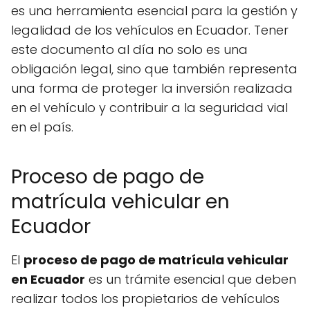
es una herramienta esencial para la gestión y
legalidad de los vehículos en Ecuador. Tener
este documento al día no solo es una
obligación legal, sino que también representa
una forma de proteger la inversión realizada
en el vehículo y contribuir a la seguridad vial
en el país.
Proceso de pago de
matrícula vehicular en
Ecuador
El
proceso de pago de matrícula vehicular
en Ecuador
es un trámite esencial que deben
realizar todos los propietarios de vehículos