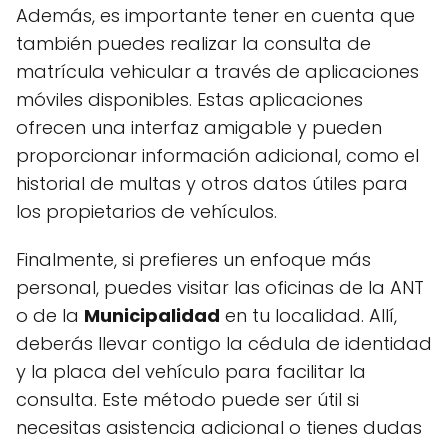
Además, es importante tener en cuenta que
también puedes realizar la consulta de
matrícula vehicular a través de aplicaciones
móviles disponibles. Estas aplicaciones
ofrecen una interfaz amigable y pueden
proporcionar información adicional, como el
historial de multas y otros datos útiles para
los propietarios de vehículos.
Finalmente, si prefieres un enfoque más
personal, puedes visitar las oficinas de la ANT
o de la
Municipalidad
en tu localidad. Allí,
deberás llevar contigo la cédula de identidad
y la placa del vehículo para facilitar la
consulta. Este método puede ser útil si
necesitas asistencia adicional o tienes dudas