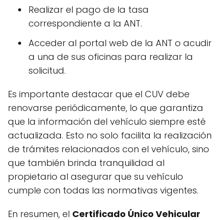
Realizar el pago de la tasa
correspondiente a la ANT.
Acceder al portal web de la ANT o acudir
a una de sus oficinas para realizar la
solicitud.
Es importante destacar que el CUV debe
renovarse periódicamente, lo que garantiza
que la información del vehículo siempre esté
actualizada. Esto no solo facilita la realización
de trámites relacionados con el vehículo, sino
que también brinda tranquilidad al
propietario al asegurar que su vehículo
cumple con todas las normativas vigentes.
En resumen, el
Certificado Único Vehicular