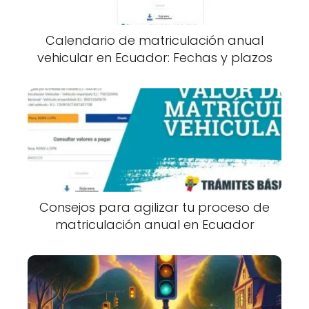
Calendario de matriculación anual
vehicular en Ecuador: Fechas y plazos
Consejos para agilizar tu proceso de
matriculación anual en Ecuador