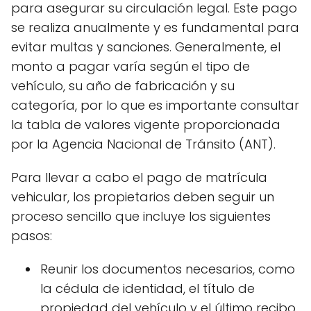
para asegurar su circulación legal. Este pago
se realiza anualmente y es fundamental para
evitar multas y sanciones. Generalmente, el
monto a pagar varía según el tipo de
vehículo, su año de fabricación y su
categoría, por lo que es importante consultar
la tabla de valores vigente proporcionada
por la Agencia Nacional de Tránsito (ANT).
Para llevar a cabo el pago de matrícula
vehicular, los propietarios deben seguir un
proceso sencillo que incluye los siguientes
pasos:
Reunir los documentos necesarios, como
la cédula de identidad, el título de
propiedad del vehículo y el último recibo