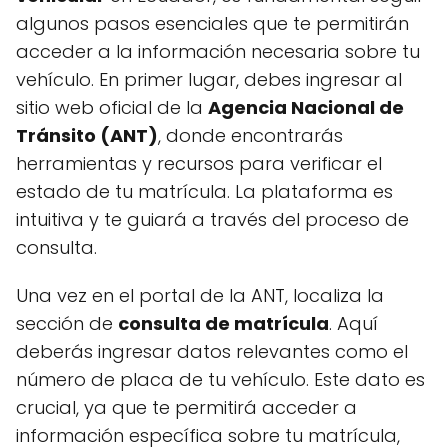
algunos pasos esenciales que te permitirán
acceder a la información necesaria sobre tu
vehículo. En primer lugar, debes ingresar al
sitio web oficial de la
Agencia Nacional de
Tránsito (ANT)
, donde encontrarás
herramientas y recursos para verificar el
estado de tu matrícula. La plataforma es
intuitiva y te guiará a través del proceso de
consulta.
Una vez en el portal de la ANT, localiza la
sección de
consulta de matrícula
. Aquí
deberás ingresar datos relevantes como el
número de placa de tu vehículo. Este dato es
crucial, ya que te permitirá acceder a
información específica sobre tu matrícula,