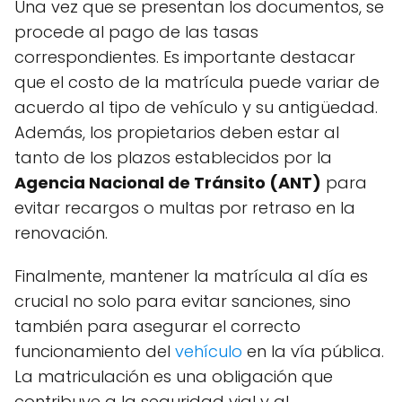
Una vez que se presentan los documentos, se
procede al pago de las tasas
correspondientes. Es importante destacar
que el costo de la matrícula puede variar de
acuerdo al tipo de vehículo y su antigüedad.
Además, los propietarios deben estar al
tanto de los plazos establecidos por la
Agencia Nacional de Tránsito (ANT)
para
evitar recargos o multas por retraso en la
renovación.
Finalmente, mantener la matrícula al día es
crucial no solo para evitar sanciones, sino
también para asegurar el correcto
funcionamiento del
vehículo
en la vía pública.
La matriculación es una obligación que
contribuye a la seguridad vial y al