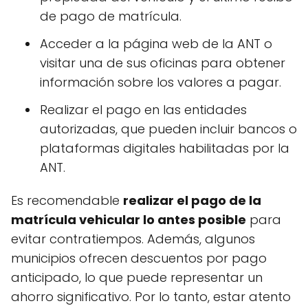
de pago de matrícula.
Acceder a la página web de la ANT o
visitar una de sus oficinas para obtener
información sobre los valores a pagar.
Realizar el pago en las entidades
autorizadas, que pueden incluir bancos o
plataformas digitales habilitadas por la
ANT.
Es recomendable
realizar el pago de la
matrícula vehicular lo antes posible
para
evitar contratiempos. Además, algunos
municipios ofrecen descuentos por pago
anticipado, lo que puede representar un
ahorro significativo. Por lo tanto, estar atento