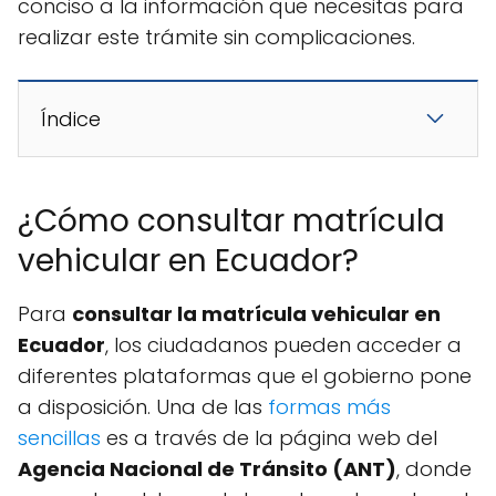
conciso a la información que necesitas para
realizar este trámite sin complicaciones.
Índice
¿Cómo consultar matrícula
vehicular en Ecuador?
Para
consultar la matrícula vehicular en
Ecuador
, los ciudadanos pueden acceder a
diferentes plataformas que el gobierno pone
a disposición. Una de las
formas más
sencillas
es a través de la página web del
Agencia Nacional de Tránsito (ANT)
, donde