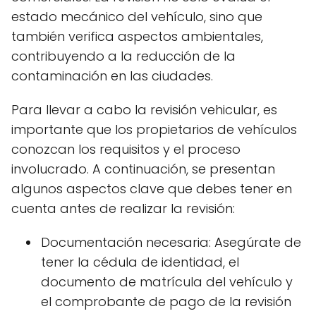
estado mecánico del vehículo, sino que
también verifica aspectos ambientales,
contribuyendo a la reducción de la
contaminación en las ciudades.
Para llevar a cabo la revisión vehicular, es
importante que los propietarios de vehículos
conozcan los requisitos y el proceso
involucrado. A continuación, se presentan
algunos aspectos clave que debes tener en
cuenta antes de realizar la revisión:
Documentación necesaria: Asegúrate de
tener la cédula de identidad, el
documento de matrícula del vehículo y
el comprobante de pago de la revisión