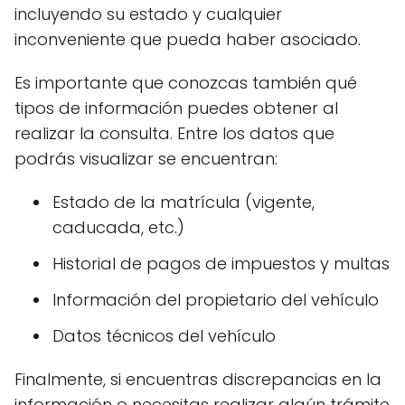
incluyendo su estado y cualquier
inconveniente que pueda haber asociado.
Es importante que conozcas también qué
tipos de información puedes obtener al
realizar la consulta. Entre los datos que
podrás visualizar se encuentran:
Estado de la matrícula (vigente,
caducada, etc.)
Historial de pagos de impuestos y multas
Información del propietario del vehículo
Datos técnicos del vehículo
Finalmente, si encuentras discrepancias en la
información o necesitas realizar algún trámite