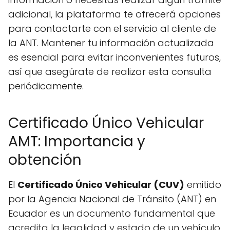
adicional, la plataforma te ofrecerá opciones
para contactarte con el servicio al cliente de
la ANT. Mantener tu información actualizada
es esencial para evitar inconvenientes futuros,
así que asegúrate de realizar esta consulta
periódicamente.
Certificado Único Vehicular
AMT: Importancia y
obtención
El
Certificado Único Vehicular (CUV)
emitido
por la Agencia Nacional de Tránsito (ANT) en
Ecuador es un documento fundamental que
acredita la legalidad y estado de un vehículo.