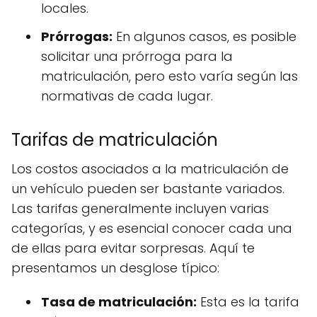
locales.
Prórrogas:
En algunos casos, es posible
solicitar una prórroga para la
matriculación, pero esto varía según las
normativas de cada lugar.
Tarifas de matriculación
Los costos asociados a la matriculación de
un vehículo pueden ser bastante variados.
Las tarifas generalmente incluyen varias
categorías, y es esencial conocer cada una
de ellas para evitar sorpresas. Aquí te
presentamos un desglose típico:
Tasa de matriculación:
Esta es la tarifa