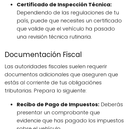
Certificado de Inspección Técnica:
Dependiendo de las regulaciones de tu
país, puede que necesites un certificado
que valide que el vehículo ha pasado
una revisión técnica rutinaria.
Documentación Fiscal
Las autoridades fiscales suelen requerir
documentos adicionales que aseguren que
estás al corriente de tus obligaciónes
tributarias. Prepara lo siguiente:
Recibo de Pago de Impuestos:
Deberás
presentar un comprobante que
evidencie que has pagado los impuestos
sobre el vehículo.