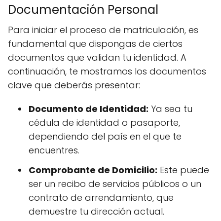
Documentación Personal
Para iniciar el proceso de matriculación, es
fundamental que dispongas de ciertos
documentos que validan tu identidad. A
continuación, te mostramos los documentos
clave que deberás presentar:
Documento de Identidad:
Ya sea tu
cédula de identidad o pasaporte,
dependiendo del país en el que te
encuentres.
Comprobante de Domicilio:
Este puede
ser un recibo de servicios públicos o un
contrato de arrendamiento, que
demuestre tu dirección actual.