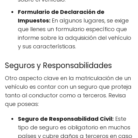
Formulario de Declaración de
Impuestos:
En algunos lugares, se exige
que llenes un formulario específico que
informe sobre la adquisición del vehículo
y sus características.
Seguros y Responsabilidades
Otro aspecto clave en la matriculación de un
vehículo es contar con un seguro que proteja
tanto al conductor como a terceros. Revisa
que poseas:
Seguro de Responsabilidad Civil:
Este
tipo de seguro es obligatorio en muchos
países y cubre daños a terceros en caso