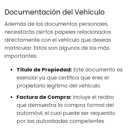
Documentación del Vehículo
Además de los documentos personales,
necesitarás ciertos papeles relacionados
directamente con el vehículo que deseas
matricular. Estos son algunos de los más
importantes:
Título de Propiedad:
Este documento es
esencial ya que certifica que eres el
propietario legítimo del vehículo.
Factura de Compra:
Incluye el recibo
que demuestra la compra formal del
automóvil, el cual puede ser requerido
por las autoridades competentes.