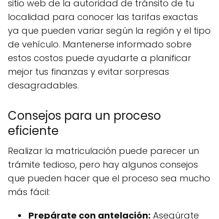
sitio web de la autoridad de tránsito de tu
localidad para conocer las tarifas exactas
ya que pueden variar según la región y el tipo
de vehículo. Mantenerse informado sobre
estos costos puede ayudarte a planificar
mejor tus finanzas y evitar sorpresas
desagradables.
Consejos para un proceso
eficiente
Realizar la matriculación puede parecer un
trámite tedioso, pero hay algunos consejos
que pueden hacer que el proceso sea mucho
más fácil:
Prepárate con antelación:
Asegúrate