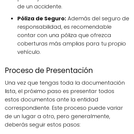
de un accidente.
Póliza de Seguro:
Además del seguro de
responsabilidad, es recomendable
contar con una póliza que ofrezca
coberturas más amplias para tu propio
vehículo.
Proceso de Presentación
Una vez que tengas toda la documentación
lista, el próximo paso es presentar todos
estos documentos ante la entidad
correspondiente. Este proceso puede variar
de un lugar a otro, pero generalmente,
deberás seguir estos pasos: