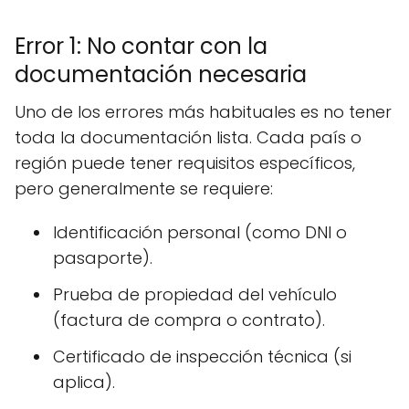
Error 1: No contar con la
documentación necesaria
Uno de los errores más habituales es no tener
toda la documentación lista. Cada país o
región puede tener requisitos específicos,
pero generalmente se requiere:
Identificación personal (como DNI o
pasaporte).
Prueba de propiedad del vehículo
(factura de compra o contrato).
Certificado de inspección técnica (si
aplica).