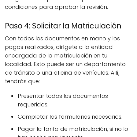
condiciones para aprobar la revisión.
Paso 4: Solicitar la Matriculación
Con todos los documentos en mano y los
pagos realizados, dirígete a la entidad
encargada de la matriculación en tu
localidad. Esto puede ser un departamento
de tránsito o una oficina de vehículos. Allí,
tendrás que:
Presentar todos los documentos
requeridos.
Completar los formularios necesarios.
Pagar la tarifa de matriculación, si no lo