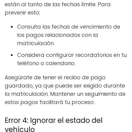
están al tanto de las fechas límite. Para
prevenir esto:
Consulta las fechas de vencimiento de
los pagos relacionados con la
matriculación.
Considera configurar recordatorios en tu
teléfono o calendario.
Asegúrate de tener el recibo de pago
guardado, ya que puede ser exigido durante
la matriculación. Mantener un seguimiento de
estos pagos facilitará tu proceso.
Error 4: Ignorar el estado del
vehículo