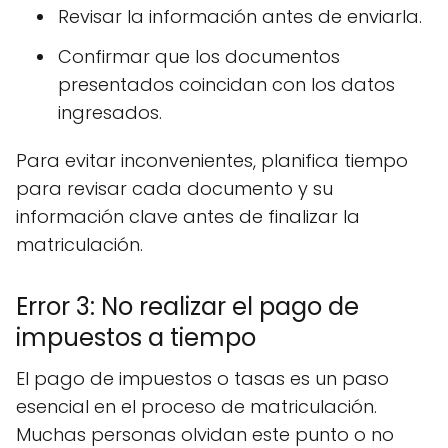
Revisar la información antes de enviarla.
Confirmar que los documentos
presentados coincidan con los datos
ingresados.
Para evitar inconvenientes, planifica tiempo
para revisar cada documento y su
información clave antes de finalizar la
matriculación.
Error 3: No realizar el pago de
impuestos a tiempo
El pago de impuestos o tasas es un paso
esencial en el proceso de matriculación.
Muchas personas olvidan este punto o no