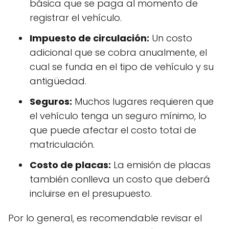
básica que se paga al momento de
registrar el vehículo.
Impuesto de circulación:
Un costo
adicional que se cobra anualmente, el
cual se funda en el tipo de vehículo y su
antigüedad.
Seguros:
Muchos lugares requieren que
el vehículo tenga un seguro mínimo, lo
que puede afectar el costo total de
matriculación.
Costo de placas:
La emisión de placas
también conlleva un costo que deberá
incluirse en el presupuesto.
Por lo general, es recomendable revisar el