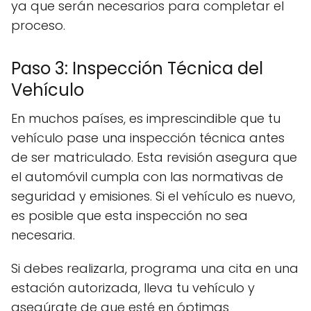
ya que serán necesarios para completar el
proceso.
Paso 3: Inspección Técnica del
Vehículo
En muchos países, es imprescindible que tu
vehículo pase una inspección técnica antes
de ser matriculado. Esta revisión asegura que
el automóvil cumpla con las normativas de
seguridad y emisiones. Si el vehículo es nuevo,
es posible que esta inspección no sea
necesaria.
Si debes realizarla, programa una cita en una
estación autorizada, lleva tu vehículo y
asegúrate de que esté en óptimas