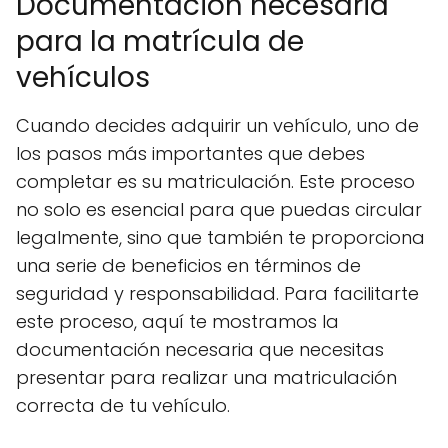
Documentación necesaria
para la matrícula de
vehículos
Cuando decides adquirir un vehículo, uno de
los pasos más importantes que debes
completar es su matriculación. Este proceso
no solo es esencial para que puedas circular
legalmente, sino que también te proporciona
una serie de beneficios en términos de
seguridad y responsabilidad. Para facilitarte
este proceso, aquí te mostramos la
documentación necesaria que necesitas
presentar para realizar una matriculación
correcta de tu vehículo.