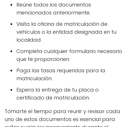
Reúne todos los documentos
mencionados anteriormente.
Visita la oficina de matriculación de
vehículos o la entidad designada en tu
localidad.
Completa cualquier formulario necesario
que te proporcionen.
Paga las tasas requeridas para la
matriculación.
Espera la entrega de tu placa o
certificado de matriculación.
Tomarte el tiempo para reunir y revisar cada
uno de estos documentos es esencial para