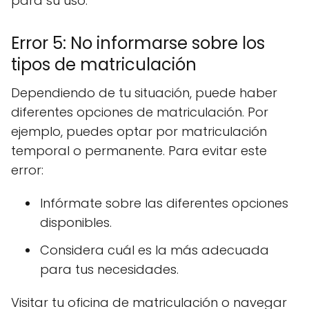
para su uso.
Error 5: No informarse sobre los
tipos de matriculación
Dependiendo de tu situación, puede haber
diferentes opciones de matriculación. Por
ejemplo, puedes optar por matriculación
temporal o permanente. Para evitar este
error:
Infórmate sobre las diferentes opciones
disponibles.
Considera cuál es la más adecuada
para tus necesidades.
Visitar tu oficina de matriculación o navegar