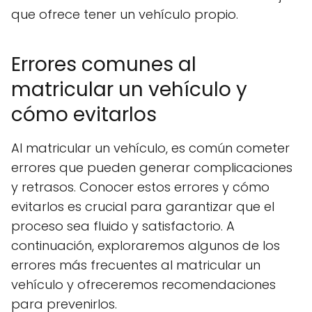
que ofrece tener un vehículo propio.
Errores comunes al
matricular un vehículo y
cómo evitarlos
Al matricular un vehículo, es común cometer
errores que pueden generar complicaciones
y retrasos. Conocer estos errores y cómo
evitarlos es crucial para garantizar que el
proceso sea fluido y satisfactorio. A
continuación, exploraremos algunos de los
errores más frecuentes al matricular un
vehículo y ofreceremos recomendaciones
para prevenirlos.