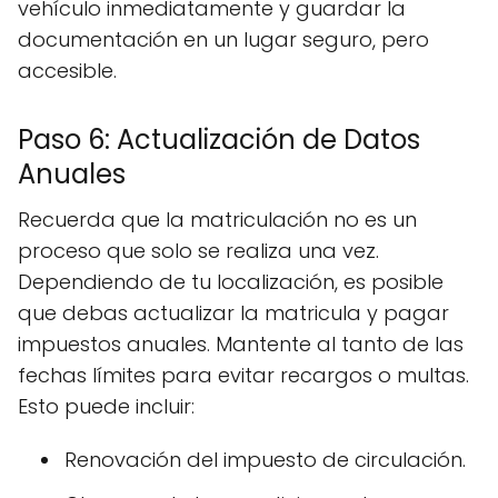
vehículo inmediatamente y guardar la
documentación en un lugar seguro, pero
accesible.
Paso 6: Actualización de Datos
Anuales
Recuerda que la matriculación no es un
proceso que solo se realiza una vez.
Dependiendo de tu localización, es posible
que debas actualizar la matricula y pagar
impuestos anuales. Mantente al tanto de las
fechas límites para evitar recargos o multas.
Esto puede incluir:
Renovación del impuesto de circulación.