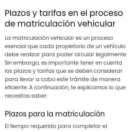
Plazos y tarifas en el proceso
de matriculación vehicular
La matriculación vehicular es un proceso
esencial que cada propietario de un vehículo
debe realizar para poder circular legalmente.
Sin embargo, es importante tener en cuenta
los plazos y tarifas que se deben considerar
para llevar a cabo este trámite de manera
eficiente. A continuación, te explicamos lo que
necesitas saber.
Plazos para la matriculación
El tiempo requerido para completar el