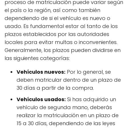
proceso de matriculación puede variar según
el país o la región, así como también
dependiendo de si el vehículo es nuevo o
usado. Es fundamental estar al tanto de los
plazos establecidos por las autoridades
locales para evitar multas o inconvenientes.
Generalmente, los plazos pueden dividirse en
las siguientes categorías:
Vehículos nuevos:
Por lo general, se
deben matricular dentro de un plazo de
30 días a partir de la compra.
Vehículos usados:
Si has adquirido un
vehículo de segunda mano, deberás
realizar la matriculación en un plazo de
15 a 30 días, dependiendo de las leyes