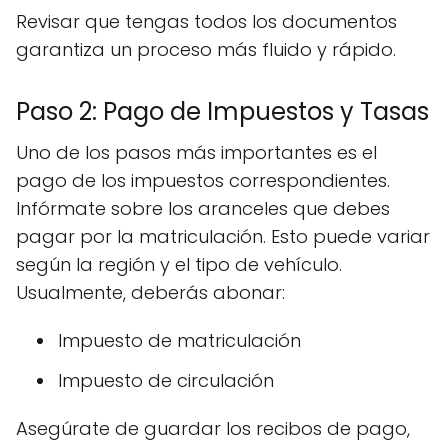
Revisar que tengas todos los documentos
garantiza un proceso más fluido y rápido.
Paso 2: Pago de Impuestos y Tasas
Uno de los pasos más importantes es el
pago de los impuestos correspondientes.
Infórmate sobre los aranceles que debes
pagar por la matriculación. Esto puede variar
según la región y el tipo de vehículo.
Usualmente, deberás abonar:
Impuesto de matriculación
Impuesto de circulación
Asegúrate de guardar los recibos de pago,