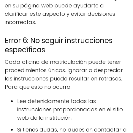
en su página web puede ayudarte a
clarificar este aspecto y evitar decisiones
incorrectas.
Error 6: No seguir instrucciones
específicas
Cada oficina de matriculación puede tener
procedimientos únicos. Ignorar o despreciar
las instrucciones puede resultar en retrasos.
Para que esto no ocurra:
Lee detenidamente todas las
instrucciones proporcionadas en el sitio
web de la institución.
Si tienes dudas, no dudes en contactar a