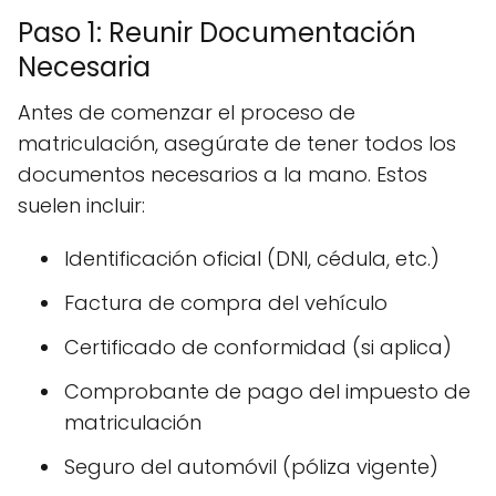
Paso 1: Reunir Documentación
Necesaria
Antes de comenzar el proceso de
matriculación, asegúrate de tener todos los
documentos necesarios a la mano. Estos
suelen incluir:
Identificación oficial (DNI, cédula, etc.)
Factura de compra del vehículo
Certificado de conformidad (si aplica)
Comprobante de pago del impuesto de
matriculación
Seguro del automóvil (póliza vigente)