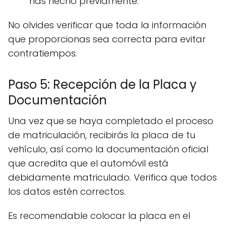
has hecho previamente.
No olvides verificar que toda la información
que proporcionas sea correcta para evitar
contratiempos.
Paso 5: Recepción de la Placa y
Documentación
Una vez que se haya completado el proceso
de matriculación, recibirás la placa de tu
vehículo, así como la documentación oficial
que acredita que el automóvil está
debidamente matriculado. Verifica que todos
los datos estén correctos.
Es recomendable colocar la placa en el