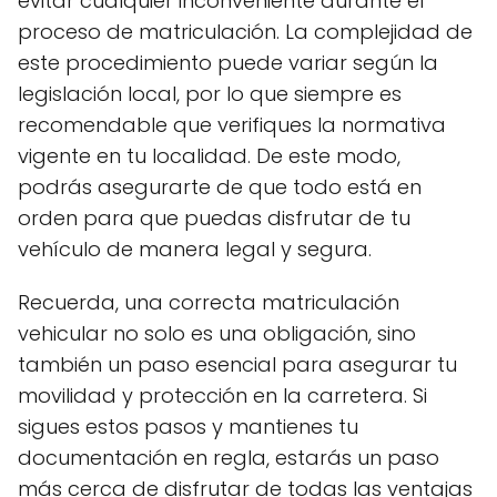
evitar cualquier inconveniente durante el
proceso de matriculación. La complejidad de
este procedimiento puede variar según la
legislación local, por lo que siempre es
recomendable que verifiques la normativa
vigente en tu localidad. De este modo,
podrás asegurarte de que todo está en
orden para que puedas disfrutar de tu
vehículo de manera legal y segura.
Recuerda, una correcta matriculación
vehicular no solo es una obligación, sino
también un paso esencial para asegurar tu
movilidad y protección en la carretera. Si
sigues estos pasos y mantienes tu
documentación en regla, estarás un paso
más cerca de disfrutar de todas las ventajas