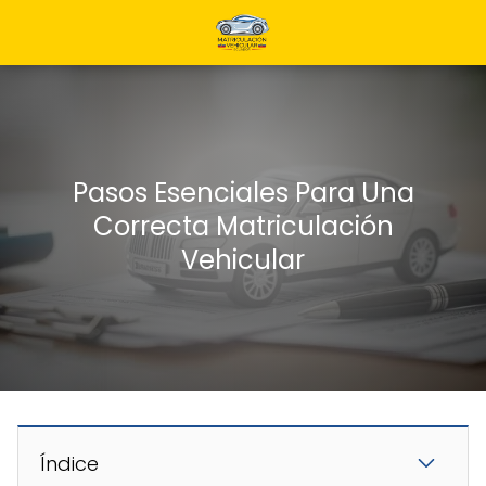
Pasos Esenciales Para Una
Correcta Matriculación
Vehicular
Índice