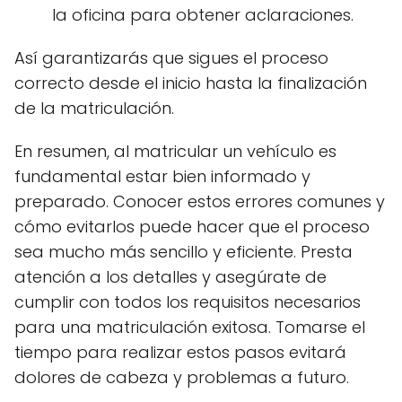
la oficina para obtener aclaraciones.
Así garantizarás que sigues el proceso
correcto desde el inicio hasta la finalización
de la matriculación.
En resumen, al matricular un vehículo es
fundamental estar bien informado y
preparado. Conocer estos errores comunes y
cómo evitarlos puede hacer que el proceso
sea mucho más sencillo y eficiente. Presta
atención a los detalles y asegúrate de
cumplir con todos los requisitos necesarios
para una matriculación exitosa. Tomarse el
tiempo para realizar estos pasos evitará
dolores de cabeza y problemas a futuro.