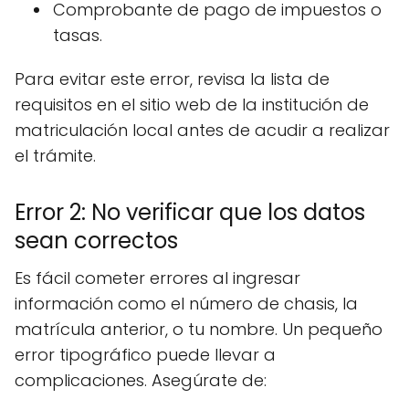
Comprobante de pago de impuestos o
tasas.
Para evitar este error, revisa la lista de
requisitos en el sitio web de la institución de
matriculación local antes de acudir a realizar
el trámite.
Error 2: No verificar que los datos
sean correctos
Es fácil cometer errores al ingresar
información como el número de chasis, la
matrícula anterior, o tu nombre. Un pequeño
error tipográfico puede llevar a
complicaciones. Asegúrate de: