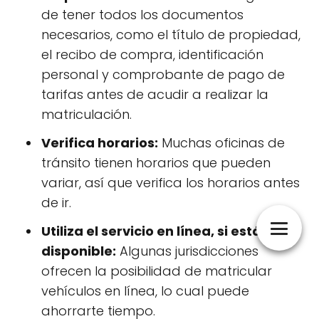
de tener todos los documentos
necesarios, como el título de propiedad,
el recibo de compra, identificación
personal y comprobante de pago de
tarifas antes de acudir a realizar la
matriculación.
Verifica horarios:
Muchas oficinas de
tránsito tienen horarios que pueden
variar, así que verifica los horarios antes
de ir.
Utiliza el servicio en línea, si está
disponible:
Algunas jurisdicciones
ofrecen la posibilidad de matricular
vehículos en línea, lo cual puede
ahorrarte tiempo.