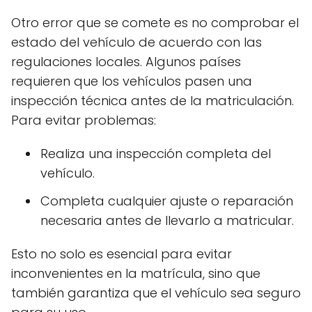
Otro error que se comete es no comprobar el
estado del vehículo de acuerdo con las
regulaciones locales. Algunos países
requieren que los vehículos pasen una
inspección técnica antes de la matriculación.
Para evitar problemas:
Realiza una inspección completa del
vehículo.
Completa cualquier ajuste o reparación
necesaria antes de llevarlo a matricular.
Esto no solo es esencial para evitar
inconvenientes en la matrícula, sino que
también garantiza que el vehículo sea seguro