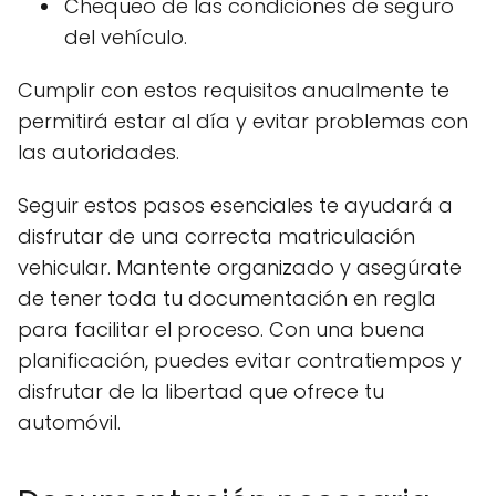
Chequeo de las condiciones de seguro
del vehículo.
Cumplir con estos requisitos anualmente te
permitirá estar al día y evitar problemas con
las autoridades.
Seguir estos pasos esenciales te ayudará a
disfrutar de una correcta matriculación
vehicular. Mantente organizado y asegúrate
de tener toda tu documentación en regla
para facilitar el proceso. Con una buena
planificación, puedes evitar contratiempos y
disfrutar de la libertad que ofrece tu
automóvil.