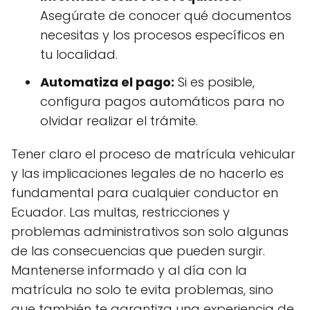
Asegúrate de conocer qué documentos
necesitas y los procesos específicos en
tu localidad.
Automatiza el pago:
Si es posible,
configura pagos automáticos para no
olvidar realizar el trámite.
Tener claro el proceso de matrícula vehicular
y las implicaciones legales de no hacerlo es
fundamental para cualquier conductor en
Ecuador. Las multas, restricciones y
problemas administrativos son solo algunas
de las consecuencias que pueden surgir.
Mantenerse informado y al día con la
matrícula no solo te evita problemas, sino
que también te garantiza una experiencia de