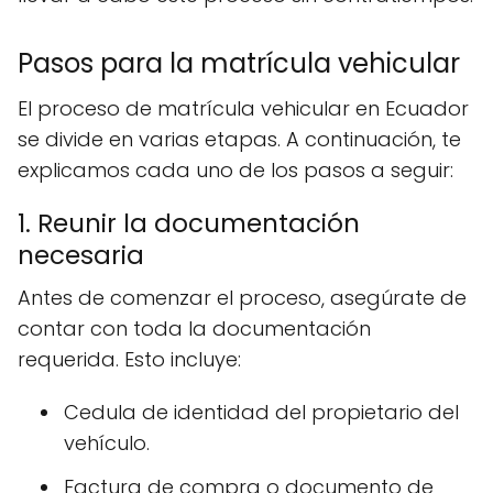
Pasos para la matrícula vehicular
El proceso de matrícula vehicular en Ecuador
se divide en varias etapas. A continuación, te
explicamos cada uno de los pasos a seguir:
1. Reunir la documentación
necesaria
Antes de comenzar el proceso, asegúrate de
contar con toda la documentación
requerida. Esto incluye:
Cedula de identidad del propietario del
vehículo.
Factura de compra o documento de