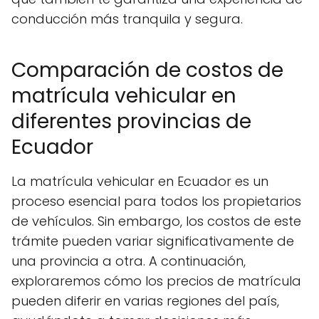
conducción más tranquila y segura.
Comparación de costos de
matrícula vehicular en
diferentes provincias de
Ecuador
La matrícula vehicular en Ecuador es un
proceso esencial para todos los propietarios
de vehículos. Sin embargo, los costos de este
trámite pueden variar significativamente de
una provincia a otra. A continuación,
exploraremos cómo los precios de matrícula
pueden diferir en varias regiones del país,