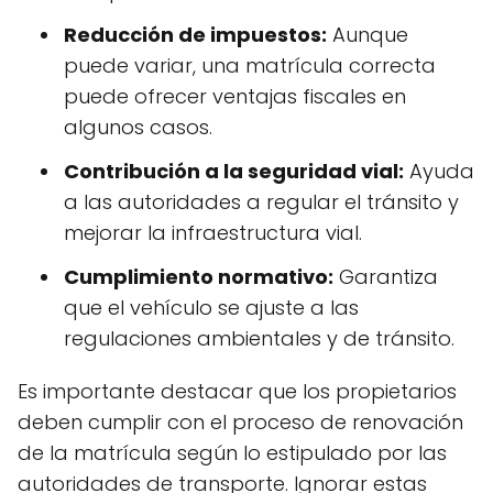
Reducción de impuestos:
Aunque
puede variar, una matrícula correcta
puede ofrecer ventajas fiscales en
algunos casos.
Contribución a la seguridad vial:
Ayuda
a las autoridades a regular el tránsito y
mejorar la infraestructura vial.
Cumplimiento normativo:
Garantiza
que el vehículo se ajuste a las
regulaciones ambientales y de tránsito.
Es importante destacar que los propietarios
deben cumplir con el proceso de renovación
de la matrícula según lo estipulado por las
autoridades de transporte. Ignorar estas