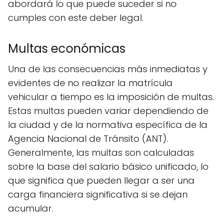
abordará lo que puede suceder si no
cumples con este deber legal.
Multas económicas
Una de las consecuencias más inmediatas y
evidentes de no realizar la matrícula
vehicular a tiempo es la imposición de multas.
Estas multas pueden variar dependiendo de
la ciudad y de la normativa específica de la
Agencia Nacional de Tránsito (ANT).
Generalmente, las multas son calculadas
sobre la base del salario básico unificado, lo
que significa que pueden llegar a ser una
carga financiera significativa si se dejan
acumular.