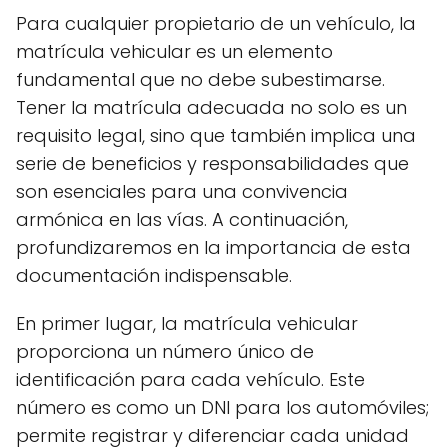
Para cualquier propietario de un vehículo, la
matrícula vehicular es un elemento
fundamental que no debe subestimarse.
Tener la matrícula adecuada no solo es un
requisito legal, sino que también implica una
serie de beneficios y responsabilidades que
son esenciales para una convivencia
armónica en las vías. A continuación,
profundizaremos en la importancia de esta
documentación indispensable.
En primer lugar, la matrícula vehicular
proporciona un número único de
identificación para cada vehículo. Este
número es como un DNI para los automóviles;
permite registrar y diferenciar cada unidad