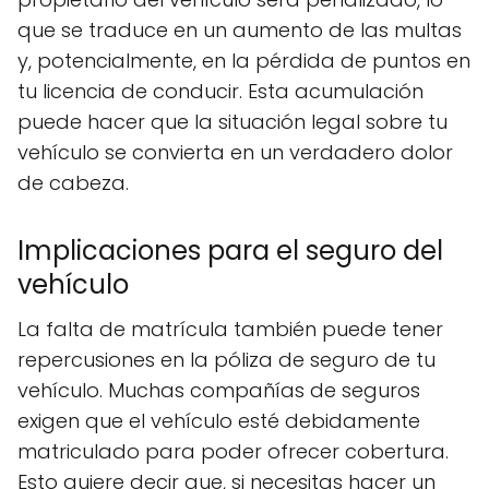
que se traduce en un aumento de las multas
y, potencialmente, en la pérdida de puntos en
tu licencia de conducir. Esta acumulación
puede hacer que la situación legal sobre tu
vehículo se convierta en un verdadero dolor
de cabeza.
Implicaciones para el seguro del
vehículo
La falta de matrícula también puede tener
repercusiones en la póliza de seguro de tu
vehículo. Muchas compañías de seguros
exigen que el vehículo esté debidamente
matriculado para poder ofrecer cobertura.
Esto quiere decir que, si necesitas hacer un