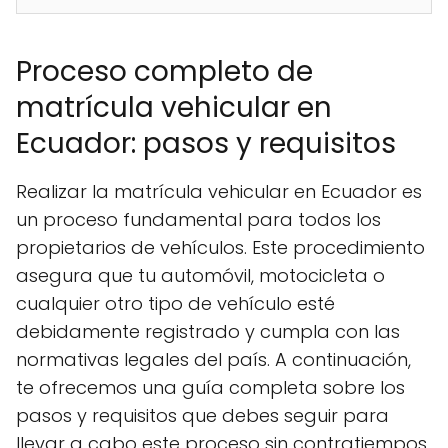
Proceso completo de
matrícula vehicular en
Ecuador: pasos y requisitos
Realizar la matrícula vehicular en Ecuador es
un proceso fundamental para todos los
propietarios de vehículos. Este procedimiento
asegura que tu automóvil, motocicleta o
cualquier otro tipo de vehículo esté
debidamente registrado y cumpla con las
normativas legales del país. A continuación,
te ofrecemos una guía completa sobre los
pasos y requisitos que debes seguir para
llevar a cabo este proceso sin contratiempos.