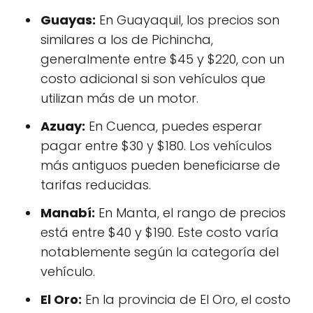
Guayas:
En Guayaquil, los precios son
similares a los de Pichincha,
generalmente entre $45 y $220, con un
costo adicional si son vehículos que
utilizan más de un motor.
Azuay:
En Cuenca, puedes esperar
pagar entre $30 y $180. Los vehículos
más antiguos pueden beneficiarse de
tarifas reducidas.
Manabí:
En Manta, el rango de precios
está entre $40 y $190. Este costo varía
notablemente según la categoría del
vehículo.
El Oro:
En la provincia de El Oro, el costo