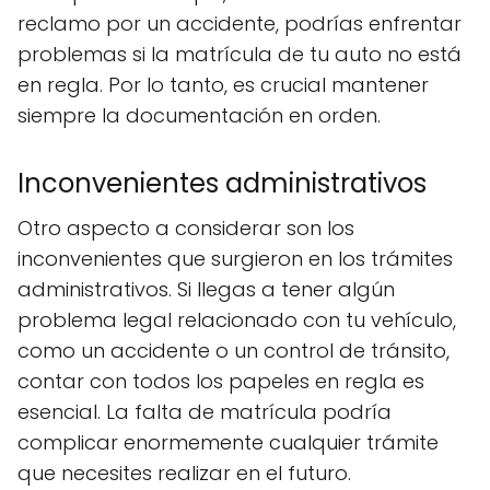
reclamo por un accidente, podrías enfrentar
problemas si la matrícula de tu auto no está
en regla. Por lo tanto, es crucial mantener
siempre la documentación en orden.
Inconvenientes administrativos
Otro aspecto a considerar son los
inconvenientes que surgieron en los trámites
administrativos. Si llegas a tener algún
problema legal relacionado con tu vehículo,
como un accidente o un control de tránsito,
contar con todos los papeles en regla es
esencial. La falta de matrícula podría
complicar enormemente cualquier trámite
que necesites realizar en el futuro.