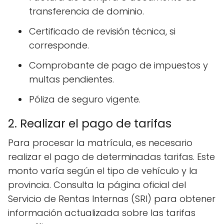
transferencia de dominio.
Certificado de revisión técnica, si
corresponde.
Comprobante de pago de impuestos y
multas pendientes.
Póliza de seguro vigente.
2. Realizar el pago de tarifas
Para procesar la matrícula, es necesario
realizar el pago de determinadas tarifas. Este
monto varía según el tipo de vehículo y la
provincia. Consulta la página oficial del
Servicio de Rentas Internas (SRI) para obtener
información actualizada sobre las tarifas