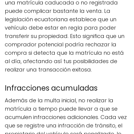
una matrícula caducada o no registrada
puede complicar bastante la venta. La
legislación ecuatoriana establece que un
vehículo debe estar en regla para poder
transferir su propiedad. Esto significa que un
comprador potencial podría rechazar la
compra si detecta que la matrícula no está
al día, afectando así tus posibilidades de
realizar una transacción exitosa.
Infracciones acumuladas
Además de la multa inicial, no realizar la
matrícula a tiempo puede llevar a que se
acumulen infracciones adicionales. Cada vez
que se registre una infracción de tránsito, el
propietario del vehículo será penalizado, lo