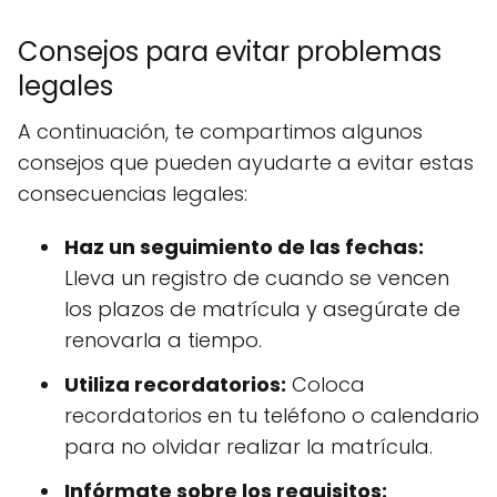
Consejos para evitar problemas
legales
A continuación, te compartimos algunos
consejos que pueden ayudarte a evitar estas
consecuencias legales:
Haz un seguimiento de las fechas:
Lleva un registro de cuando se vencen
los plazos de matrícula y asegúrate de
renovarla a tiempo.
Utiliza recordatorios:
Coloca
recordatorios en tu teléfono o calendario
para no olvidar realizar la matrícula.
Infórmate sobre los requisitos: