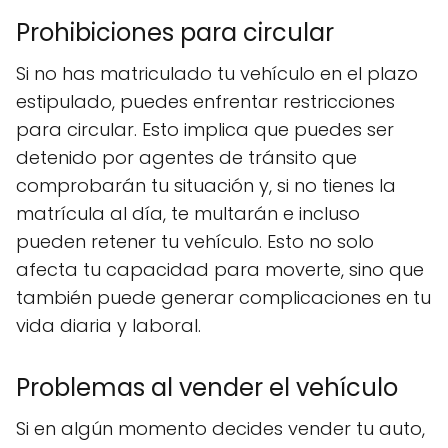
Prohibiciones para circular
Si no has matriculado tu vehículo en el plazo
estipulado, puedes enfrentar restricciones
para circular. Esto implica que puedes ser
detenido por agentes de tránsito que
comprobarán tu situación y, si no tienes la
matrícula al día, te multarán e incluso
pueden retener tu vehículo. Esto no solo
afecta tu capacidad para moverte, sino que
también puede generar complicaciones en tu
vida diaria y laboral.
Problemas al vender el vehículo
Si en algún momento decides vender tu auto,