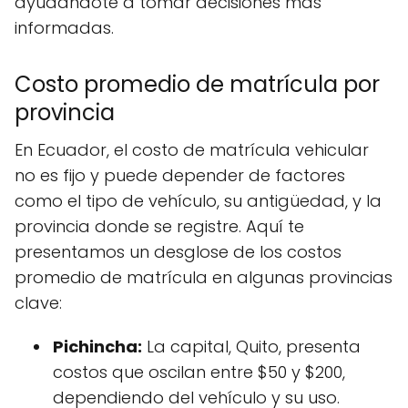
ayudándote a tomar decisiones más
informadas.
Costo promedio de matrícula por
provincia
En Ecuador, el costo de matrícula vehicular
no es fijo y puede depender de factores
como el tipo de vehículo, su antigüedad, y la
provincia donde se registre. Aquí te
presentamos un desglose de los costos
promedio de matrícula en algunas provincias
clave:
Pichincha:
La capital, Quito, presenta
costos que oscilan entre $50 y $200,
dependiendo del vehículo y su uso.