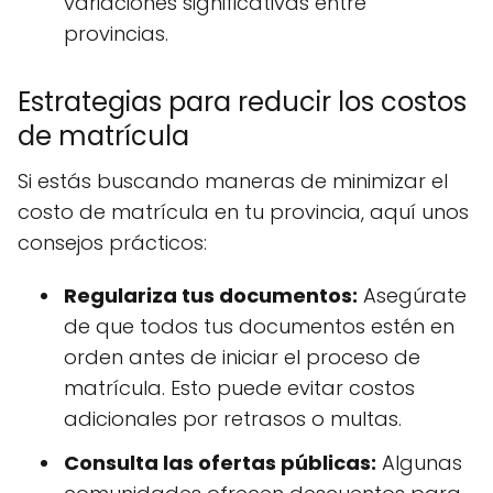
variaciones significativas entre
provincias.
Estrategias para reducir los costos
de matrícula
Si estás buscando maneras de minimizar el
costo de matrícula en tu provincia, aquí unos
consejos prácticos:
Regulariza tus documentos:
Asegúrate
de que todos tus documentos estén en
orden antes de iniciar el proceso de
matrícula. Esto puede evitar costos
adicionales por retrasos o multas.
Consulta las ofertas públicas:
Algunas