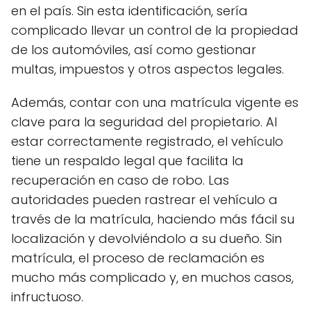
en el país. Sin esta identificación, sería
complicado llevar un control de la propiedad
de los automóviles, así como gestionar
multas, impuestos y otros aspectos legales.
Además, contar con una matrícula vigente es
clave para la seguridad del propietario. Al
estar correctamente registrado, el vehículo
tiene un respaldo legal que facilita la
recuperación en caso de robo. Las
autoridades pueden rastrear el vehículo a
través de la matrícula, haciendo más fácil su
localización y devolviéndolo a su dueño. Sin
matrícula, el proceso de reclamación es
mucho más complicado y, en muchos casos,
infructuoso.