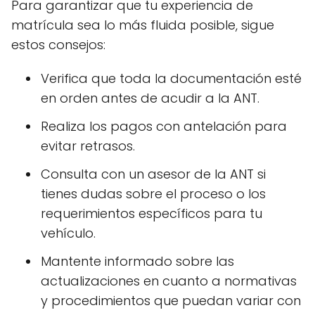
Para garantizar que tu experiencia de
matrícula sea lo más fluida posible, sigue
estos consejos:
Verifica que toda la documentación esté
en orden antes de acudir a la ANT.
Realiza los pagos con antelación para
evitar retrasos.
Consulta con un asesor de la ANT si
tienes dudas sobre el proceso o los
requerimientos específicos para tu
vehículo.
Mantente informado sobre las
actualizaciones en cuanto a normativas
y procedimientos que puedan variar con