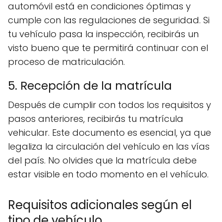
automóvil está en condiciones óptimas y
cumple con las regulaciones de seguridad. Si
tu vehículo pasa la inspección, recibirás un
visto bueno que te permitirá continuar con el
proceso de matriculación.
5. Recepción de la matrícula
Después de cumplir con todos los requisitos y
pasos anteriores, recibirás tu matrícula
vehicular. Este documento es esencial, ya que
legaliza la circulación del vehículo en las vías
del país. No olvides que la matrícula debe
estar visible en todo momento en el vehículo.
Requisitos adicionales según el
tipo de vehículo