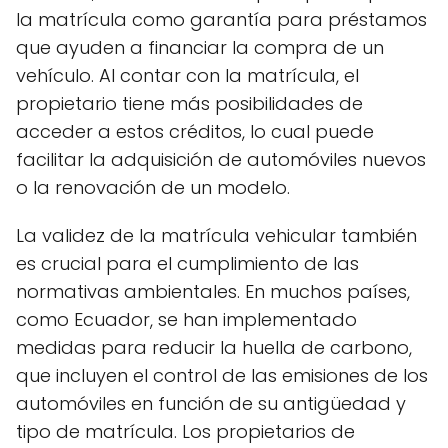
la matrícula como garantía para préstamos
que ayuden a financiar la compra de un
vehículo. Al contar con la matrícula, el
propietario tiene más posibilidades de
acceder a estos créditos, lo cual puede
facilitar la adquisición de automóviles nuevos
o la renovación de un modelo.
La validez de la matrícula vehicular también
es crucial para el cumplimiento de las
normativas ambientales. En muchos países,
como Ecuador, se han implementado
medidas para reducir la huella de carbono,
que incluyen el control de las emisiones de los
automóviles en función de su antigüedad y
tipo de matrícula. Los propietarios de