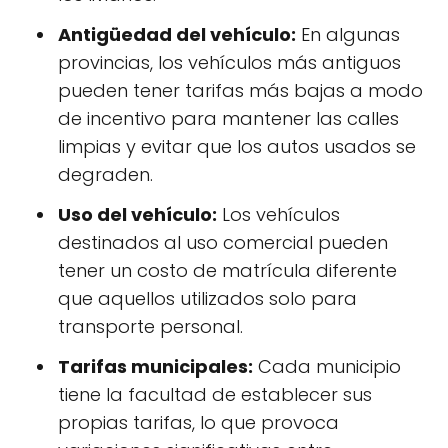
Antigüedad del vehículo:
En algunas
provincias, los vehículos más antiguos
pueden tener tarifas más bajas a modo
de incentivo para mantener las calles
limpias y evitar que los autos usados se
degraden.
Uso del vehículo:
Los vehículos
destinados al uso comercial pueden
tener un costo de matrícula diferente
que aquellos utilizados solo para
transporte personal.
Tarifas municipales:
Cada municipio
tiene la facultad de establecer sus
propias tarifas, lo que provoca