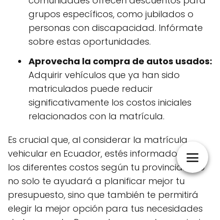
comunidades ofrecen descuentos para
grupos específicos, como jubilados o
personas con discapacidad. Infórmate
sobre estas oportunidades.
Aprovecha la compra de autos usados:
Adquirir vehículos que ya han sido
matriculados puede reducir
significativamente los costos iniciales
relacionados con la matrícula.
Es crucial que, al considerar la matrícula
vehicular en Ecuador, estés informado sobre
los diferentes costos según tu provincia. Esto
no solo te ayudará a planificar mejor tu
presupuesto, sino que también te permitirá
elegir la mejor opción para tus necesidades