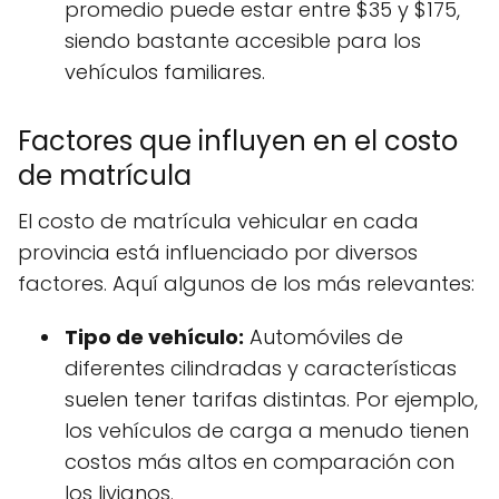
promedio puede estar entre $35 y $175,
siendo bastante accesible para los
vehículos familiares.
Factores que influyen en el costo
de matrícula
El costo de matrícula vehicular en cada
provincia está influenciado por diversos
factores. Aquí algunos de los más relevantes:
Tipo de vehículo:
Automóviles de
diferentes cilindradas y características
suelen tener tarifas distintas. Por ejemplo,
los vehículos de carga a menudo tienen
costos más altos en comparación con
los livianos.