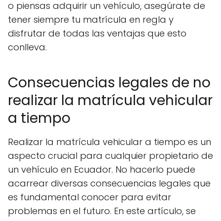
o piensas adquirir un vehículo, asegúrate de
tener siempre tu matrícula en regla y
disfrutar de todas las ventajas que esto
conlleva.
Consecuencias legales de no
realizar la matrícula vehicular
a tiempo
Realizar la matrícula vehicular a tiempo es un
aspecto crucial para cualquier propietario de
un vehículo en Ecuador. No hacerlo puede
acarrear diversas consecuencias legales que
es fundamental conocer para evitar
problemas en el futuro. En este artículo, se