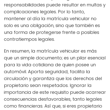
responsabilidades puede resultar en multas y
complicaciones legales. Por lo tanto,
mantener al día la matrícula vehicular no
solo es una obligación, sino que también es
una forma de protegerse frente a posibles
contratiempos legales.
En resumen, la matrícula vehicular es más
que un simple documento; es un pilar esencial
para la vida cotidiana de quien posee un
automóvil. Aporta seguridad, facilita la
circulación y garantiza que los derechos del
propietario sean respetados. Ignorar la
importancia de este requisito puede acarrear
consecuencias desfavorables, tanto legales
como financieras. Así que, si eres propietario