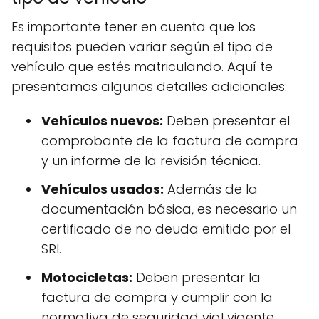
Es importante tener en cuenta que los
requisitos pueden variar según el tipo de
vehículo que estés matriculando. Aquí te
presentamos algunos detalles adicionales:
Vehículos nuevos:
Deben presentar el
comprobante de la factura de compra
y un informe de la revisión técnica.
Vehículos usados:
Además de la
documentación básica, es necesario un
certificado de no deuda emitido por el
SRI.
Motocicletas:
Deben presentar la
factura de compra y cumplir con la
normativa de seguridad vial vigente.