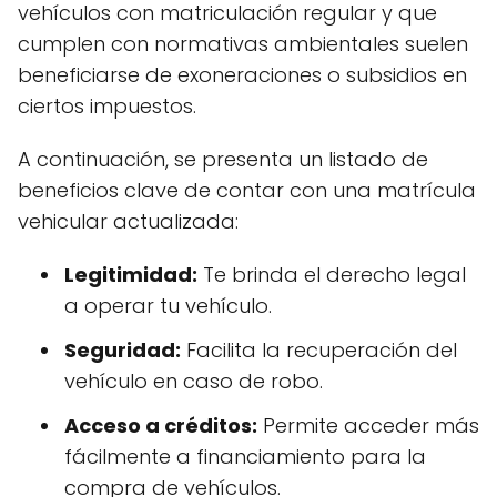
vehículos con matriculación regular y que
cumplen con normativas ambientales suelen
beneficiarse de exoneraciones o subsidios en
ciertos impuestos.
A continuación, se presenta un listado de
beneficios clave de contar con una matrícula
vehicular actualizada:
Legitimidad:
Te brinda el derecho legal
a operar tu vehículo.
Seguridad:
Facilita la recuperación del
vehículo en caso de robo.
Acceso a créditos:
Permite acceder más
fácilmente a financiamiento para la
compra de vehículos.