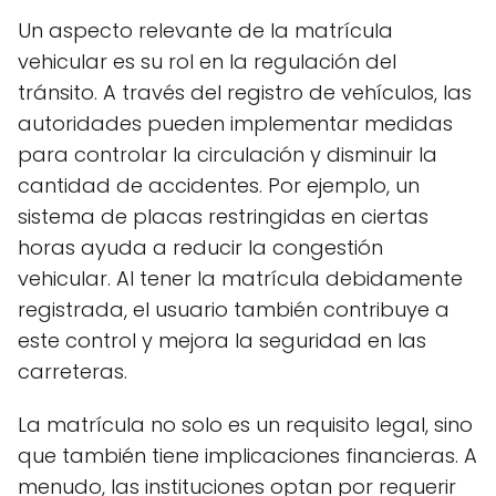
Un aspecto relevante de la matrícula
vehicular es su rol en la regulación del
tránsito. A través del registro de vehículos, las
autoridades pueden implementar medidas
para controlar la circulación y disminuir la
cantidad de accidentes. Por ejemplo, un
sistema de placas restringidas en ciertas
horas ayuda a reducir la congestión
vehicular. Al tener la matrícula debidamente
registrada, el usuario también contribuye a
este control y mejora la seguridad en las
carreteras.
La matrícula no solo es un requisito legal, sino
que también tiene implicaciones financieras. A
menudo, las instituciones optan por requerir