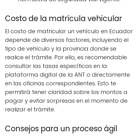
Costo de la matrícula vehicular
El costo de matricular un vehículo en Ecuador
depende de diversos factores, incluyendo el
tipo de vehículo y la provincia donde se
realice el trámite. Por ello, es recomendable
consultar las tasas específicas en la
plataforma digital de la ANT o directamente
en las oficinas correspondientes. Esto te
permitirá tener claridad sobre los montos a
pagar y evitar sorpresas en el momento de
realizar el trámite.
Consejos para un proceso ágil