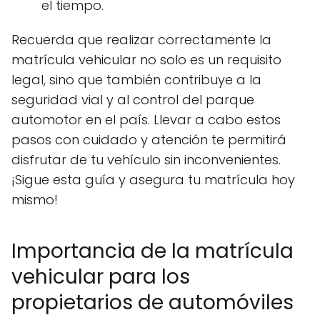
el tiempo.
Recuerda que realizar correctamente la
matrícula vehicular no solo es un requisito
legal, sino que también contribuye a la
seguridad vial y al control del parque
automotor en el país. Llevar a cabo estos
pasos con cuidado y atención te permitirá
disfrutar de tu vehículo sin inconvenientes.
¡Sigue esta guía y asegura tu matrícula hoy
mismo!
Importancia de la matrícula
vehicular para los
propietarios de automóviles