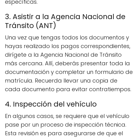
específicas.
3. Asistir a la Agencia Nacional de
Tránsito (ANT)
Una vez que tengas todos los documentos y
hayas realizado los pagos correspondientes,
dirígete a la Agencia Nacional de Tránsito
más cercana. Allí, deberás presentar toda la
documentación y completar un formulario de
matrícula. Recuerda llevar una copia de
cada documento para evitar contratiempos.
4. Inspección del vehículo
En algunos casos, se requiere que el vehículo
pase por un proceso de inspección técnica.
Esta revisión es para asegurarse de que el