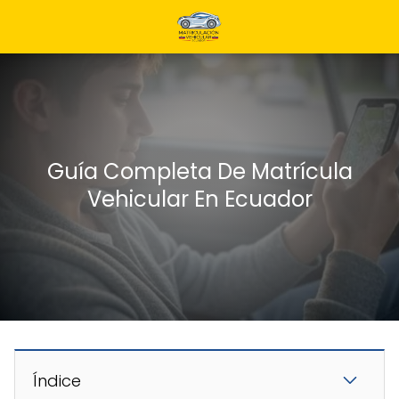
Guía Completa De Matrícula
Vehicular En Ecuador
Índice