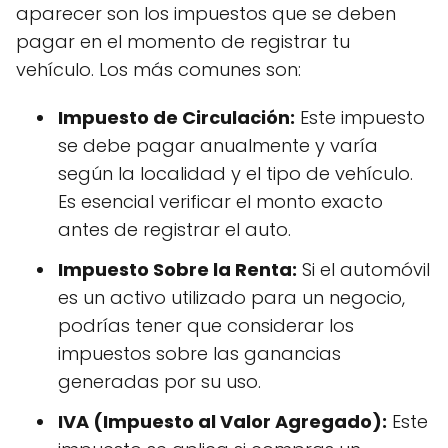
aparecer son los impuestos que se deben
pagar en el momento de registrar tu
vehículo. Los más comunes son:
Impuesto de Circulación:
Este impuesto
se debe pagar anualmente y varía
según la localidad y el tipo de vehículo.
Es esencial verificar el monto exacto
antes de registrar el auto.
Impuesto Sobre la Renta:
Si el automóvil
es un activo utilizado para un negocio,
podrías tener que considerar los
impuestos sobre las ganancias
generadas por su uso.
IVA (Impuesto al Valor Agregado):
Este