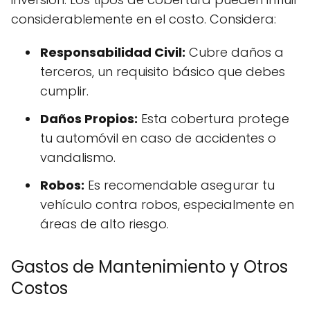
considerablemente en el costo. Considera:
Responsabilidad Civil:
Cubre daños a
terceros, un requisito básico que debes
cumplir.
Daños Propios:
Esta cobertura protege
tu automóvil en caso de accidentes o
vandalismo.
Robos:
Es recomendable asegurar tu
vehículo contra robos, especialmente en
áreas de alto riesgo.
Gastos de Mantenimiento y Otros
Costos