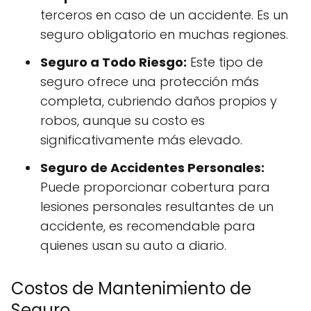
terceros en caso de un accidente. Es un
seguro obligatorio en muchas regiones.
Seguro a Todo Riesgo:
Este tipo de
seguro ofrece una protección más
completa, cubriendo daños propios y
robos, aunque su costo es
significativamente más elevado.
Seguro de Accidentes Personales:
Puede proporcionar cobertura para
lesiones personales resultantes de un
accidente, es recomendable para
quienes usan su auto a diario.
Costos de Mantenimiento de
Seguro