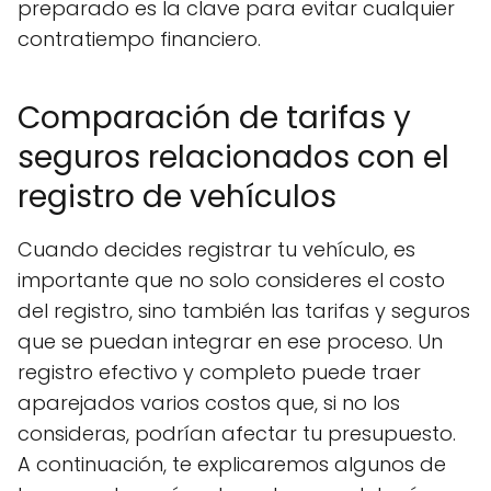
preparado es la clave para evitar cualquier
contratiempo financiero.
Comparación de tarifas y
seguros relacionados con el
registro de vehículos
Cuando decides registrar tu vehículo, es
importante que no solo consideres el costo
del registro, sino también las tarifas y seguros
que se puedan integrar en ese proceso. Un
registro efectivo y completo puede traer
aparejados varios costos que, si no los
consideras, podrían afectar tu presupuesto.
A continuación, te explicaremos algunos de