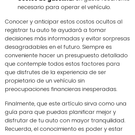
necesario para operar el vehículo.
Conocer y anticipar estos costos ocultos al
registrar tu auto te ayudará a tomar
decisiones más informadas y evitar sorpresas
desagradables en el futuro. Siempre es
conveniente hacer un presupuesto detallado
que contemple todos estos factores para
que disfrutes de la experiencia de ser
propietario de un vehículo sin
preocupaciones financieras inesperadas.
Finalmente, que este artículo sirva como una
guía para que puedas planificar mejor y
disfrutar de tu auto con mayor tranquilidad.
Recuerda, el conocimiento es poder y estar