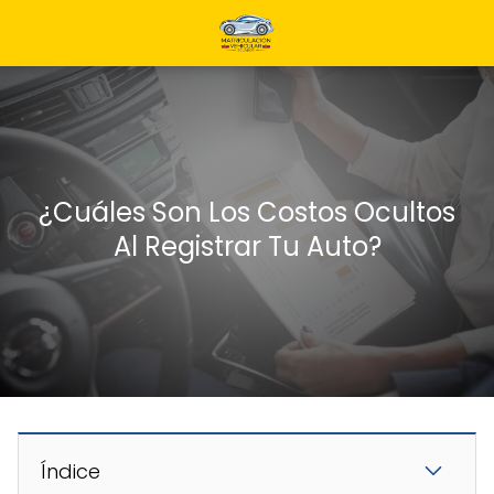
¿Cuáles Son Los Costos Ocultos
Al Registrar Tu Auto?
Índice