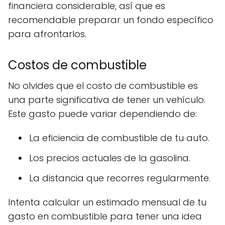
financiera considerable, así que es
recomendable preparar un fondo específico
para afrontarlos.
Costos de combustible
No olvides que el costo de combustible es
una parte significativa de tener un vehículo.
Este gasto puede variar dependiendo de:
La eficiencia de combustible de tu auto.
Los precios actuales de la gasolina.
La distancia que recorres regularmente.
Intenta calcular un estimado mensual de tu
gasto en combustible para tener una idea