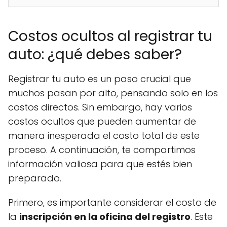
Costos ocultos al registrar tu
auto: ¿qué debes saber?
Registrar tu auto es un paso crucial que
muchos pasan por alto, pensando solo en los
costos directos. Sin embargo, hay varios
costos ocultos que pueden aumentar de
manera inesperada el costo total de este
proceso. A continuación, te compartimos
información valiosa para que estés bien
preparado.
Primero, es importante considerar el costo de
la
inscripción en la oficina del registro
. Este