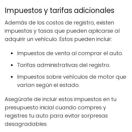
Impuestos y tarifas adicionales
Además de los costos de registro, existen
impuestos y tasas que pueden aplicarse al
adquirir un vehículo. Estos pueden incluir:
Impuestos de venta al comprar el auto.
Tarifas administrativas del registro.
Impuestos sobre vehículos de motor que
varían según el estado.
Asegúrate de incluir estos impuestos en tu
presupuesto inicial cuando compres y
registres tu auto para evitar sorpresas
desagradables.