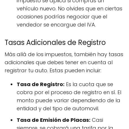
impuesto se aplica si compras un
vehículo nuevo. No olvides que en ciertas
ocasiones podrías negociar que el
vendedor se encargue del IVA.
Tasas Adicionales de Registro
Más allá de los impuestos, también hay tasas
adicionales que debes tener en cuenta al
registrar tu auto. Estas pueden incluir:
Tasa de Registro:
Es la cuota que se
cobra por el proceso de registro en sí. El
monto puede variar dependiendo de la
entidad y del tipo de automovil.
Tasa de Emisión de Placas:
Casi
siempre, se cobrará una tarifa por la