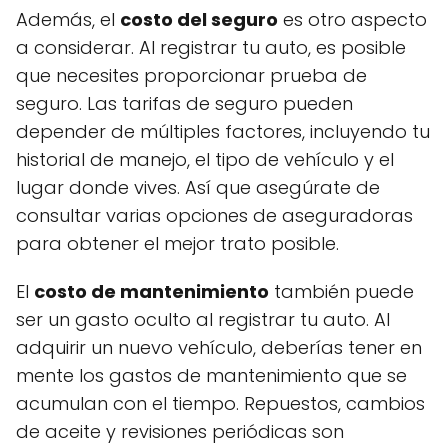
Además, el
costo del seguro
es otro aspecto
a considerar. Al registrar tu auto, es posible
que necesites proporcionar prueba de
seguro. Las tarifas de seguro pueden
depender de múltiples factores, incluyendo tu
historial de manejo, el tipo de vehículo y el
lugar donde vives. Así que asegúrate de
consultar varias opciones de aseguradoras
para obtener el mejor trato posible.
El
costo de mantenimiento
también puede
ser un gasto oculto al registrar tu auto. Al
adquirir un nuevo vehículo, deberías tener en
mente los gastos de mantenimiento que se
acumulan con el tiempo. Repuestos, cambios
de aceite y revisiones periódicas son