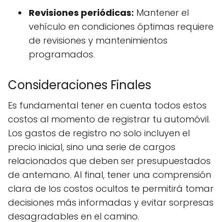
Revisiones periódicas:
Mantener el
vehículo en condiciones óptimas requiere
de revisiones y mantenimientos
programados.
Consideraciones Finales
Es fundamental tener en cuenta todos estos
costos al momento de registrar tu automóvil.
Los gastos de registro no solo incluyen el
precio inicial, sino una serie de cargos
relacionados que deben ser presupuestados
de antemano. Al final, tener una comprensión
clara de los costos ocultos te permitirá tomar
decisiones más informadas y evitar sorpresas
desagradables en el camino.