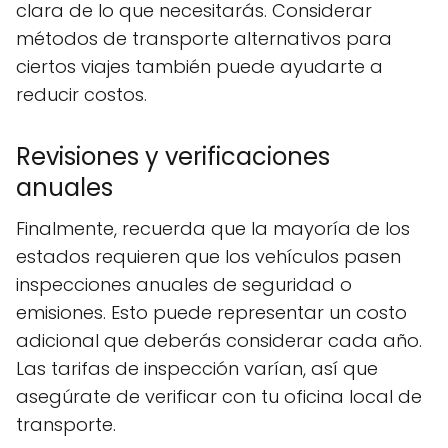
clara de lo que necesitarás. Considerar
métodos de transporte alternativos para
ciertos viajes también puede ayudarte a
reducir costos.
Revisiones y verificaciones
anuales
Finalmente, recuerda que la mayoría de los
estados requieren que los vehículos pasen
inspecciones anuales de seguridad o
emisiones. Esto puede representar un costo
adicional que deberás considerar cada año.
Las tarifas de inspección varían, así que
asegúrate de verificar con tu oficina local de
transporte.