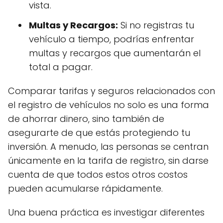
vista.
Multas y Recargos:
Si no registras tu
vehículo a tiempo, podrías enfrentar
multas y recargos que aumentarán el
total a pagar.
Comparar tarifas y seguros relacionados con
el registro de vehículos no solo es una forma
de ahorrar dinero, sino también de
asegurarte de que estás protegiendo tu
inversión. A menudo, las personas se centran
únicamente en la tarifa de registro, sin darse
cuenta de que todos estos otros costos
pueden acumularse rápidamente.
Una buena práctica es investigar diferentes