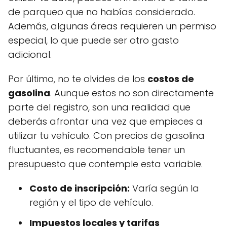
de parqueo que no habías considerado.
Además, algunas áreas requieren un permiso
especial, lo que puede ser otro gasto
adicional.
Por último, no te olvides de los
costos de
gasolina
. Aunque estos no son directamente
parte del registro, son una realidad que
deberás afrontar una vez que empieces a
utilizar tu vehículo. Con precios de gasolina
fluctuantes, es recomendable tener un
presupuesto que contemple esta variable.
Costo de inscripción:
Varía según la
región y el tipo de vehículo.
Impuestos locales y tarifas