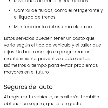
Revisiones de frenos y neumáticos.
Control de fluidos, como el refrigerante y
el líquido de frenos.
Mantenimiento del sistema eléctrico.
Estos servicios pueden tener un costo que
varía según el tipo de vehículo y el taller que
elijas. Un buen consejo es programar un
mantenimiento preventivo cada ciertos
kilómetros o tiempo para evitar problemas
mayores en el futuro.
Seguros del auto
Al registrar tu vehículo, necesitarás también
obtener un seguro, que es un gasto