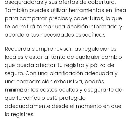
aseguradoras y sus ofertas de cobertura.
También puedes utilizar herramientas en línea
para comparar precios y coberturas, lo que
te permitirá tomar una decisión informada y
acorde a tus necesidades específicas.
Recuerda siempre revisar las regulaciones
locales y estar al tanto de cualquier cambio
que pueda afectar tu registro y póliza de
seguro. Con una planificación adecuada y
una comparación exhaustiva, podrás
minimizar los costos ocultos y asegurarte de
que tu vehículo esté protegido
adecuadamente desde el momento en que
lo registres.