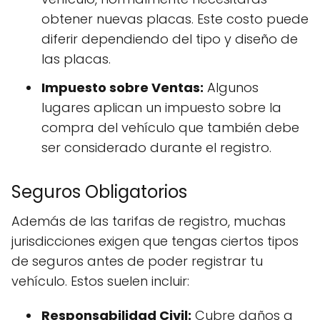
obtener nuevas placas. Este costo puede
diferir dependiendo del tipo y diseño de
las placas.
Impuesto sobre Ventas:
Algunos
lugares aplican un impuesto sobre la
compra del vehículo que también debe
ser considerado durante el registro.
Seguros Obligatorios
Además de las tarifas de registro, muchas
jurisdicciones exigen que tengas ciertos tipos
de seguros antes de poder registrar tu
vehículo. Estos suelen incluir:
Responsabilidad Civil:
Cubre daños a