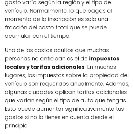
gasto varía según la región y el tipo de
vehículo. Normalmente, lo que pagas al
momento de la inscripción es solo una
fracción del costo total que se puede
acumular con el tiempo.
Uno de los costos ocultos que muchas
personas no anticipan es el de
impuestos
locales y tarifas adicionales
. En muchos
lugares, los impuestos sobre la propiedad del
vehículo son requeridos anualmente. Además,
algunas ciudades aplican tarifas adicionales
que varían según el tipo de auto que tengas.
Esto puede aumentar significativamente tus
gastos si no lo tienes en cuenta desde el
principio.