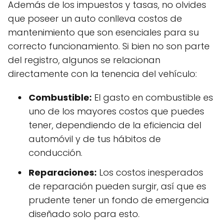
Además de los impuestos y tasas, no olvides
que poseer un auto conlleva costos de
mantenimiento que son esenciales para su
correcto funcionamiento. Si bien no son parte
del registro, algunos se relacionan
directamente con la tenencia del vehículo:
Combustible:
El gasto en combustible es
uno de los mayores costos que puedes
tener, dependiendo de la eficiencia del
automóvil y de tus hábitos de
conducción.
Reparaciones:
Los costos inesperados
de reparación pueden surgir, así que es
prudente tener un fondo de emergencia
diseñado solo para esto.