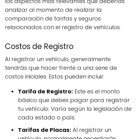
los aspectos más relevantes que deberías
analizar al momento de realizar la
comparación de tarifas y seguros
relacionados con el registro de vehículos.
Costos de Registro
Al registrar un vehículo, generalmente
tendrás que hacer frente a una serie de
costos iniciales. Estos pueden incluir:
Tarifa de Registro:
Este es el monto
básico que debes pagar para registrar
tu vehículo. Varía según la legislación de
cada estado o país.
Tarifas de Placas:
Al registrar un
vehículo, normalmente necesitarás