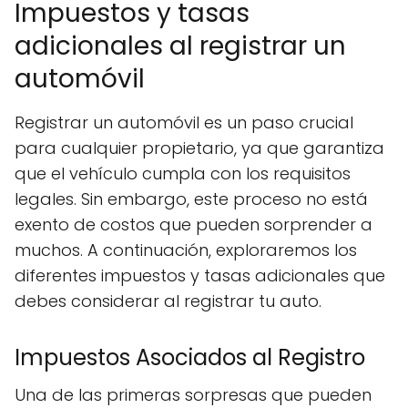
Impuestos y tasas
adicionales al registrar un
automóvil
Registrar un automóvil es un paso crucial
para cualquier propietario, ya que garantiza
que el vehículo cumpla con los requisitos
legales. Sin embargo, este proceso no está
exento de costos que pueden sorprender a
muchos. A continuación, exploraremos los
diferentes impuestos y tasas adicionales que
debes considerar al registrar tu auto.
Impuestos Asociados al Registro
Una de las primeras sorpresas que pueden