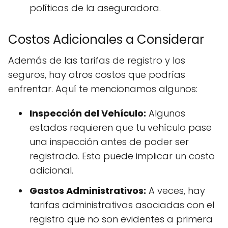
políticas de la aseguradora.
Costos Adicionales a Considerar
Además de las tarifas de registro y los
seguros, hay otros costos que podrías
enfrentar. Aquí te mencionamos algunos:
Inspección del Vehículo:
Algunos
estados requieren que tu vehículo pase
una inspección antes de poder ser
registrado. Esto puede implicar un costo
adicional.
Gastos Administrativos:
A veces, hay
tarifas administrativas asociadas con el
registro que no son evidentes a primera