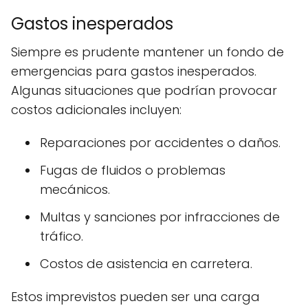
Gastos inesperados
Siempre es prudente mantener un fondo de
emergencias para gastos inesperados.
Algunas situaciones que podrían provocar
costos adicionales incluyen:
Reparaciones por accidentes o daños.
Fugas de fluidos o problemas
mecánicos.
Multas y sanciones por infracciones de
tráfico.
Costos de asistencia en carretera.
Estos imprevistos pueden ser una carga