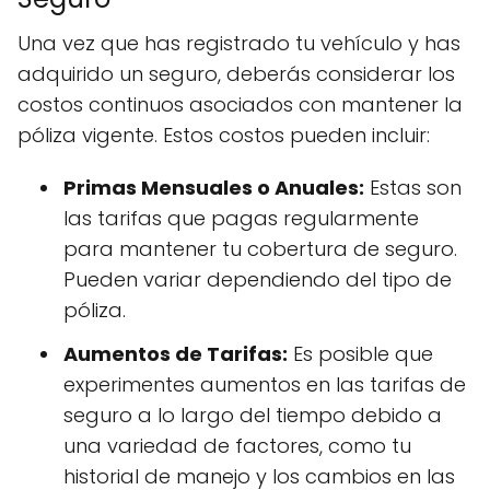
Una vez que has registrado tu vehículo y has
adquirido un seguro, deberás considerar los
costos continuos asociados con mantener la
póliza vigente. Estos costos pueden incluir:
Primas Mensuales o Anuales:
Estas son
las tarifas que pagas regularmente
para mantener tu cobertura de seguro.
Pueden variar dependiendo del tipo de
póliza.
Aumentos de Tarifas:
Es posible que
experimentes aumentos en las tarifas de
seguro a lo largo del tiempo debido a
una variedad de factores, como tu
historial de manejo y los cambios en las