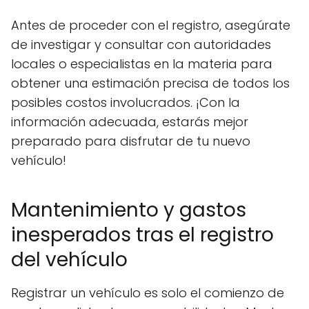
Antes de proceder con el registro, asegúrate
de investigar y consultar con autoridades
locales o especialistas en la materia para
obtener una estimación precisa de todos los
posibles costos involucrados. ¡Con la
información adecuada, estarás mejor
preparado para disfrutar de tu nuevo
vehículo!
Mantenimiento y gastos
inesperados tras el registro
del vehículo
Registrar un vehículo es solo el comienzo de