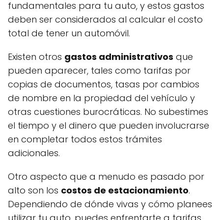
fundamentales para tu auto, y estos gastos
deben ser considerados al calcular el costo
total de tener un automóvil.
Existen otros
gastos administrativos
que
pueden aparecer, tales como tarifas por
copias de documentos, tasas por cambios
de nombre en la propiedad del vehículo y
otras cuestiones burocráticas. No subestimes
el tiempo y el dinero que pueden involucrarse
en completar todos estos trámites
adicionales.
Otro aspecto que a menudo es pasado por
alto son los
costos de estacionamiento
.
Dependiendo de dónde vivas y cómo planees
utilizar tu auto, puedes enfrentarte a tarifas