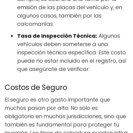
emisión de las placas del vehículo y, en
algunos casos, también por las
calcomanías.
Tasa de Inspección Técnica:
Algunos
vehículos deben someterse a una
inspección técnica específica. Este costo
puede no estar incluido en el registro, así
que asegúrate de verificar.
Costos de Seguro
El seguro es otro gasto importante que
muchos pasan por alto. No solo es
obligatorio en muchas jurisdicciones, sino que
también es fundamental para proteger tu
inversión. Los tipos de cobertura pueden influir