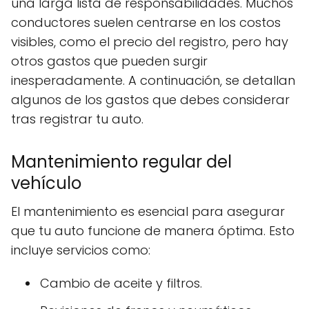
una larga lista de responsabilidades. Muchos
conductores suelen centrarse en los costos
visibles, como el precio del registro, pero hay
otros gastos que pueden surgir
inesperadamente. A continuación, se detallan
algunos de los gastos que debes considerar
tras registrar tu auto.
Mantenimiento regular del
vehículo
El mantenimiento es esencial para asegurar
que tu auto funcione de manera óptima. Esto
incluye servicios como:
Cambio de aceite y filtros.