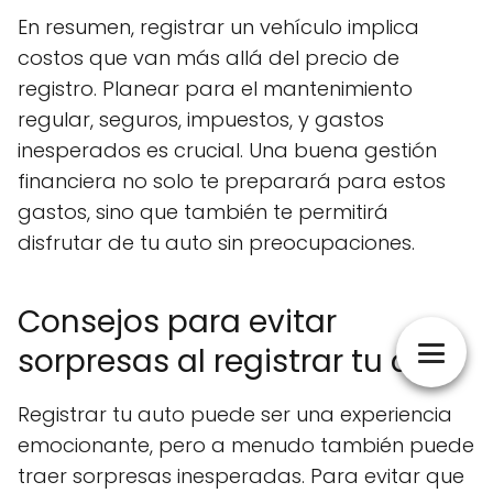
En resumen, registrar un vehículo implica
costos que van más allá del precio de
registro. Planear para el mantenimiento
regular, seguros, impuestos, y gastos
inesperados es crucial. Una buena gestión
financiera no solo te preparará para estos
gastos, sino que también te permitirá
disfrutar de tu auto sin preocupaciones.
Consejos para evitar
sorpresas al registrar tu auto
Registrar tu auto puede ser una experiencia
emocionante, pero a menudo también puede
traer sorpresas inesperadas. Para evitar que