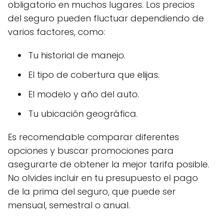
obligatorio en muchos lugares. Los precios
del seguro pueden fluctuar dependiendo de
varios factores, como:
Tu historial de manejo.
El tipo de cobertura que elijas.
El modelo y año del auto.
Tu ubicación geográfica.
Es recomendable comparar diferentes
opciones y buscar promociones para
asegurarte de obtener la mejor tarifa posible.
No olvides incluir en tu presupuesto el pago
de la prima del seguro, que puede ser
mensual, semestral o anual.