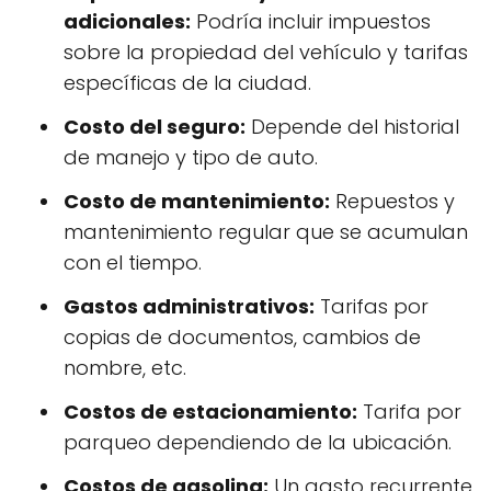
adicionales:
Podría incluir impuestos
sobre la propiedad del vehículo y tarifas
específicas de la ciudad.
Costo del seguro:
Depende del historial
de manejo y tipo de auto.
Costo de mantenimiento:
Repuestos y
mantenimiento regular que se acumulan
con el tiempo.
Gastos administrativos:
Tarifas por
copias de documentos, cambios de
nombre, etc.
Costos de estacionamiento:
Tarifa por
parqueo dependiendo de la ubicación.
Costos de gasolina:
Un gasto recurrente