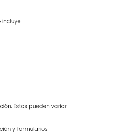
 incluye:
ción. Estos pueden variar
ción y formularios