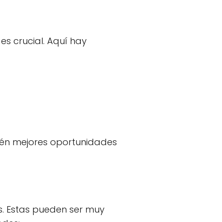
es crucial. Aquí hay
ién mejores oportunidades
s. Estas pueden ser muy